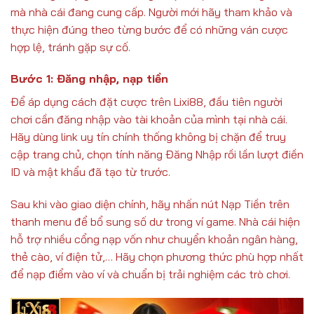
mà nhà cái đang cung cấp. Người mới hãy tham khảo và
thực hiện đúng theo từng bước để có những ván cược
hợp lệ, tránh gặp sự cố.
Bước 1: Đăng nhập, nạp tiền
Để áp dụng cách đặt cược trên Lixi88, đầu tiên người
chơi cần đăng nhập vào tài khoản của mình tại nhà cái.
Hãy dùng link uy tín chính thống không bị chặn để truy
cập trang chủ, chọn tính năng Đăng Nhập rồi lần lượt điền
ID và mật khẩu đã tạo từ trước.
Sau khi vào giao diện chính, hãy nhấn nút Nạp Tiền trên
thanh menu để bổ sung số dư trong ví game. Nhà cái hiện
hỗ trợ nhiều cổng nạp vốn như chuyển khoản ngân hàng,
thẻ cào, ví điện tử,… Hãy chọn phương thức phù hợp nhất
để nạp điểm vào ví và chuẩn bị trải nghiệm các trò chơi.