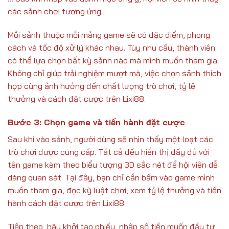
các sảnh chơi tương ứng.
Mỗi sảnh thuộc mỗi mảng game sẽ có đặc điểm, phong
cách và tốc độ xử lý khác nhau. Tùy nhu cầu, thành viên
có thể lựa chọn bất kỳ sảnh nào mà mình muốn tham gia.
Không chỉ giúp trải nghiệm mượt mà, việc chọn sảnh thích
hợp cũng ảnh hưởng đến chất lượng trò chơi, tỷ lệ
thưởng và cách đặt cược trên Lixi88.
Bước 3: Chọn game và tiến hành đặt cược
Sau khi vào sảnh, người dùng sẽ nhìn thấy một loạt các
trò chơi được cung cấp. Tất cả đều hiển thị đầy đủ với
tên game kèm theo biểu tượng 3D sắc nét để hội viên dễ
dàng quan sát. Tại đây, bạn chỉ cần bấm vào game mình
muốn tham gia, đọc kỹ luật chơi, xem tỷ lệ thưởng và tiến
hành cách đặt cược trên Lixi88.
Tiếp theo, hãy khởi tạo phiếu, nhập số tiền muốn đầu tư,