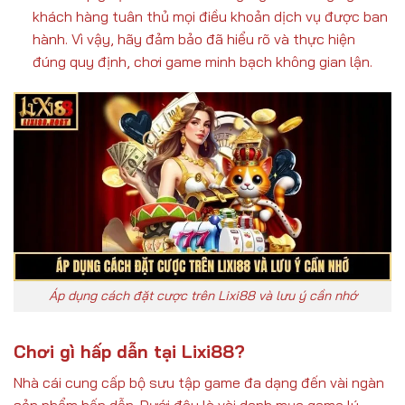
khách hàng tuân thủ mọi điều khoản dịch vụ được ban
hành. Vì vậy, hãy đảm bảo đã hiểu rõ và thực hiện
đúng quy định, chơi game minh bạch không gian lận.
Áp dụng cách đặt cược trên Lixi88 và lưu ý cần nhớ
Chơi gì hấp dẫn tại Lixi88?
Nhà cái cung cấp bộ sưu tập game đa dạng đến vài ngàn
sản phẩm hấp dẫn. Dưới đây là vài danh mục game lý