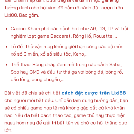
tưởng dành cho hội viên đã nắm rõ cách đặt cược trên
Lixi88. Bao gồm:
Casino: Khám phá các sảnh hot như AG, DG, TP và trải
nghiệm loạt game Baccarat, Rồng Hổ, Roulette,…
Lô đề: Thử vận may không giới hạn cùng các bộ môn
xổ số 3 miền, xổ số siêu tốc, Keno,…
Thể thao: Bùng cháy đam mê trong các sảnh Saba,
Sbo hay CMD và đầu tư thả ga với bóng đá, bóng rổ,
cầu lông, bóng chuyền,…
Bài viết đã chia sẻ chi tiết
cách đặt cược trên Lixi88
cho người mới bắt đầu. Chỉ cần làm đúng hướng dẫn, bạn
sẽ có phiếu game hợp lệ mà không gặp bất cứ khó khăn
nào. Nếu đã biết cách thao tác, game thủ hãy thực hiện
ngay hôm nay để giải trí bất tận và chờ cơ hội thắng cực
lớn.