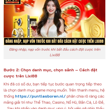
Đăng nhập, nạp vốn trước khi bắt đầu cách đặt cược trên
Lixi88
Bước 2: Chọn danh mục, chọn sảnh – Cách đặt
cược trên Lixi88
Khi đã có số dư, bạn tiếp tục bước quan trọng tiếp theo
là chọn danh mục game mong muốn. Trên thanh menu, hệ
thống
https://puntlasboren.nl/
phân chia rõ ràng các
mảng giải trí như Thể Thao, Casino, Nổ Hũ, Bắn Cá, Lô Đề,
… Sau khi nhấp vào danh mục ưng ý, hội viên sẽ nhìn thấy