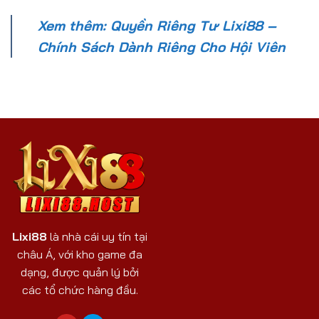
Xem thêm: Quyền Riêng Tư Lixi88 –
Chính Sách Dành Riêng Cho Hội Viên
Lixi88
là nhà cái uy tín tại
châu Á, với kho game đa
dạng, được quản lý bởi
các tổ chức hàng đầu.