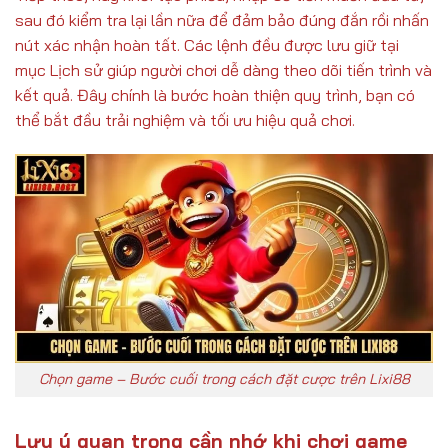
sau đó kiểm tra lại lần nữa để đảm bảo đúng đắn rồi nhấn
nút xác nhận hoàn tất. Các lệnh đều được lưu giữ tại
mục Lịch sử giúp người chơi dễ dàng theo dõi tiến trình và
kết quả. Đây chính là bước hoàn thiện quy trình, bạn có
thể bắt đầu trải nghiệm và tối ưu hiệu quả chơi.
Chọn game – Bước cuối trong cách đặt cược trên Lixi88
Lưu ý quan trọng cần nhớ khi chơi game