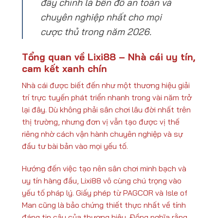
đây chính là bến đỗ an toàn và
chuyên nghiệp nhất cho mọi
cược thủ trong năm 2026.
Tổng quan về Lixi88 – Nhà cái uy tín,
cam kết xanh chín
Nhà cái được biết đến như một thương hiệu giải
trí trực tuyến phát triển nhanh trong vài năm trở
lại đây. Dù không phải sân chơi lâu đời nhất trên
thị trường, nhưng đơn vị vẫn tạo được vị thế
riêng nhờ cách vận hành chuyên nghiệp và sự
đầu tư bài bản vào mọi yếu tố.
Hướng đến việc tạo nên sân chơi minh bạch và
uy tín hàng đầu, Lixi88 vô cùng chú trọng vào
yếu tố pháp lý. Giấy phép từ PAGCOR và Isle of
Man cũng là bảo chứng thiết thực nhất về tính
đáng tin cậy của thương hiệu. Đồng nghĩa rằng