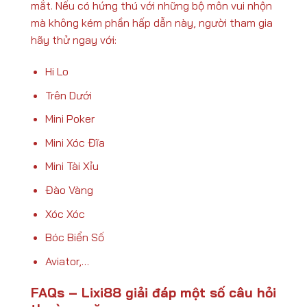
mắt. Nếu có hứng thú với những bộ môn vui nhộn
mà không kém phần hấp dẫn này, người tham gia
hãy thử ngay với:
Hi Lo
Trên Dưới
Mini Poker
Mini Xóc Đĩa
Mini Tài Xỉu
Đào Vàng
Xóc Xóc
Bóc Biển Số
Aviator,…
FAQs – Lixi88 giải đáp một số câu hỏi