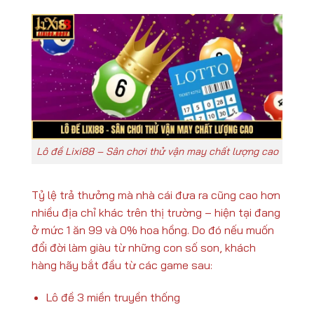
Lô đề Lixi88 – Sân chơi thử vận may chất lượng cao
Tỷ lệ trả thưởng mà nhà cái đưa ra cũng cao hơn
nhiều địa chỉ khác trên thị trường – hiện tại đang
ở mức 1 ăn 99 và 0% hoa hồng. Do đó nếu muốn
đổi đời làm giàu từ những con số son, khách
hàng hãy bắt đầu từ các game sau:
Lô đề 3 miền truyền thống