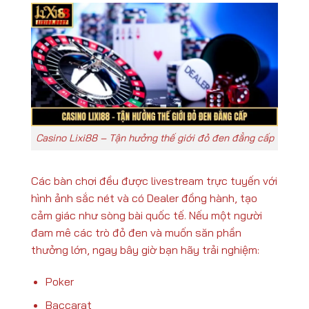
Casino Lixi88 – Tận hưởng thế giới đỏ đen đẳng cấp
Các bàn chơi đều được livestream trực tuyến với
hình ảnh sắc nét và có Dealer đồng hành, tạo
cảm giác như sòng bài quốc tế. Nếu một người
đam mê các trò đỏ đen và muốn săn phần
thưởng lớn, ngay bây giờ bạn hãy trải nghiệm:
Poker
Baccarat