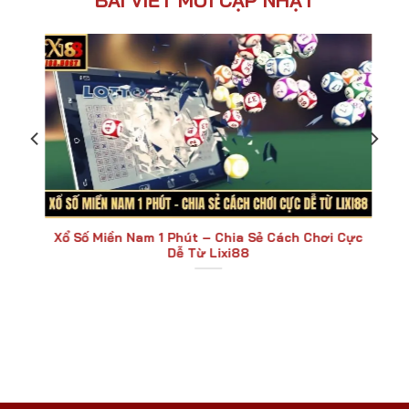
Xổ Số Miền Nam 1 Phút – Chia Sẻ Cách Chơi Cực
Dễ Từ Lixi88