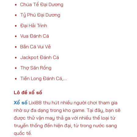
Chúa Tể Đại Dương
Tỷ Phú Đại Dương
Đại Hải Trình
Vua Đánh Cá
Bắn Cá Vui Vẻ
Jackpot Đánh Cá
Thợ Săn Rồng
Tiền Long Đánh Cá,…
Lô đề xổ số
Xổ số
Lixi88 thu hút nhiều người chơi tham gia
nhờ sự đa dạng trong kho game. Tại đây, bạn sẽ
được thử vận may thả ga với nhiều thể loại từ
truyền thống đến hiện đại, từ trong nước sang
quốc tế.