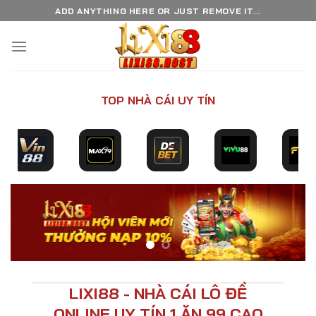
Bỏ
ADD ANYTHING HERE OR JUST REMOVE IT...
qua
nội
dung
TOP NHÀ CÁI UY TÍN
LIXI88 - NHÀ CÁI LÔ ĐỀ
ONLINE UY TÍN 1 ĂN 99 CAO