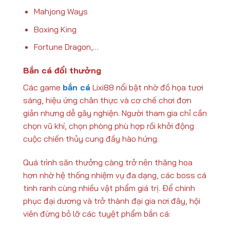
Mahjong Ways
Boxing King
Fortune Dragon,…
Bắn cá đổi thưởng
Các game
bắn cá
Lixi88 nổi bật nhờ đồ họa tươi
sáng, hiệu ứng chân thực và cơ chế chơi đơn
giản nhưng dễ gây nghiện. Người tham gia chỉ cần
chọn vũ khí, chọn phòng phù hợp rồi khởi động
cuộc chiến thủy cung đầy hào hứng.
Quá trình săn thưởng càng trở nên thăng hoa
hơn nhờ hệ thống nhiệm vụ đa dạng, các boss cá
tinh ranh cùng nhiều vật phẩm giá trị. Để chinh
phục đại dương và trở thành đại gia nơi đây, hội
viên đừng bỏ lỡ các tuyệt phẩm bắn cá: