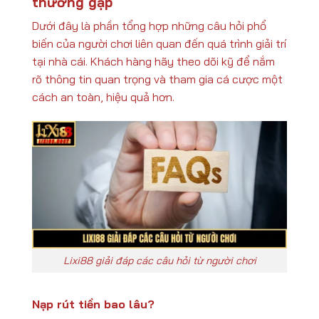
thường gặp
Dưới đây là phần tổng hợp những câu hỏi phổ
biến của người chơi liên quan đến quá trình giải trí
tại nhà cái. Khách hàng hãy theo dõi kỹ để nắm
rõ thông tin quan trọng và tham gia cá cược một
cách an toàn, hiệu quả hơn.
Lixi88 giải đáp các câu hỏi từ người chơi
Nạp rút tiền bao lâu?