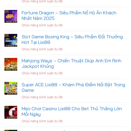
Chức năng bình luận bị tắt
ở
Hành
Đổi
Mẹo
Trình
Thưởng
Chơi
Fortune Dragon – Siêu Phẩm Nổ Hũ Ăn Khách
Chinh
Cực
Nổ
Phục
Nhất Năm 2025
Chất
Hũ
Kho
Chức năng bình luận bị tắt
ở
Lixi88
Báu
Fortune
Giúp
Đại
Dragon
Slot Game Boxing King – Siêu Phẩm Đổi Thưởng
Thắng
Dương
–
Lớn,
Hot Tại Lixi88
2025
Siêu
Thắng
Chức năng bình luận bị tắt
ở
Phẩm
Nhanh
Slot
Nổ
Mỗi
Game
Mahjong Ways – Chiến Thuật Giúp Anh Em Rinh
Hũ
Ngày
Boxing
Ăn
Jackpot Khủng
King
Khách
Chức năng bình luận bị tắt
ở
–
Nhất
Mahjong
Siêu
Năm
Ways
Super ACE Lixi88 – Khám Phá Điểm Nổi Bật Trong
Phẩm
2025
–
Đổi
Game
Chiến
Thưởng
Chức năng bình luận bị tắt
ở
Thuật
Hot
Super
Giúp
Tại
ACE
Mẹo Chơi Casino Lixi88 Cho Bet Thủ Thắng Lớn
Anh
Lixi88
Lixi88
Em
Mỗi Ngày
–
Rinh
Chức năng bình luận bị tắt
ở
Khám
Jackpot
Mẹo
Phá
Khủng