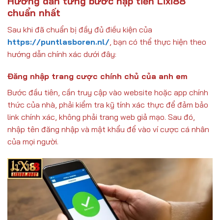
Hướng dẫn từng bước nạp tiền Lixi88
chuẩn nhất
Sau khi đã chuẩn bị đầy đủ điều kiện của
https://puntlasboren.nl/
, bạn có thể thực hiện theo
hướng dẫn chính xác dưới đây:
Đăng nhập trang cược chính chủ của anh em
Bước đầu tiên, cần truy cập vào website hoặc app chính
thức của nhà, phải kiểm tra kỹ tính xác thực để đảm bảo
link chính xác, không phải trang web giả mạo. Sau đó,
nhập tên đăng nhập và mật khẩu để vào ví cược cá nhân
của mọi người.