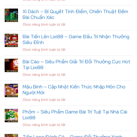
Khám
Lệ
Thể
Phá
Thưởng
Thao
Xì Dách – Bí Quyết Tính Điểm, Chiến Thuật Đếm
Cách
Hấp
Saba
Chơi
Bài Chuẩn Xác
Dẫn
–
Cá
Chức năng bình luận bị tắt
ở
Sảnh
Độ
Xì
Cược
Bóng
Dách
Bài Tiến Lên Lixi88 – Game Đấu Trí Nhận Thưởng
Trực
Đá
–
Tuyến
Siêu Đỉnh
Cực
Bí
Xanh
Hot
Chức năng bình luận bị tắt
ở
Quyết
Chín
Bài
Tính
Tại
Tiến
Bài Cào – Siêu Phẩm Giải Trí Đổi Thưởng Cực Hot
Điểm,
Lixi88
Lên
Chiến
Tại Lixi88
Lixi88
Thuật
Chức năng bình luận bị tắt
ở
–
Đếm
Bài
Game
Bài
Cào
Mậu Binh – Cập Nhật Kiến Thức Nhập Môn Cho
Đấu
Chuẩn
–
Trí
Người Mới
Xác
Siêu
Nhận
Chức năng bình luận bị tắt
ở
Phẩm
Thưởng
Mậu
Giải
Siêu
Binh
Phỏm – Siêu Phẩm Game Bài Trí Tuệ Tại Nhà Cái
Trí
Đỉnh
–
Đổi
Lixi88
Cập
Thưởng
Chức năng bình luận bị tắt
ở
Nhật
Cực
Phỏm
Kiến
Hot
–
Tiền Long Đánh Cá – Game Đổi Thưởng Xanh
Thức