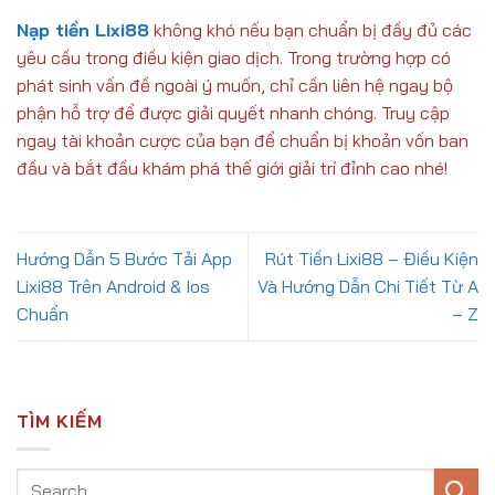
Nạp tiền Lixi88
không khó nếu bạn chuẩn bị đầy đủ các
yêu cầu trong điều kiện giao dịch. Trong trường hợp có
phát sinh vấn đề ngoài ý muốn, chỉ cần liên hệ ngay bộ
phận hỗ trợ để được giải quyết nhanh chóng. Truy cập
ngay tài khoản cược của bạn để chuẩn bị khoản vốn ban
đầu và bắt đầu khám phá thế giới giải trí đỉnh cao nhé!
Hướng Dẫn 5 Bước Tải App
Rút Tiền Lixi88 – Điều Kiện
Lixi88 Trên Android & Ios
Và Hướng Dẫn Chi Tiết Từ A
Chuẩn
– Z
TÌM KIẾM