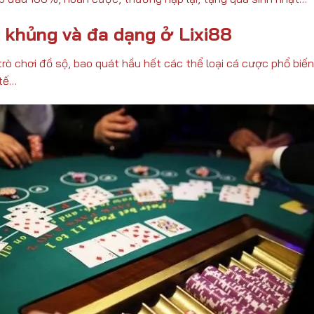
 khủng và đa dạng ở Lixi88
ò chơi đồ sộ, bao quát hầu hết các thể loại cá cược phổ biến 
 tế…