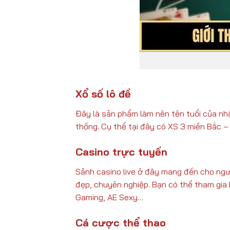
Xổ số lô đề
Đây là sản phẩm làm nên tên tuổi của nhà 
thống. Cụ thể tại đây có XS 3 miền Bắc 
Casino trực tuyến
Sảnh casino live ở đây mang đến cho ngườ
đẹp, chuyên nghiệp. Bạn có thể tham gia 
Gaming, AE Sexy…
Cá cược thể thao