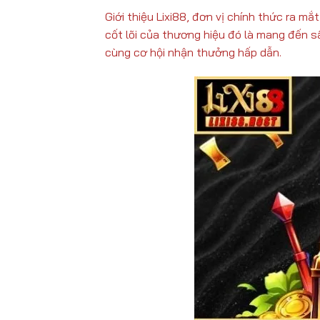
Giới thiệu Lixi88, đơn vị chính thức ra 
cốt lõi của thương hiệu đó là mang đến sâ
cùng cơ hội nhận thưởng hấp dẫn.