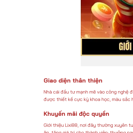
Giao diện thân thiện
Nhà cái đầu tư mạnh mẽ vào công nghệ để 
được thiết kế cực kỳ khoa học, màu sắc hà
Khuyến mãi độc quyền
Giới thiệu Lixi88, nơi đây thường xuyên t
ân, tăng giá trị cho thành viên: thưởng 