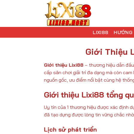
Bỏ
qua
nội
dung
LIXI88
HƯỚNG
Giới Thiệu 
Giới thiệu Lixi88
– thương hiệu dẫn đầu 
cấp sân chơi giải trí đa dạng mà còn cam
nguồn gốc, ưu điểm nổi bật cùng hệ thống
Giới thiệu Lixi88 tổng qu
Uy tín của 1 thương hiệu được xác định d
đã tạo dựng được lòng tin vững chắc nhờ 
Lịch sử phát triển