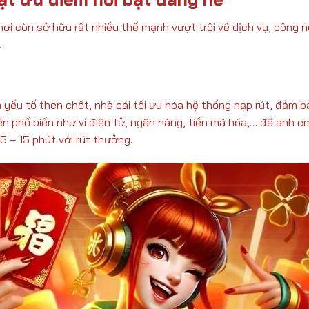
hơi còn sở hữu rất nhiều thế mạnh vượt trội về dịch vụ, công ng
.
là yếu tố then chốt, nhà cái tối ưu hóa hệ thống nạp rút, đảm 
iền phổ biến như ví điện tử, ngân hàng, tiền mã hóa,… để anh 
 5 – 15 phút với rút thưởng.