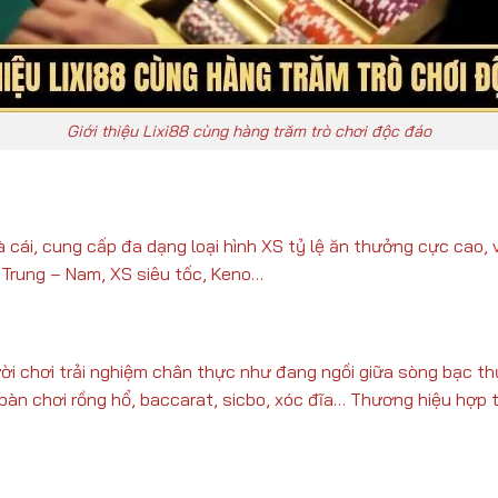
Giới thiệu Lixi88 cùng hàng trăm trò chơi độc đáo
cái, cung cấp đa dạng loại hình XS tỷ lệ ăn thưởng cực cao, v
– Trung – Nam, XS siêu tốc, Keno…
i chơi trải nghiệm chân thực như đang ngồi giữa sòng bạc thự
bàn chơi rồng hổ, baccarat, sicbo, xóc đĩa… Thương hiệu hợp t