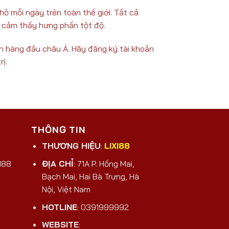
ỏ mỗi ngày trên toàn thế giới. Tất cả
i cảm thấy hưng phấn tột độ.
yến hàng đầu châu Á. Hãy đăng ký tài khoản
ị.
THÔNG TIN
THƯƠNG HIỆU
:
LIXI88
I88
ĐỊA CHỈ
: 71A P. Hồng Mai,
Bạch Mai, Hai Bà Trưng, Hà
Nội, Việt Nam
HOTLINE
: 0391999992
WEBSITE
: