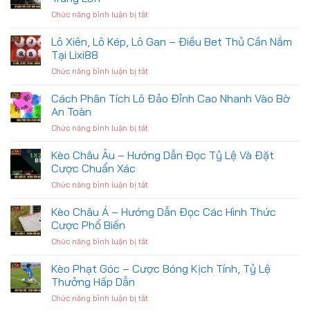
Nam
Phẩm
Chức năng bình luận bị tắt
ở
1
Cược
Lô
Phút
Lô
Bạch
Lô Xiên, Lô Kép, Lô Gan – Điều Bet Thủ Cần Nắm
–
Tốc
Thủ
Chia
Tại Lixi88
Độ
Là
Sẻ
Cao
Chức năng bình luận bị tắt
ở
Gì?
Cách
Lô
Kinh
Chơi
Xiên,
Cách Phân Tích Lô Đảo Đỉnh Cao Nhanh Vào Bờ
Nghiệm
Cực
Lô
Bắt
An Toàn
Dễ
Kép,
Số
Từ
Chức năng bình luận bị tắt
ở
Lô
Chuẩn
Lixi88
Cách
Gan
Dễ
Phân
Kèo Châu Âu – Hướng Dẫn Đọc Tỷ Lệ Và Đặt
–
Trúng
Tích
Điều
Cược Chuẩn Xác
Lớn
Lô
Bet
Chức năng bình luận bị tắt
ở
Đảo
Thủ
Kèo
Đỉnh
Cần
Châu
Kèo Châu Á – Hướng Dẫn Đọc Các Hình Thức
Cao
Nắm
Âu
Nhanh
Cược Phổ Biến
Tại
–
Vào
Lixi88
Chức năng bình luận bị tắt
ở
Hướng
Bờ
Kèo
Dẫn
An
Châu
Kèo Phạt Góc – Cược Bóng Kịch Tính, Tỷ Lệ
Đọc
Toàn
Á
Tỷ
Thưởng Hấp Dẫn
–
Lệ
Chức năng bình luận bị tắt
ở
Hướng
Và
Kèo