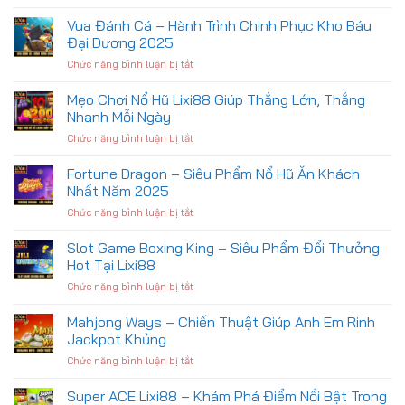
Bắn
Chơi
Hay,
Cá
Vua Đánh Cá – Hành Trình Chinh Phục Kho Báu
Giải
Thưởng
Vui
Trí,
Đại Dương 2025
Lớn
Vẻ
Săn
Chức năng bình luận bị tắt
ở
–
Xu
Vua
Game
Tại
Đánh
Mẹo Chơi Nổ Hũ Lixi88 Giúp Thắng Lớn, Thắng
Săn
Lixi88
Cá
Thủy
Nhanh Mỗi Ngày
–
Quái
Chức năng bình luận bị tắt
ở
Hành
Đổi
Mẹo
Trình
Thưởng
Chơi
Fortune Dragon – Siêu Phẩm Nổ Hũ Ăn Khách
Chinh
Cực
Nổ
Phục
Nhất Năm 2025
Chất
Hũ
Kho
Chức năng bình luận bị tắt
ở
Lixi88
Báu
Fortune
Giúp
Đại
Dragon
Slot Game Boxing King – Siêu Phẩm Đổi Thưởng
Thắng
Dương
–
Lớn,
Hot Tại Lixi88
2025
Siêu
Thắng
Chức năng bình luận bị tắt
ở
Phẩm
Nhanh
Slot
Nổ
Mỗi
Game
Mahjong Ways – Chiến Thuật Giúp Anh Em Rinh
Hũ
Ngày
Boxing
Ăn
Jackpot Khủng
King
Khách
Chức năng bình luận bị tắt
ở
–
Nhất
Mahjong
Siêu
Năm
Ways
Super ACE Lixi88 – Khám Phá Điểm Nổi Bật Trong
Phẩm
2025