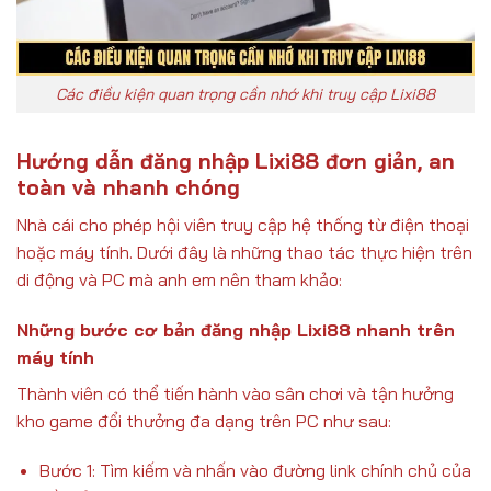
Các điều kiện quan trọng cần nhớ khi truy cập Lixi88
Hướng dẫn đăng nhập Lixi88 đơn giản, an
toàn và nhanh chóng
Nhà cái cho phép hội viên truy cập hệ thống từ điện thoại
hoặc máy tính. Dưới đây là những thao tác thực hiện trên
di động và PC mà anh em nên tham khảo:
Những bước cơ bản đăng nhập Lixi88 nhanh trên
máy tính
Thành viên có thể tiến hành vào sân chơi và tận hưởng
kho game đổi thưởng đa dạng trên PC như sau:
Bước 1: Tìm kiếm và nhấn vào đường link chính chủ của