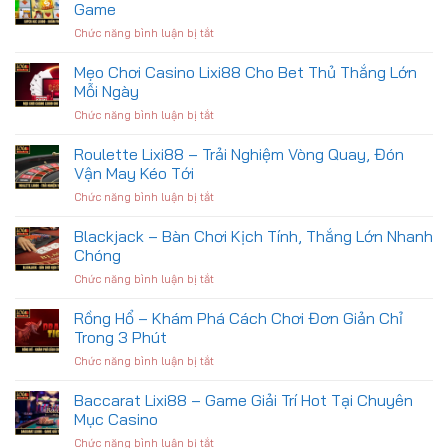
–
Đổi
Game
Chiến
Thưởng
Chức năng bình luận bị tắt
ở
Thuật
Hot
Super
Giúp
Tại
ACE
Mẹo Chơi Casino Lixi88 Cho Bet Thủ Thắng Lớn
Anh
Lixi88
Lixi88
Em
Mỗi Ngày
–
Rinh
Chức năng bình luận bị tắt
ở
Khám
Jackpot
Mẹo
Phá
Khủng
Chơi
Roulette Lixi88 – Trải Nghiệm Vòng Quay, Đón
Điểm
Casino
Nổi
Vận May Kéo Tới
Lixi88
Bật
Chức năng bình luận bị tắt
ở
Cho
Trong
Roulette
Bet
Game
Lixi88
Blackjack – Bàn Chơi Kịch Tính, Thắng Lớn Nhanh
Thủ
–
Thắng
Chóng
Trải
Lớn
Chức năng bình luận bị tắt
ở
Nghiệm
Mỗi
Blackjack
Vòng
Ngày
–
Rồng Hổ – Khám Phá Cách Chơi Đơn Giản Chỉ
Quay,
Bàn
Đón
Trong 3 Phút
Chơi
Vận
Chức năng bình luận bị tắt
ở
Kịch
May
Rồng
Tính,
Kéo
Hổ
Baccarat Lixi88 – Game Giải Trí Hot Tại Chuyên
Thắng
Tới
–
Lớn
Mục Casino
Khám
Nhanh
Chức năng bình luận bị tắt
ở
Phá