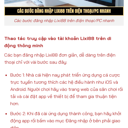
Các bước đăng nhập Lixi88 trên điện thoại/PC nhanh
Thao tác truy cập vào tài khoản Lixi88 trên di
động thông minh
Các bạn đăng nhập Lixi88 đơn giản, dễ dàng trên điện
thoại chỉ với vài bước sau đây:
Bước 1: Nhà cái hiện nay phát triển ứng dụng cá cược
trực tuyến tương thích các hệ điều hành như iOS và
Android. Người chơi hãy vào trang web của sân chơi rồi
tải và cài đặt app về thiết bị để tham gia thuận tiện
hơn.
Bước 2: Khi đã cài ứng dụng thành công, bạn hãy khởi
động app rồi bấm vào mục Đăng nhập ở bên phải giao
diện.