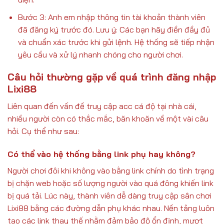
Bước 3: Anh em nhập thông tin tài khoản thành viên
đã đăng ký trước đó. Lưu ý: Các bạn hãy điền đầy đủ
và chuẩn xác trước khi gửi lệnh. Hệ thống sẽ tiếp nhận
yêu cầu và xử lý nhanh chóng cho người chơi.
Câu hỏi thường gặp về quá trình đăng nhập
Lixi88
Liên quan đến vấn đề truy cập acc cá độ tại nhà cái,
nhiều người còn có thắc mắc, băn khoăn về một vài câu
hỏi. Cụ thể như sau:
Có thể vào hệ thống bằng link phụ hay không?
Người chơi đôi khi không vào bằng link chính do tình trạng
bị chặn web hoặc số lượng người vào quá đông khiến link
bị quá tải. Lúc này, thành viên dễ dàng truy cập sân chơi
Lixi88 bằng các đường dẫn phụ khác nhau. Nền tảng luôn
tạo các link thay thế nhằm đảm bảo độ ổn định, mượt