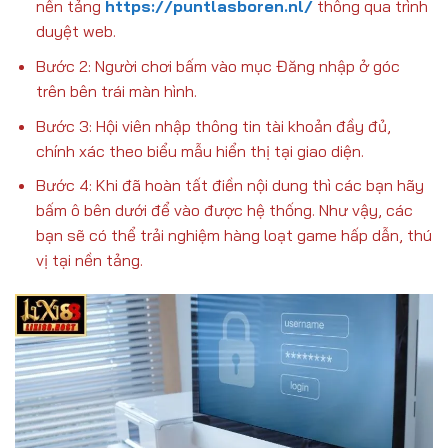
nền tảng
https://puntlasboren.nl/
thông qua trình
duyệt web.
Bước 2: Người chơi bấm vào mục Đăng nhập ở góc
trên bên trái màn hình.
Bước 3: Hội viên nhập thông tin tài khoản đầy đủ,
chính xác theo biểu mẫu hiển thị tại giao diện.
Bước 4: Khi đã hoàn tất điền nội dung thì các bạn hãy
bấm ô bên dưới để vào được hệ thống. Như vậy, các
bạn sẽ có thể trải nghiệm hàng loạt game hấp dẫn, thú
vị tại nền tảng.