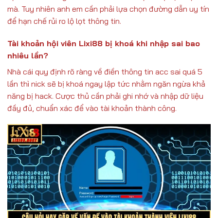
mà. Tuy nhiên anh em cần phải lựa chọn đường dẫn uy tín
để hạn chế rủi ro lộ lọt thông tin.
Tài khoản hội viên Lixi88 bị khoá khi nhập sai bao
nhiêu lần?
Nhà cái quy định rõ ràng về điền thông tin acc sai quá 5
lần thì nick sẽ bị khoá ngay lập tức nhằm ngăn ngừa khả
năng bị hack. Cược thủ cần phải ghi nhớ và nhập dữ liệu
đầy đủ, chuẩn xác để vào tài khoản thành công.