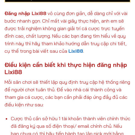
Đăng nhập Lixi88
vô cùng đơn giản, dễ dàng chỉ với vài
bước nhanh gọn. Chỉ mất vài giây thực hiện, anh em sẽ
được trải nghiệm không gian giải trí cá cược trực tuyến
đỉnh cao, chất lượng. Nếu các bạn đang tìm hiểu về quy
trình này thì hãy tham khảo hướng dẫn truy cập chi tiết,
cụ thể trong bài viết sau của
Lixi88
.
Điều kiện cần biết khi thực hiện đăng nhập
Lixi88
Mỗi sân chơi sẽ thiết lập quy định truy cập hệ thống riêng
để người chơi tuân thủ. Để vào nhà cái thành công và
tham gia cá cược, các bạn cần phải đáp ứng đầy đủ các
điều kiện như sau:
Cược thủ cần sở hữu 1 tài khoản thành viên chính thức
đã đăng ký qua số điện thoại/ email chính chủ. Nếu
bạn chưa có thì hãy tiến hành tạo lập nick mới bằng