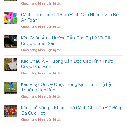
Sẻ
Cao
Chức năng bình luận bị tắt
ở
Gì?
Cách
Lô
Kinh
Chơi
Xiên,
Cách Phân Tích Lô Đảo Đỉnh Cao Nhanh Vào Bờ
Nghiệm
Cực
Lô
Bắt
An Toàn
Dễ
Kép,
Số
Từ
Chức năng bình luận bị tắt
ở
Lô
Chuẩn
Lixi88
Cách
Gan
Dễ
Phân
Kèo Châu Âu – Hướng Dẫn Đọc Tỷ Lệ Và Đặt
–
Trúng
Tích
Điều
Cược Chuẩn Xác
Lớn
Lô
Bet
Chức năng bình luận bị tắt
ở
Đảo
Thủ
Kèo
Đỉnh
Cần
Châu
Kèo Châu Á – Hướng Dẫn Đọc Các Hình Thức
Cao
Nắm
Âu
Nhanh
Cược Phổ Biến
Tại
–
Vào
Lixi88
Chức năng bình luận bị tắt
ở
Hướng
Bờ
Kèo
Dẫn
An
Châu
Kèo Phạt Góc – Cược Bóng Kịch Tính, Tỷ Lệ
Đọc
Toàn
Á
Tỷ
Thưởng Hấp Dẫn
–
Lệ
Chức năng bình luận bị tắt
ở
Hướng
Và
Kèo
Dẫn
Đặt
Phạt
Kèo Thẻ Vàng – Khám Phá Cách Chơi Cá Độ Bóng
Đọc
Cược
Góc
Các
Đá Cực Hot
Chuẩn
–
Hình
Xác
Chức năng bình luận bị tắt
ở
Cược
Thức
Kèo
Bóng
Cược