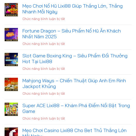
Game
Tại
Đánh
Mẹo Chơi Nổ Hũ Lixi88 Giúp Thắng Lớn, Thắng
Săn
Lixi88
Cá
Thủy
Nhanh Mỗi Ngày
–
Quái
Chức năng bình luận bị tắt
ở
Hành
Đổi
Mẹo
Trình
Thưởng
Chơi
Fortune Dragon – Siêu Phẩm Nổ Hũ Ăn Khách
Chinh
Cực
Nổ
Phục
Nhất Năm 2025
Chất
Hũ
Kho
Chức năng bình luận bị tắt
ở
Lixi88
Báu
Fortune
Giúp
Đại
Dragon
Slot Game Boxing King – Siêu Phẩm Đổi Thưởng
Thắng
Dương
–
Lớn,
Hot Tại Lixi88
2025
Siêu
Thắng
Chức năng bình luận bị tắt
ở
Phẩm
Nhanh
Slot
Nổ
Mỗi
Game
Mahjong Ways – Chiến Thuật Giúp Anh Em Rinh
Hũ
Ngày
Boxing
Ăn
Jackpot Khủng
King
Khách
Chức năng bình luận bị tắt
ở
–
Nhất
Mahjong
Siêu
Năm
Ways
Super ACE Lixi88 – Khám Phá Điểm Nổi Bật Trong
Phẩm
2025
–
Đổi
Game
Chiến
Thưởng
Chức năng bình luận bị tắt
ở
Thuật
Hot
Super
Giúp
Tại
ACE
Mẹo Chơi Casino Lixi88 Cho Bet Thủ Thắng Lớn
Anh
Lixi88
Lixi88
Em