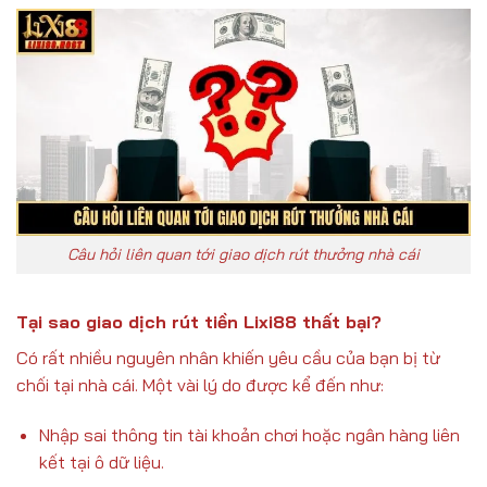
Câu hỏi liên quan tới giao dịch rút thưởng nhà cái
Tại sao giao dịch rút tiền Lixi88 thất bại?
Có rất nhiều nguyên nhân khiến yêu cầu của bạn bị từ
chối tại nhà cái. Một vài lý do được kể đến như:
Nhập sai thông tin tài khoản chơi hoặc ngân hàng liên
kết tại ô dữ liệu.