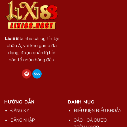
Chỉ
Z
Với
3
Bước
Đơn
Giản
Lixi88
là nhà cái uy tín tại
châu Á, với kho game đa
dạng, được quản lý bởi
các tổ chức hàng đầu.
HƯỚNG DẪN
DANH MỤC
ĐĂNG KÝ
ĐIỀU KIỆN ĐIỀU KHOẢN
ĐĂNG NHẬP
CÁCH CÁ CƯỢC