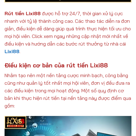
Rút tiền Lixi88
được hỗ trợ 24/7, thời gian xử lý cực
nhanh với tỷ lệ thành công cao. Các thao tác diễn ra đơn
giản, điều kiện dễ dàng giúp quá trình thực hiện tối ưu cho
mọi hội viên. Click xem ngay những cập nhật mới nhất về
điều kiện và hướng dẫn các bước rút thưởng từ nhà cái
Lixi88
.
Điều kiện cơ bản của rút tiền Lixi88
Nhằm tạo nên một nền tảng cược minh bạch, công bằng
cũng như quản lý tốt nhất mọi hội viên, đơn vị đều đưa ra
các điều kiện trong mọi hoạt động. Một số quy định cơ
bản khi thực hiện rút tiền tại nền tảng này được điểm qua
gồm: