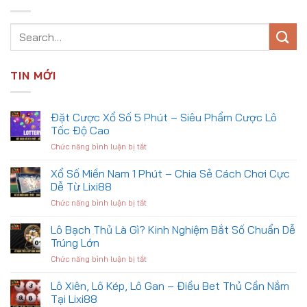
TIN MỚI
Đặt Cược Xổ Số 5 Phút – Siêu Phẩm Cược Lô
Tốc Độ Cao
Chức năng bình luận bị tắt
ở
Đặt
Cược
Xổ Số Miền Nam 1 Phút – Chia Sẻ Cách Chơi Cực
Xổ
Dễ Từ Lixi88
Số
Chức năng bình luận bị tắt
ở
5
Xổ
Phút
Số
Lô Bạch Thủ Là Gì? Kinh Nghiệm Bắt Số Chuẩn Dễ
–
Miền
Siêu
Trúng Lớn
Nam
Phẩm
Chức năng bình luận bị tắt
ở
1
Cược
Lô
Phút
Lô
Bạch
Lô Xiên, Lô Kép, Lô Gan – Điều Bet Thủ Cần Nắm
–
Tốc
Thủ
Chia
Tại Lixi88
Độ
Là