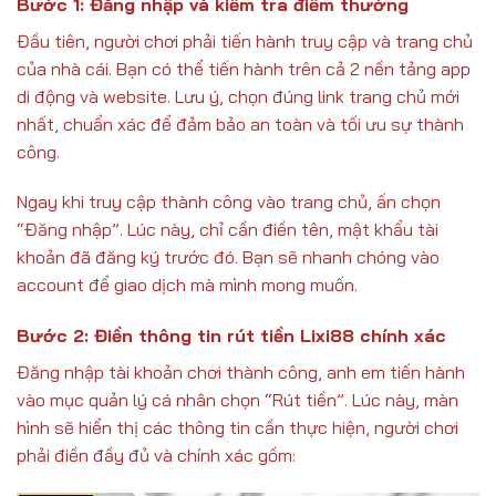
Bước 1: Đăng nhập và kiểm tra điểm thưởng
Đầu tiên, người chơi phải tiến hành truy cập và trang chủ
của nhà cái. Bạn có thể tiến hành trên cả 2 nền tảng app
di động và website. Lưu ý, chọn đúng link trang chủ mới
nhất, chuẩn xác để đảm bảo an toàn và tối ưu sự thành
công.
Ngay khi truy cập thành công vào trang chủ, ấn chọn
“Đăng nhập”. Lúc này, chỉ cần điền tên, mật khẩu tài
khoản đã đăng ký trước đó. Bạn sẽ nhanh chóng vào
account để giao dịch mà mình mong muốn.
Bước 2: Điền thông tin rút tiền Lixi88 chính xác
Đăng nhập tài khoản chơi thành công, anh em tiến hành
vào mục quản lý cá nhân chọn “Rút tiền”. Lúc này, màn
hình sẽ hiển thị các thông tin cần thực hiện, người chơi
phải điền đầy đủ và chính xác gồm: