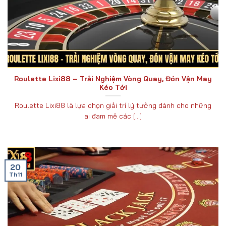
Roulette Lixi88 – Trải Nghiệm Vòng Quay, Đón Vận May
Kéo Tới
Roulette Lixi88 là lựa chọn giải trí lý tưởng dành cho những
ai đam mê các [...]
20
Th11