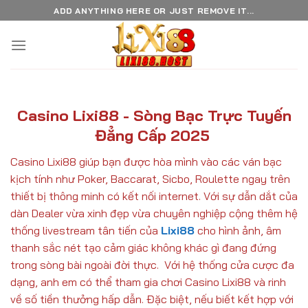
Bỏ
ADD ANYTHING HERE OR JUST REMOVE IT...
qua
nội
dung
Casino Lixi88 - Sòng Bạc Trực Tuyến
Đẳng Cấp 2025
Casino Lixi88 giúp bạn được hòa mình vào các ván bạc
kịch tính như Poker, Baccarat, Sicbo, Roulette ngay trên
thiết bị thông minh có kết nối internet. Với sự dẫn dắt của
dàn Dealer vừa xinh đẹp vừa chuyên nghiệp cộng thêm hệ
thống livestream tân tiến của
Lixi88
cho hình ảnh, âm
thanh sắc nét tạo cảm giác không khác gì đang đứng
trong sòng bài ngoài đời thực.
Với hệ thống cửa cược đa
dạng, anh em có thể tham gia chơi Casino Lixi88 và rinh
về số tiền thưởng hấp dẫn. Đặc biệt, nếu biết kết hợp với