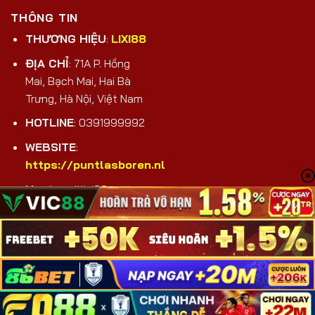
THÔNG TIN
THƯƠNG HIỆU
:
LIXI88
ĐỊA CHỈ
: 71A P. Hồng
Mai, Bạch Mai, Hai Bà
Trưng, Hà Nội, Việt Nam
HOTLINE
: 0391999992
WEBSITE
:
https://puntlasboren.nl
Hastag:
#lixi88
#Nhacailixi88
#CasinoOnline
Copyright 2026 ©
Lixi88