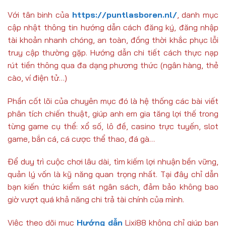
Với tân binh của
https://puntlasboren.nl/
, danh mục
cập nhật thông tin hướng dẫn cách đăng ký, đăng nhập
tài khoản nhanh chóng, an toàn, đồng thời khắc phục lỗi
truy cập thường gặp. Hướng dẫn chi tiết cách thực nạp
rút tiền thông qua đa dạng phương thức (ngân hàng, thẻ
cào, ví điện tử…)
Phần cốt lõi của chuyên mục đó là hệ thống các bài viết
phân tích chiến thuật, giúp anh em gia tăng lợi thế trong
từng game cụ thể: xổ số, lô đề, casino trực tuyến, slot
game, bắn cá, cá cược thể thao, đá gà…
Để duy trì cuộc chơi lâu dài, tìm kiếm lợi nhuận bền vững,
quản lý vốn là kỹ năng quan trọng nhất. Tại đây chỉ dẫn
bạn kiến thức kiểm sát ngân sách, đảm bảo không bao
giờ vượt quá khả năng chi trả tài chính của mình.
Việc theo dõi mục
Hướng dẫn
Lixi88 không chỉ giúp bạn