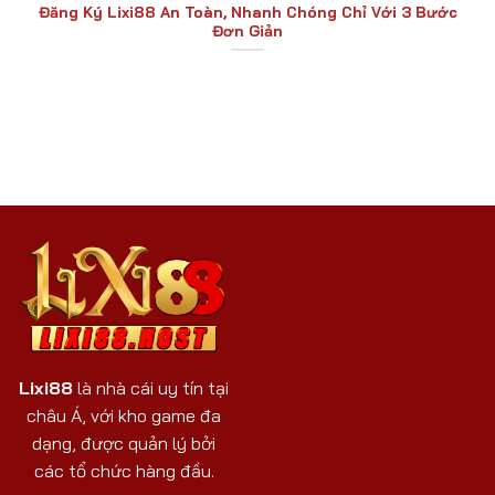
Đăng Ký Lixi88 An Toàn, Nhanh Chóng Chỉ Với 3 Bước
Đơn Giản
Lixi88
là nhà cái uy tín tại
châu Á, với kho game đa
dạng, được quản lý bởi
các tổ chức hàng đầu.