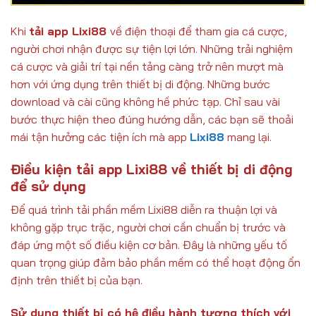
Khi
tải app Lixi88
về điện thoại để tham gia cá cược,
người chơi nhận được sự tiện lợi lớn. Những trải nghiệm
cá cược và giải trí tại nền tảng càng trở nên mượt mà
hơn với ứng dụng trên thiết bị di động. Những bước
download và cài cũng không hề phức tạp. Chỉ sau vài
bước thực hiện theo đúng hướng dẫn, các bạn sẽ thoải
mái tận hưởng các tiện ích mà app
Lixi88
mang lại.
Điều kiện tải app Lixi88 về thiết bị di động
để sử dụng
Để quá trình tải phần mềm Lixi88 diễn ra thuận lợi và
không gặp trục trặc, người chơi cần chuẩn bị trước và
đáp ứng một số điều kiện cơ bản. Đây là những yếu tố
quan trọng giúp đảm bảo phần mềm có thể hoạt động ổn
định trên thiết bị của bạn.
Sử dụng thiết bị có hệ điều hành tương thích với