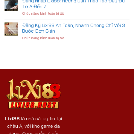
Đăng Nhập Lixi88: Hướng Dẫn Thao Tác Đầy Đủ
Hình
Từ
5
Thức
Từ A Đến Z
A
Bước
Thanh
–
Chức năng bình luận bị tắt
ở
Tải
Toán
Z
Đăng
App
Đa
Nhập
Đăng Ký Lixi88 An Toàn, Nhanh Chóng Chỉ Với 3
Lixi88
Dạng
Lixi88:
Trên
Bước Đơn Giản
Hướng
Android
Chức năng bình luận bị tắt
ở
Dẫn
&
Đăng
Thao
Ios
Ký
Tác
Chuẩn
Lixi88
Đầy
An
Đủ
Toàn,
Từ
Nhanh
A
Chóng
Đến
Chỉ
Z
Với
3
Bước
Đơn
Giản
Lixi88
là nhà cái uy tín tại
châu Á, với kho game đa
dạng, được quản lý bởi