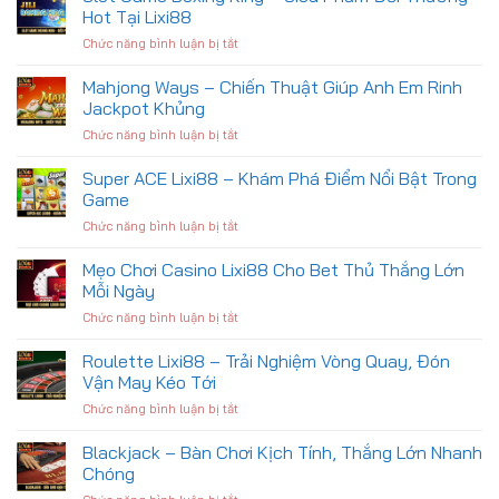
–
Lớn,
Hot Tại Lixi88
2025
Siêu
Thắng
Chức năng bình luận bị tắt
ở
Phẩm
Nhanh
Slot
Nổ
Mỗi
Game
Mahjong Ways – Chiến Thuật Giúp Anh Em Rinh
Hũ
Ngày
Boxing
Ăn
Jackpot Khủng
King
Khách
Chức năng bình luận bị tắt
ở
–
Nhất
Mahjong
Siêu
Năm
Ways
Super ACE Lixi88 – Khám Phá Điểm Nổi Bật Trong
Phẩm
2025
–
Đổi
Game
Chiến
Thưởng
Chức năng bình luận bị tắt
ở
Thuật
Hot
Super
Giúp
Tại
ACE
Mẹo Chơi Casino Lixi88 Cho Bet Thủ Thắng Lớn
Anh
Lixi88
Lixi88
Em
Mỗi Ngày
–
Rinh
Chức năng bình luận bị tắt
ở
Khám
Jackpot
Mẹo
Phá
Khủng
Chơi
Roulette Lixi88 – Trải Nghiệm Vòng Quay, Đón
Điểm
Casino
Nổi
Vận May Kéo Tới
Lixi88
Bật
Chức năng bình luận bị tắt
ở
Cho
Trong
Roulette
Bet
Game
Lixi88
Blackjack – Bàn Chơi Kịch Tính, Thắng Lớn Nhanh
Thủ
–
Thắng
Chóng
Trải
Lớn