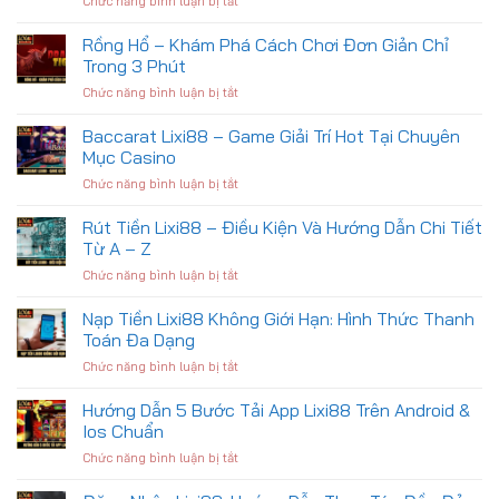
Chức năng bình luận bị tắt
ở
Nghiệm
Mỗi
Blackjack
Vòng
Ngày
–
Rồng Hổ – Khám Phá Cách Chơi Đơn Giản Chỉ
Quay,
Bàn
Đón
Trong 3 Phút
Chơi
Vận
Chức năng bình luận bị tắt
ở
Kịch
May
Rồng
Tính,
Kéo
Hổ
Baccarat Lixi88 – Game Giải Trí Hot Tại Chuyên
Thắng
Tới
–
Lớn
Mục Casino
Khám
Nhanh
Chức năng bình luận bị tắt
ở
Phá
Chóng
Baccarat
Cách
Lixi88
Rút Tiền Lixi88 – Điều Kiện Và Hướng Dẫn Chi Tiết
Chơi
–
Đơn
Từ A – Z
Game
Giản
Chức năng bình luận bị tắt
ở
Giải
Chỉ
Rút
Trí
Trong
Tiền
Nạp Tiền Lixi88 Không Giới Hạn: Hình Thức Thanh
Hot
3
Lixi88
Tại
Toán Đa Dạng
Phút
–
Chuyên
Chức năng bình luận bị tắt
ở
Điều
Mục
Nạp
Kiện
Casino
Tiền
Hướng Dẫn 5 Bước Tải App Lixi88 Trên Android &
Và
Lixi88
Hướng
Ios Chuẩn
Không
Dẫn
Chức năng bình luận bị tắt
ở
Giới
Chi
Hướng
Hạn:
Tiết
Dẫn