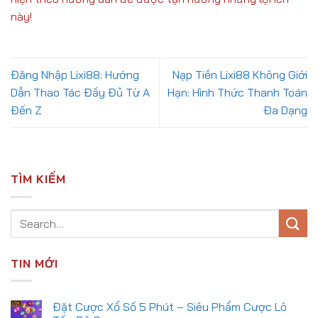
này!
Đăng Nhập Lixi88: Hướng
Nạp Tiền Lixi88 Không Giới
Dẫn Thao Tác Đầy Đủ Từ A
Hạn: Hình Thức Thanh Toán
Đến Z
Đa Dạng
TÌM KIẾM
TIN MỚI
Đặt Cược Xổ Số 5 Phút – Siêu Phẩm Cược Lô