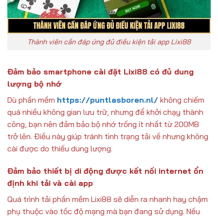
Thành viên cần đáp ứng đủ điều kiện tải app Lixi88
Đảm bảo smartphone cài đặt Lixi88 có đủ dung
lượng bộ nhớ
Dù phần mềm
https://puntlasboren.nl/
không chiếm
quá nhiều không gian lưu trữ, nhưng để khởi chạy thành
công, bạn nên đảm bảo bộ nhớ trống ít nhất từ 200MB
trở lên. Điều này giúp tránh tình trạng tải về nhưng không
cài được do thiếu dung lượng.
Đảm bảo thiết bị di động được kết nối internet ổn
định khi tải và cài app
Quá trình tải phần mềm Lixi88 sẽ diễn ra nhanh hay chậm
phụ thuộc vào tốc độ mạng mà bạn đang sử dụng. Nếu