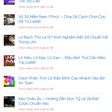
Tốc Độ Cao
Chức năng bình luận bị tắt
ở
Đặt
Cược
Xổ Số Miền Nam 1 Phút – Chia Sẻ Cách Chơi Cực
Xổ
Dễ Từ Lixi88
Số
Chức năng bình luận bị tắt
ở
5
Xổ
Phút
Số
Lô Bạch Thủ Là Gì? Kinh Nghiệm Bắt Số Chuẩn Dễ
–
Miền
Siêu
Trúng Lớn
Nam
Phẩm
Chức năng bình luận bị tắt
ở
1
Cược
Lô
Phút
Lô
Bạch
Lô Xiên, Lô Kép, Lô Gan – Điều Bet Thủ Cần Nắm
–
Tốc
Thủ
Chia
Tại Lixi88
Độ
Là
Sẻ
Cao
Chức năng bình luận bị tắt
ở
Gì?
Cách
Lô
Kinh
Chơi
Xiên,
Cách Phân Tích Lô Đảo Đỉnh Cao Nhanh Vào Bờ
Nghiệm
Cực
Lô
Bắt
An Toàn
Dễ
Kép,
Số
Từ
Chức năng bình luận bị tắt
ở
Lô
Chuẩn
Lixi88
Cách
Gan
Dễ
Phân
Kèo Châu Âu – Hướng Dẫn Đọc Tỷ Lệ Và Đặt
–
Trúng
Tích
Điều
Cược Chuẩn Xác
Lớn
Lô
Bet
Chức năng bình luận bị tắt
ở
Đảo
Thủ