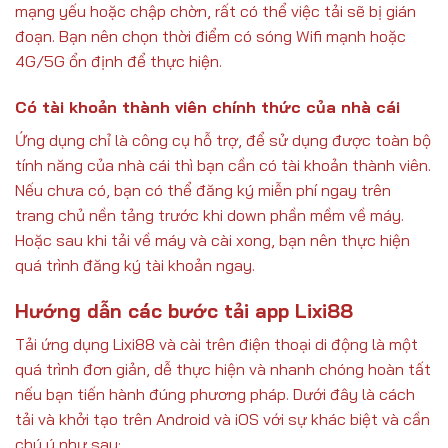
mạng yếu hoặc chập chờn, rất có thể việc tải sẽ bị gián
đoạn. Bạn nên chọn thời điểm có sóng Wifi mạnh hoặc
4G/5G ổn định để thực hiện.
Có tài khoản thành viên chính thức của nhà cái
Ứng dụng chỉ là công cụ hỗ trợ, để sử dụng được toàn bộ
tính năng của nhà cái thì bạn cần có tài khoản thành viên.
Nếu chưa có, bạn có thể đăng ký miễn phí ngay trên
trang chủ nền tảng trước khi down phần mềm về máy.
Hoặc sau khi tải về máy và cài xong, bạn nên thực hiện
quá trình đăng ký tài khoản ngay.
Hướng dẫn các bước tải app Lixi88
Tải ứng dụng Lixi88 và cài trên điện thoại di động là một
quá trình đơn giản, dễ thực hiện và nhanh chóng hoàn tất
nếu bạn tiến hành đúng phương pháp. Dưới đây là cách
tải và khởi tạo trên Android và iOS với sự khác biệt và cần
chú ý như sau: