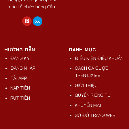
các tổ chức hàng đầu.
HƯỚNG DẪN
DANH MỤC
ĐĂNG KÝ
ĐIỀU KIỆN ĐIỀU KHOẢN
ĐĂNG NHẬP
CÁCH CÁ CƯỢC
TRÊN LIXI88
TẢI APP
GIỚI THIỆU
NẠP TIỀN
QUYỀN RIÊNG TƯ
RÚT TIỀN
KHUYẾN MÃI
SƠ ĐỒ TRANG WEB