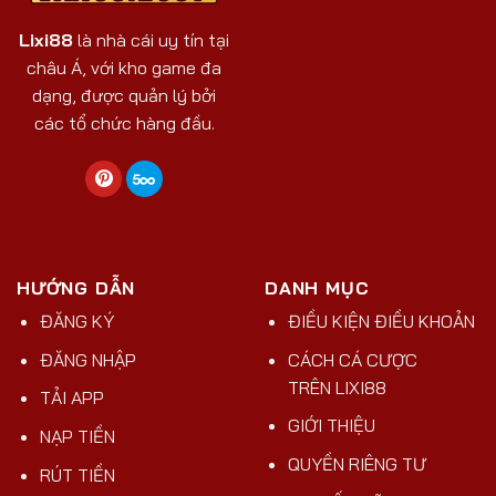
Lixi88
là nhà cái uy tín tại
châu Á, với kho game đa
dạng, được quản lý bởi
các tổ chức hàng đầu.
HƯỚNG DẪN
DANH MỤC
ĐĂNG KÝ
ĐIỀU KIỆN ĐIỀU KHOẢN
ĐĂNG NHẬP
CÁCH CÁ CƯỢC
TRÊN LIXI88
TẢI APP
GIỚI THIỆU
NẠP TIỀN
QUYỀN RIÊNG TƯ
RÚT TIỀN