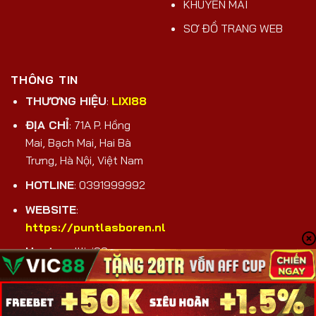
KHUYẾN MÃI
SƠ ĐỒ TRANG WEB
THÔNG TIN
THƯƠNG HIỆU
:
LIXI88
ĐỊA CHỈ
: 71A P. Hồng
Mai, Bạch Mai, Hai Bà
Trưng, Hà Nội, Việt Nam
HOTLINE
: 0391999992
WEBSITE
:
https://puntlasboren.nl
Hastag:
#lixi88
#Nhacailixi88
#CasinoOnline