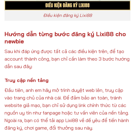
Điều kiện đăng ký Lixi88
Hướng dẫn từng bước đăng ký Lixi88 cho
newbie
Sau khi đáp ứng được tất cả các điều kiện trên, để tạo
account thành công, bạn chỉ cần làm theo 3 bước hướng
dẫn sau đây:
Truy cập nền tảng
Đầu tiên, anh em hãy mở trình duyệt web lên, truy cập
vào trang chủ của nhà cái. Để đảm bảo an toàn, tránh
website giả mạo, bạn chỉ sử dụng link chính thức từ các
nguồn uy tín như fanpage hoặc tư vấn viên của nền tảng.
Ngoài ra, bạn có thể tải app Lixi88 về dế yêu để tiến hành
đăng ký, chơi game, đổi thưởng sau này.