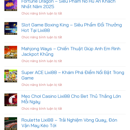
Fortune Dragon – Siêu Phẩm Nổ Hũ Ăn Khách
Chinh
Cực
Nổ
Phục
Nhất Năm 2025
Chất
Hũ
Kho
Chức năng bình luận bị tắt
ở
Lixi88
Báu
Fortune
Giúp
Đại
Dragon
Slot Game Boxing King – Siêu Phẩm Đổi Thưởng
Thắng
Dương
–
Lớn,
Hot Tại Lixi88
2025
Siêu
Thắng
Chức năng bình luận bị tắt
ở
Phẩm
Nhanh
Slot
Nổ
Mỗi
Game
Mahjong Ways – Chiến Thuật Giúp Anh Em Rinh
Hũ
Ngày
Boxing
Ăn
Jackpot Khủng
King
Khách
Chức năng bình luận bị tắt
ở
–
Nhất
Mahjong
Siêu
Năm
Ways
Super ACE Lixi88 – Khám Phá Điểm Nổi Bật Trong
Phẩm
2025
–
Đổi
Game
Chiến
Thưởng
Chức năng bình luận bị tắt
ở
Thuật
Hot
Super
Giúp
Tại
ACE
Mẹo Chơi Casino Lixi88 Cho Bet Thủ Thắng Lớn
Anh
Lixi88
Lixi88
Em
Mỗi Ngày
–
Rinh
Chức năng bình luận bị tắt
ở
Khám
Jackpot
Mẹo
Phá
Khủng
Chơi
Roulette Lixi88 – Trải Nghiệm Vòng Quay, Đón
Điểm
Casino
Nổi
Vận May Kéo Tới
Lixi88
Bật