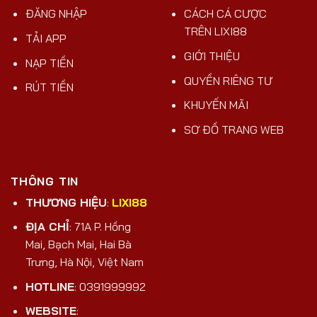
ĐĂNG NHẬP
CÁCH CÁ CƯỢC
TRÊN LIXI88
TẢI APP
GIỚI THIỆU
NẠP TIỀN
QUYỀN RIÊNG TƯ
RÚT TIỀN
KHUYẾN MÃI
SƠ ĐỒ TRANG WEB
THÔNG TIN
THƯƠNG HIỆU
:
LIXI88
ĐỊA CHỈ
: 71A P. Hồng
Mai, Bạch Mai, Hai Bà
Trưng, Hà Nội, Việt Nam
HOTLINE
: 0391999992
WEBSITE
: