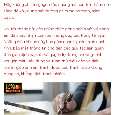
Đây không chỉ là nguyên tắc chung mà còn trở thành nền
tảng để xây dựng môi trường cá cược an toàn, minh
bạch.
Khi trở thành hội viên chính thức đồng nghĩa với việc anh
em đã chấp nhận toàn bộ những quy tắc trong tài liệu.
Những điều khoản này bao gồm quản lý, xác minh danh
tính, bảo mật thông tin,cho đến các quy tắc liên quan
đến giao dịch nạp rút và quyền lợi trong chương trình
khuyến mãi. Hiểu đúng và tuân thủ điều kiện và điều
khoản giúp anh em tránh được các tranh chấp không
đáng có, khẳng định trách nhiệm.