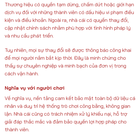
Thương hiệu có quyền tạm dừng, chấm dứt hoặc giới hạn
dịch vụ đối với những thành viên có dấu hiệu vi phạm điều
kiện và điều khoản. Ngoài ra, nhà cái có quyền thay đổi,
cập nhật chính sách nhằm phù hợp với tình hình pháp lý
và nhu cầu phát triển.
Tuy nhiên, mọi sự thay đổi sẽ được thông báo công khai
để mọi người nắm bắt kịp thời. Đây là minh chứng cho
thấy sự chuyên nghiệp và minh bạch của đơn vị trong
cách vận hành.
Nghĩa vụ với người chơi
Về nghĩa vụ, nền tảng cam kết bảo mật toàn bộ dữ liệu cá
nhân và duy trì hệ thống trò chơi công bằng, không gian
lận. Nhà cái cũng có trách nhiệm xử lý khiếu nại, hỗ trợ
giải đáp thắc mắc và đảm bảo quyền lợi hợp pháp cho
thành viên.