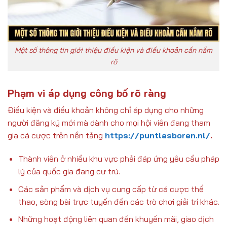
Một số thông tin giới thiệu điều kiện và điều khoản cần nắm
rõ
Phạm vi áp dụng công bố rõ ràng
Điều kiện và điều khoản không chỉ áp dụng cho những
người đăng ký mới mà dành cho mọi hội viên đang tham
gia cá cược trên nền tảng
https://puntlasboren.nl/
.
Thành viên ở nhiều khu vực phải đáp ứng yêu cầu pháp
lý của quốc gia đang cư trú.
Các sản phẩm và dịch vụ cung cấp từ cá cược thể
thao, sòng bài trực tuyến đến các trò chơi giải trí khác.
Những hoạt động liên quan đến khuyến mãi, giao dịch