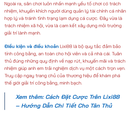
Ngoài ra, sân chơi luôn nhấn mạnh yếu tố chơi có trách
nhiệm, khuyến khích người dùng quản lý tài chính cá nhân
hợp lý và tránh tình trạng lạm dụng cá cược. Đây vừa là
trách nhiệm xã hội, vừa là cam kết xây dựng môi trường
giải trí lành mạnh.
Điều kiện và điều khoản
Lixi88 là bộ quy tắc đảm bảo
tính công bằng, an toàn cho hội viên và cả nhà cái. Tuân
thủ đúng những quy định về nạp rút, khuyến mãi và trách
nhiệm giúp anh em trải nghiệm dịch vụ một cách trọn vẹn.
Truy cập ngay trang chủ của thương hiệu để khám phá
thế giới giải trí công bằng, minh bạch.
Xem thêm: Cách Đặt Cược Trên Lixi88
– Hướng Dẫn Chi Tiết Cho Tân Thủ