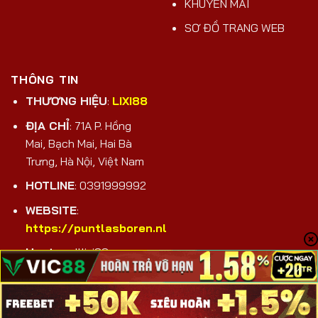
KHUYẾN MÃI
SƠ ĐỒ TRANG WEB
THÔNG TIN
THƯƠNG HIỆU
:
LIXI88
ĐỊA CHỈ
: 71A P. Hồng
Mai, Bạch Mai, Hai Bà
Trưng, Hà Nội, Việt Nam
HOTLINE
: 0391999992
WEBSITE
:
https://puntlasboren.nl
Hastag:
#lixi88
#Nhacailixi88
#CasinoOnline