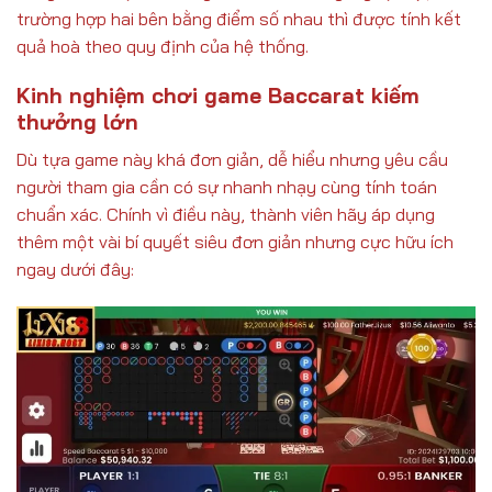
trường hợp hai bên bằng điểm số nhau thì được tính kết
quả hoà theo quy định của hệ thống.
Kinh nghiệm chơi game Baccarat kiếm
thưởng lớn
Dù tựa game này khá đơn giản, dễ hiểu nhưng yêu cầu
người tham gia cần có sự nhanh nhạy cùng tính toán
chuẩn xác. Chính vì điều này, thành viên hãy áp dụng
thêm một vài bí quyết siêu đơn giản nhưng cực hữu ích
ngay dưới đây: