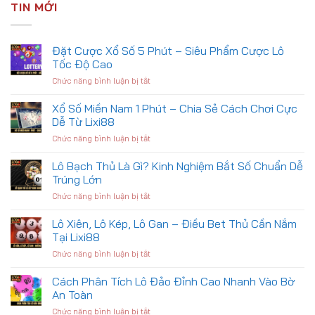
TIN MỚI
Đặt Cược Xổ Số 5 Phút – Siêu Phẩm Cược Lô
Tốc Độ Cao
Chức năng bình luận bị tắt
ở
Đặt
Cược
Xổ Số Miền Nam 1 Phút – Chia Sẻ Cách Chơi Cực
Xổ
Dễ Từ Lixi88
Số
Chức năng bình luận bị tắt
ở
5
Xổ
Phút
Số
Lô Bạch Thủ Là Gì? Kinh Nghiệm Bắt Số Chuẩn Dễ
–
Miền
Siêu
Trúng Lớn
Nam
Phẩm
Chức năng bình luận bị tắt
ở
1
Cược
Lô
Phút
Lô
Bạch
Lô Xiên, Lô Kép, Lô Gan – Điều Bet Thủ Cần Nắm
–
Tốc
Thủ
Chia
Tại Lixi88
Độ
Là
Sẻ
Cao
Chức năng bình luận bị tắt
ở
Gì?
Cách
Lô
Kinh
Chơi
Xiên,
Cách Phân Tích Lô Đảo Đỉnh Cao Nhanh Vào Bờ
Nghiệm
Cực
Lô
Bắt
An Toàn
Dễ
Kép,
Số
Từ
Chức năng bình luận bị tắt
ở
Lô