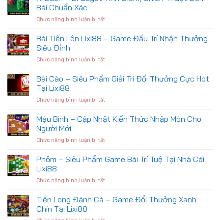
Saba
Chơi
Bài Chuẩn Xác
Dẫn
–
Cá
Chức năng bình luận bị tắt
ở
Sảnh
Độ
Xì
Cược
Bóng
Dách
Bài Tiến Lên Lixi88 – Game Đấu Trí Nhận Thưởng
Trực
Đá
–
Tuyến
Siêu Đỉnh
Cực
Bí
Xanh
Hot
Chức năng bình luận bị tắt
ở
Quyết
Chín
Bài
Tính
Tại
Tiến
Bài Cào – Siêu Phẩm Giải Trí Đổi Thưởng Cực Hot
Điểm,
Lixi88
Lên
Chiến
Tại Lixi88
Lixi88
Thuật
Chức năng bình luận bị tắt
ở
–
Đếm
Bài
Game
Bài
Cào
Mậu Binh – Cập Nhật Kiến Thức Nhập Môn Cho
Đấu
Chuẩn
–
Trí
Người Mới
Xác
Siêu
Nhận
Chức năng bình luận bị tắt
ở
Phẩm
Thưởng
Mậu
Giải
Siêu
Binh
Phỏm – Siêu Phẩm Game Bài Trí Tuệ Tại Nhà Cái
Trí
Đỉnh
–
Đổi
Lixi88
Cập
Thưởng
Chức năng bình luận bị tắt
ở
Nhật
Cực
Phỏm
Kiến
Hot
–
Tiền Long Đánh Cá – Game Đổi Thưởng Xanh
Thức
Tại
Siêu
Nhập
Chín Tại Lixi88
Lixi88
Phẩm
Môn