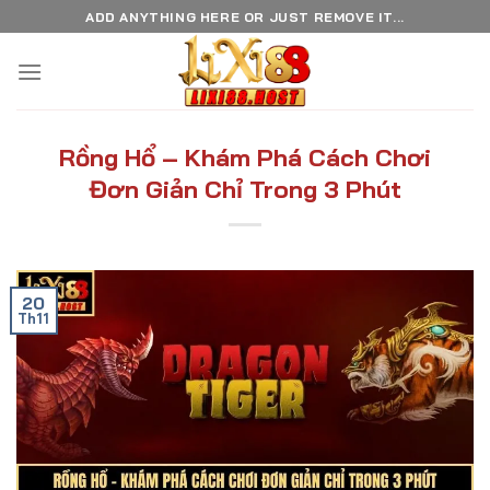
Bỏ
ADD ANYTHING HERE OR JUST REMOVE IT...
qua
nội
dung
Rồng Hổ – Khám Phá Cách Chơi
Đơn Giản Chỉ Trong 3 Phút
20
Th11