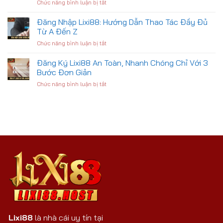
Chức năng bình luận bị tắt
ở
Giới
Chi
Hướng
Hạn:
Tiết
Dẫn
Đăng Nhập Lixi88: Hướng Dẫn Thao Tác Đầy Đủ
Hình
Từ
5
Thức
Từ A Đến Z
A
Bước
Thanh
–
Chức năng bình luận bị tắt
ở
Tải
Toán
Z
Đăng
App
Đa
Nhập
Đăng Ký Lixi88 An Toàn, Nhanh Chóng Chỉ Với 3
Lixi88
Dạng
Lixi88:
Trên
Bước Đơn Giản
Hướng
Android
Chức năng bình luận bị tắt
ở
Dẫn
&
Đăng
Thao
Ios
Ký
Tác
Chuẩn
Lixi88
Đầy
An
Đủ
Toàn,
Từ
Nhanh
A
Chóng
Đến
Chỉ
Z
Với
3
Bước
Đơn
Giản
Lixi88
là nhà cái uy tín tại