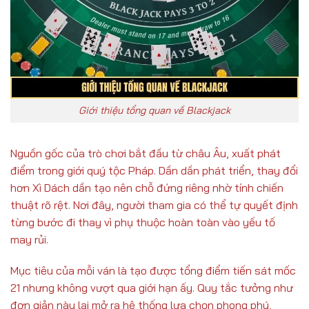
Giới thiệu tổng quan về Blackjack
Nguồn gốc của trò chơi bắt đầu từ châu Âu, xuất phát
điểm trong giới quý tộc Pháp. Dần dần phát triển, thay đổi
hơn Xì Dách dần tạo nên chỗ đứng riêng nhờ tính chiến
thuật rõ rệt. Nơi đây, người tham gia có thể tự quyết định
từng bước đi thay vì phụ thuộc hoàn toàn vào yếu tố
may rủi.
Mục tiêu của mỗi ván là tạo được tổng điểm tiến sát mốc
21 nhưng không vượt qua giới hạn ấy. Quy tắc tưởng như
đơn giản này lại mở ra hệ thống lựa chọn phong phú,