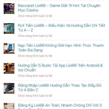
Tính,
Kéo
Hổ
Baccarat Lixi88 – Game Giải Trí Hot Tại Chuyên
Thắng
Tới
–
Lớn
Mục Casino
Khám
Nhanh
Chức năng bình luận bị tắt
ở
Phá
Chóng
Baccarat
Cách
Lixi88
Rút Tiền Lixi88 – Điều Kiện Và Hướng Dẫn Chi Tiết
Chơi
–
Đơn
Từ A – Z
Game
Giản
Chức năng bình luận bị tắt
ở
Giải
Chỉ
Rút
Trí
Trong
Tiền
Nạp Tiền Lixi88 Không Giới Hạn: Hình Thức Thanh
Hot
3
Lixi88
Tại
Toán Đa Dạng
Phút
–
Chuyên
Chức năng bình luận bị tắt
ở
Điều
Mục
Nạp
Kiện
Casino
Tiền
Hướng Dẫn 5 Bước Tải App Lixi88 Trên Android &
Và
Lixi88
Hướng
Ios Chuẩn
Không
Dẫn
Chức năng bình luận bị tắt
ở
Giới
Chi
Hướng
Hạn:
Tiết
Dẫn
Đăng Nhập Lixi88: Hướng Dẫn Thao Tác Đầy Đủ
Hình
Từ
5
Thức
Từ A Đến Z
A
Bước
Thanh
–
Chức năng bình luận bị tắt
ở
Tải
Toán
Z
Đăng
App
Đa
Nhập
Đăng Ký Lixi88 An Toàn, Nhanh Chóng Chỉ Với 3
Lixi88
Dạng
Lixi88:
Trên