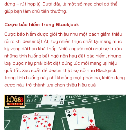
dừng – rút hợp lý. Dưới đây là một số mẹo chơi có thể
giúp bạn làm chủ tiền thưởng:
Cược bảo hiểm trong Blackjack
Cược bảo hiểm được giới thiệu như một cách giảm thiểu
rủi ro khi dealer lật Át, tuy nhiên thực chất lại mang mức
kỳ vọng dài hạn khá thấp. Nhiều người mới chơi sợ trước
những tình huống bất ngờ nên hay đặt bảo hiểm, nhưng
loại cược này phải biết đặt đúng lúc mới mang lại hiệu
quả tốt. Xác suất để dealer thật sự sở hữu Blackjack
trong tình huống này chỉ khoảng một phần ba, khiến dạng
cược này trở thành lựa chọn thiếu hiệu quả.