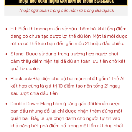
Thuật ngữ quan trọng cần nắm rõ trong Blackjack
Hit: Biểu thị mong muốn sở hữu thêm bài khi tổng điểm
đang có chưa tạo được lợi thế đủ lớn. Một lá mới được
rút ra có thể kéo bạn đến gần mốc 21 hoặc đảo chiều.
Stand: Được sử dụng trong trường hợp người chơi
cảm thấy điểm hiện tại đã đủ an toàn, ưu tiên chờ kết
quả từ dealer.
Blackjack: Đại diện cho bộ bài mạnh nhất gồm 1 thẻ Át
kết hợp cùng lá giá trị 10 điểm tạo nên tổng 21 ngay
sau lượt chia đầu tiên.
Double Down: Mang hàm ý tăng gấp đôi khoản cược
ban đầu nhưng đổi lại chỉ được nhận thêm đúng một
quân bài. Đây là lựa chọn dành cho người tự tin vào
khả năng bứt phá điểm số trong một lần rút duy nhất.