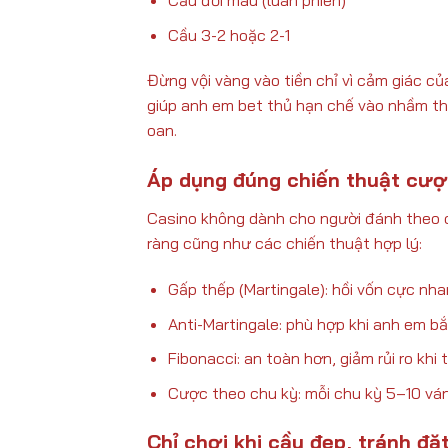
Cầu 3-2 hoặc 2-1
Đừng vội vàng vào tiền chỉ vì cảm giác củ
giúp anh em bet thủ hạn chế vào nhầm th
oan.
Áp dụng đúng chiến thuật cượ
Casino không dành cho người đánh theo c
ràng cũng như các chiến thuật hợp lý:
Gấp thếp (Martingale): hồi vốn cực nh
Anti-Martingale: phù hợp khi anh em b
Fibonacci: an toàn hơn, giảm rủi ro khi t
Cược theo chu kỳ: mỗi chu kỳ 5–10 ván
Chỉ chơi khi cầu đẹp, tránh đặ