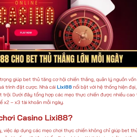
trọng giúp bet thủ tăng cơ hội chiến thắng, quản lý nguồn vốn
uá trình đặt cược. Nhà cái
Lixi88
nổi bật với hệ thống hiện đại,
t trội. Dưới đây tổng hợp các mẹo thực chiến được nhiều cao 
 x2 – x3 tài khoản mỗi ngày.
chơi Casino Lixi88?
ày, việc áp dụng các mẹo chơi thực chiến không chỉ giúp bet th