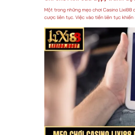
Một trong những mẹo chơi Casino Lixi88 c
cược liên tục. Việc vào tiền liên tục khiế