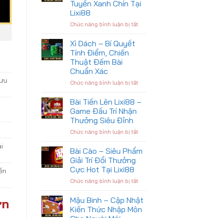
Tuyến Xanh Chín Tại
Hấp
Khám
Lixi88
Dẫn
Phá
Cách
Chức năng bình luận bị tắt
ở
Chơi
Thể
Cá
Thao
Xì Dách – Bí Quyết
Độ
Saba
Tính Điểm, Chiến
Bóng
–
Thuật Đếm Bài
Đá
Sảnh
Chuẩn Xác
Cực
Cược
 ưu
Hot
Trực
Chức năng bình luận bị tắt
ở
Tuyến
Xì
Xanh
Dách
Bài Tiến Lên Lixi88 –
Chín
–
Game Đấu Trí Nhận
Tại
Bí
Thưởng Siêu Đỉnh
Lixi88
Quyết
Chức năng bình luận bị tắt
ở
Tính
Bài
Điểm,
i
Tiến
Chiến
Bài Cào – Siêu Phẩm
Lên
Thuật
Giải Trí Đổi Thưởng
Lixi88
Đếm
Cực Hot Tại Lixi88
bền
–
Bài
Chức năng bình luận bị tắt
ở
Game
Chuẩn
Bài
Đấu
Xác
Cào
Trí
Mậu Binh – Cập Nhật
ớn
–
Nhận
Kiến Thức Nhập Môn
Siêu
Thưởng