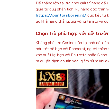
Để thắng lớn tại trò chơi giải trí hàng 
giữa tư duy phân tích, kỹ năng đọc trận
https://puntlasboren.nl/
đúc kết từ k
ưu khả năng thắng, giữ vững tâm lý và qu
Chọn trò phù hợp với sở trườ
Không phải trò Casino nào tại nhà cái cũ
cầu tốt sẽ hợp với Baccarat; người thích 
xác suất lại hợp với Roulette hoặc Sicbo
ra quyết định chuẩn xác, giảm rủi ro khi đ