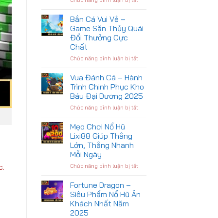
Chức năng bình luận bị tắt
ở
Chia
Jackpot
Sẻ
Đánh
Bí
Bắn Cá Vui Vẻ –
Cá
Quyết
Game Săn Thủy Quái
–
Chơi
Đổi Thưởng Cực
Trò
Hay,
Chất
Chơi
Thưởng
Giải
Chức năng bình luận bị tắt
Lớn
ở
Trí,
Bắn
Săn
Cá
Vua Đánh Cá – Hành
Xu
Vui
Trình Chinh Phục Kho
Tại
Vẻ
Báu Đại Dương 2025
Lixi88
–
Chức năng bình luận bị tắt
ở
Game
Vua
Săn
Đánh
Thủy
Mẹo Chơi Nổ Hũ
Cá
Quái
Lixi88 Giúp Thắng
–
Đổi
Lớn, Thắng Nhanh
Hành
Thưởng
Mỗi Ngày
Trình
Cực
c.
Chinh
Chức năng bình luận bị tắt
Chất
ở
Phục
Mẹo
Kho
Chơi
Fortune Dragon –
Báu
Nổ
Siêu Phẩm Nổ Hũ Ăn
Đại
Hũ
Khách Nhất Năm
Dương
Lixi88
2025
2025
Giúp