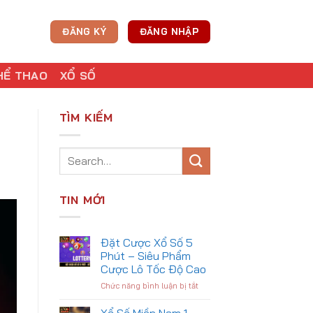
ĐĂNG KÝ
ĐĂNG NHẬP
HỂ THAO
XỔ SỐ
TÌM KIẾM
TIN MỚI
Đặt Cược Xổ Số 5
Phút – Siêu Phẩm
Cược Lô Tốc Độ Cao
Chức năng bình luận bị tắt
ở
Đặt
Cược