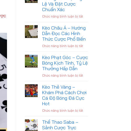
Lô
Thủ
Lệ Và Đặt Cược
Đảo
Cần
Chuẩn Xác
Đỉnh
Nắm
ược
Cao
Chức năng bình luận bị tắt
Tại
ở
Nhanh
Lixi88
Kèo
Vào
Châu
Kèo Châu Á – Hướng
Bờ
Âu
Dẫn Đọc Các Hình
An
–
Thức Cược Phổ Biến
Toàn
Hướng
Chức năng bình luận bị tắt
ở
Dẫn
Kèo
Đọc
Châu
Tỷ
Kèo Phạt Góc – Cược
Á
Lệ
Bóng Kịch Tính, Tỷ Lệ
–
Và
Thưởng Hấp Dẫn
Hướng
Đặt
Chức năng bình luận bị tắt
ở
Dẫn
Cược
Kèo
Đọc
Chuẩn
Phạt
Các
Kèo Thẻ Vàng –
Xác
Góc
Hình
Khám Phá Cách Chơi
–
Thức
Cá Độ Bóng Đá Cực
Cược
Cược
Hot
Bóng
Phổ
Kịch
Chức năng bình luận bị tắt
Biến
ở
Tính,
Kèo
Tỷ
Thẻ
Thể Thao Saba –
Lệ
Vàng
Sảnh Cược Trực
Thưởng
–