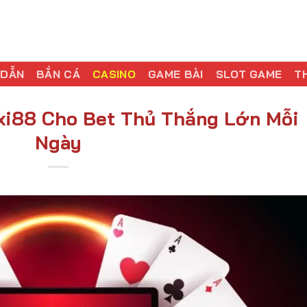
 DẪN
BẮN CÁ
CASINO
GAME BÀI
SLOT GAME
T
xi88 Cho Bet Thủ Thắng Lớn Mỗi
Ngày