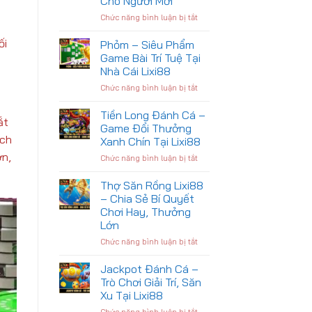
Cho Người Mới
Phẩm
Siêu
Chức năng bình luận bị tắt
ở
Giải
Đỉnh
Mậu
Trí
Binh
ối
Đổi
Phỏm – Siêu Phẩm
–
Thưởng
Game Bài Trí Tuệ Tại
Cập
Cực
Nhà Cái Lixi88
Nhật
Hot
Chức năng bình luận bị tắt
ở
Kiến
Tại
Phỏm
Thức
Lixi88
–
Nhập
Tiền Long Đánh Cá –
ắt
Siêu
Môn
Game Đổi Thưởng
Phẩm
Cho
ích
Xanh Chín Tại Lixi88
Game
Người
ơn,
Chức năng bình luận bị tắt
ở
Bài
Mới
Tiền
Trí
Long
Tuệ
Thợ Săn Rồng Lixi88
Đánh
Tại
– Chia Sẻ Bí Quyết
Cá
Nhà
Chơi Hay, Thưởng
–
Cái
Lớn
Game
Lixi88
Đổi
Chức năng bình luận bị tắt
ở
Thưởng
Thợ
Xanh
Săn
Jackpot Đánh Cá –
Chín
Rồng
Trò Chơi Giải Trí, Săn
Tại
Lixi88
Xu Tại Lixi88
Lixi88
–