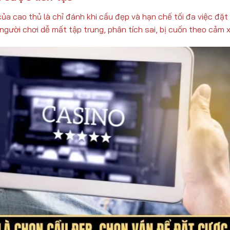
ủa cao thủ là chỉ đánh khi cầu đẹp và hạn chế tối đa việc đặt
n người chơi dễ mất tập trung, phân tích sai, bị cuốn theo cảm 