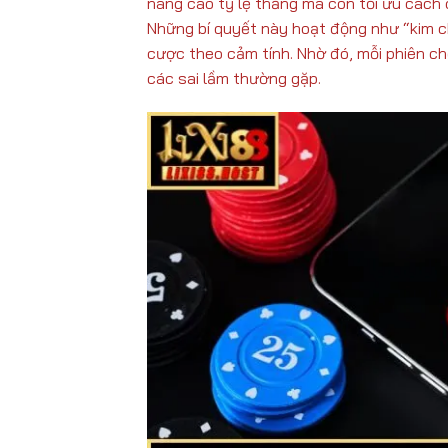
nâng cao tỷ lệ thắng mà còn tối ưu cách qu
Những bí quyết này hoạt động như “kim ch
cược theo cảm tính. Nhờ đó, mỗi phiên chơ
các sai lầm thường gặp.