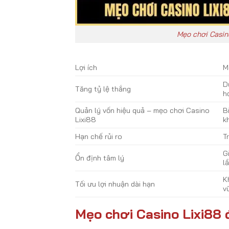
Mẹo chơi Casino
Lợi ích
M
D
Tăng tỷ lệ thắng
h
Quản lý vốn hiệu quả – mẹo chơi Casino
B
Lixi88
k
Hạn chế rủi ro
T
G
Ổn định tâm lý
l
K
Tối ưu lợi nhuận dài hạn
v
Mẹo chơi Casino Lixi88 