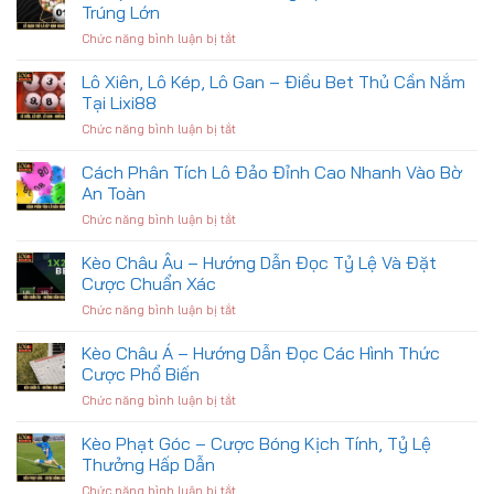
Miền
Siêu
Trúng Lớn
Nam
Phẩm
Chức năng bình luận bị tắt
ở
1
Cược
Lô
Phút
Lô
Bạch
Lô Xiên, Lô Kép, Lô Gan – Điều Bet Thủ Cần Nắm
–
Tốc
Thủ
Chia
Tại Lixi88
Độ
Là
Sẻ
Cao
Chức năng bình luận bị tắt
ở
Gì?
Cách
Lô
Kinh
Chơi
Xiên,
Cách Phân Tích Lô Đảo Đỉnh Cao Nhanh Vào Bờ
Nghiệm
Cực
Lô
Bắt
An Toàn
Dễ
Kép,
Số
Từ
Chức năng bình luận bị tắt
ở
Lô
Chuẩn
Lixi88
Cách
Gan
Dễ
Phân
Kèo Châu Âu – Hướng Dẫn Đọc Tỷ Lệ Và Đặt
–
Trúng
Tích
Điều
Cược Chuẩn Xác
Lớn
Lô
Bet
Chức năng bình luận bị tắt
ở
Đảo
Thủ
Kèo
Đỉnh
Cần
Châu
Kèo Châu Á – Hướng Dẫn Đọc Các Hình Thức
Cao
Nắm
Âu
Nhanh
Cược Phổ Biến
Tại
–
Vào
Lixi88
Chức năng bình luận bị tắt
ở
Hướng
Bờ
Kèo
Dẫn
An
Châu
Kèo Phạt Góc – Cược Bóng Kịch Tính, Tỷ Lệ
Đọc
Toàn
Á
Tỷ
Thưởng Hấp Dẫn
–
Lệ
Chức năng bình luận bị tắt
ở
Hướng