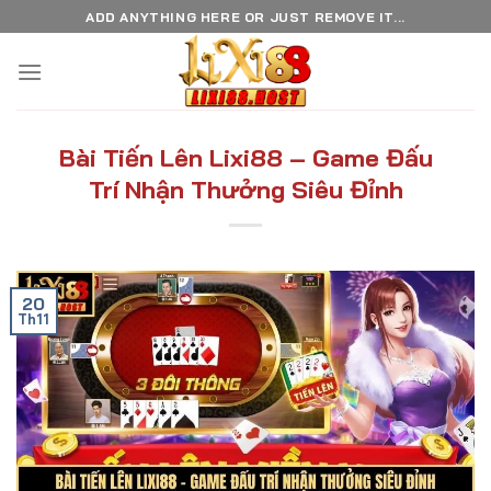
Bỏ
ADD ANYTHING HERE OR JUST REMOVE IT...
qua
nội
dung
Bài Tiến Lên Lixi88 – Game Đấu
Trí Nhận Thưởng Siêu Đỉnh
20
Th11