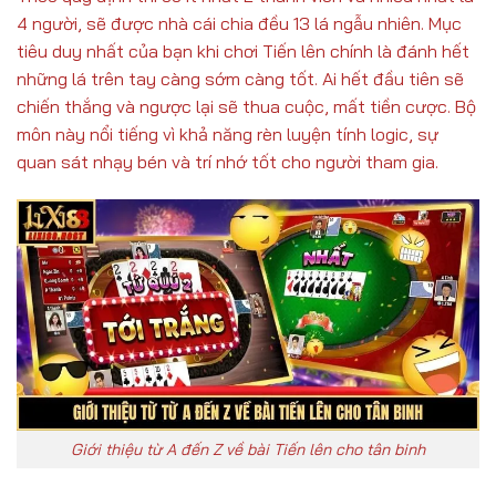
4 người, sẽ được nhà cái chia đều 13 lá ngẫu nhiên. Mục
tiêu duy nhất của bạn khi chơi Tiến lên chính là đánh hết
những lá trên tay càng sớm càng tốt. Ai hết đầu tiên sẽ
chiến thắng và ngược lại sẽ thua cuộc, mất tiền cược. Bộ
môn này nổi tiếng vì khả năng rèn luyện tính logic, sự
quan sát nhạy bén và trí nhớ tốt cho người tham gia.
Giới thiệu từ A đến Z về bài Tiến lên cho tân binh