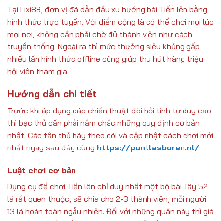
Tại Lixi88, đơn vị đã dẫn đầu xu hướng bài Tiến lên bằng
hình thức trực tuyến. Với điểm cộng là có thể chơi mọi lúc
mọi nơi, không cần phải chờ đủ thành viên như cách
truyền thống. Ngoài ra thì mức thưởng siêu khủng gấp
nhiều lần hình thức offline cũng giúp thu hút hàng triệu
hội viên tham gia.
Hướng dẫn chi tiết
Trước khi áp dụng các chiến thuật đòi hỏi tính tư duy cao
thì bạc thủ cần phải nắm chắc những quy định cơ bản
nhất. Các tân thủ hãy theo dõi và cập nhật cách chơi mới
nhất ngay sau đây cùng
https://puntlasboren.nl/
:
Luật chơi cơ bản
Dụng cụ để chơi Tiến lên chỉ duy nhất một bộ bài Tây 52
lá rất quen thuộc, sẽ chia cho 2-3 thành viên, mỗi người
13 lá hoàn toàn ngẫu nhiên. Đối với những quân này thì giá