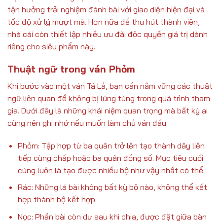
tận hưởng trải nghiệm đánh bài với giao diện hiện đại và
tốc độ xử lý mượt mà. Hơn nữa để thu hút thành viên,
nhà cái còn thiết lập nhiều ưu đãi độc quyền giá trị dành
riêng cho siêu phẩm này.
Thuật ngữ trong ván Phỏm
Khi bước vào một ván Tá Lả, bạn cần nắm vững các thuật
ngữ liên quan để không bị lúng túng trong quá trình tham
gia. Dưới đây là những khái niệm quan trọng mà bất kỳ ai
cũng nên ghi nhớ nếu muốn làm chủ ván đấu.
Phỏm: Tập hợp từ ba quân trở lên tạo thành dây liên
tiếp cùng chấp hoặc ba quân đồng số. Mục tiêu cuối
cùng luôn là tạo được nhiều bộ như vậy nhất có thể.
Rác: Những lá bài không bất kỳ bộ nào, không thể kết
hợp thành bộ kết hợp.
Nọc: Phần bài còn dư sau khi chia, được đặt giữa bàn