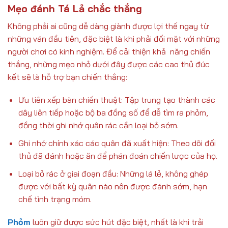
Mẹo đánh Tá Lả chắc thắng
Không phải ai cũng dễ dàng giành được lợi thế ngay từ
những ván đầu tiên, đặc biệt là khi phải đối mặt với những
người chơi có kinh nghiệm. Để cải thiện khả năng chiến
thắng, những mẹo nhỏ dưới đây được các cao thủ đúc
kết sẽ là hỗ trợ bạn chiến thắng:
Ưu tiên xếp bàn chiến thuật: Tập trung tạo thành các
dây liên tiếp hoặc bộ ba đồng số để dễ tìm ra phỏm,
đồng thời ghi nhớ quân rác cần loại bỏ sớm.
Ghi nhớ chính xác các quân đã xuất hiện: Theo dõi đối
thủ đã đánh hoặc ăn để phán đoán chiến lược của họ.
Loại bỏ rác ở giai đoạn đầu: Những lá lẻ, không ghép
được với bất kỳ quân nào nên được đánh sớm, hạn
chế tình trạng móm.
Phỏm
luôn giữ được sức hút đặc biệt, nhất là khi trải