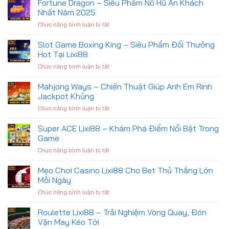
Fortune Dragon – Siêu Phẩm Nổ Hũ Ăn Khách
Chinh
Cực
Nổ
Phục
Nhất Năm 2025
Chất
Hũ
Kho
Chức năng bình luận bị tắt
ở
Lixi88
Báu
Fortune
Giúp
Đại
Dragon
Slot Game Boxing King – Siêu Phẩm Đổi Thưởng
Thắng
Dương
–
Lớn,
Hot Tại Lixi88
2025
Siêu
Thắng
Chức năng bình luận bị tắt
ở
Phẩm
Nhanh
Slot
Nổ
Mỗi
Game
Mahjong Ways – Chiến Thuật Giúp Anh Em Rinh
Hũ
Ngày
Boxing
Ăn
Jackpot Khủng
King
Khách
Chức năng bình luận bị tắt
ở
–
Nhất
Mahjong
Siêu
Năm
Ways
Super ACE Lixi88 – Khám Phá Điểm Nổi Bật Trong
Phẩm
2025
–
Đổi
Game
Chiến
Thưởng
Chức năng bình luận bị tắt
ở
Thuật
Hot
Super
Giúp
Tại
ACE
Mẹo Chơi Casino Lixi88 Cho Bet Thủ Thắng Lớn
Anh
Lixi88
Lixi88
Em
Mỗi Ngày
–
Rinh
Chức năng bình luận bị tắt
ở
Khám
Jackpot
Mẹo
Phá
Khủng
Chơi
Roulette Lixi88 – Trải Nghiệm Vòng Quay, Đón
Điểm
Casino
Nổi
Vận May Kéo Tới
Lixi88
Bật