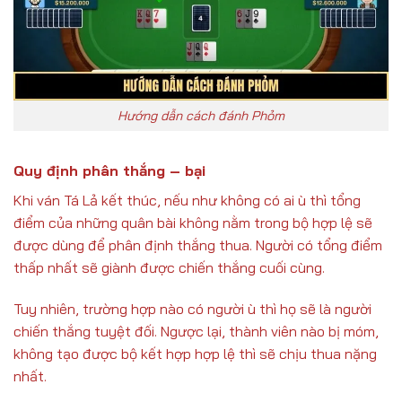
Hướng dẫn cách đánh Phỏm
Quy định phân thắng – bại
Khi ván Tá Lả kết thúc, nếu như không có ai ù thì tổng
điểm của những quân bài không nằm trong bộ hợp lệ sẽ
được dùng để phân định thắng thua. Người có tổng điểm
thấp nhất sẽ giành được chiến thắng cuối cùng.
Tuy nhiên, trường hợp nào có người ù thì họ sẽ là người
chiến thắng tuyệt đối. Ngược lại, thành viên nào bị móm,
không tạo được bộ kết hợp hợp lệ thì sẽ chịu thua nặng
nhất.