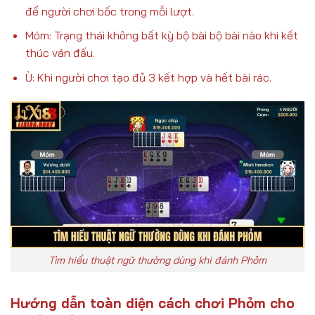
để người chơi bốc trong mỗi lượt.
Móm: Trạng thái không bất kỳ bộ bài bộ bài nào khi kết
thúc ván đấu.
Ù: Khi người chơi tạo đủ 3 kết hợp và hết bài rác.
Tìm hiểu thuật ngữ thường dùng khi đánh Phỏm
Hướng dẫn toàn diện cách chơi Phỏm cho