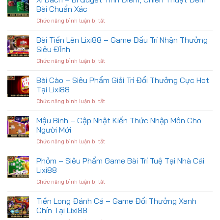
Saba
Chơi
Bài Chuẩn Xác
Dẫn
–
Cá
Chức năng bình luận bị tắt
ở
Sảnh
Độ
Xì
Cược
Bóng
Dách
Bài Tiến Lên Lixi88 – Game Đấu Trí Nhận Thưởng
Trực
Đá
–
Tuyến
Siêu Đỉnh
Cực
Bí
Xanh
Hot
Chức năng bình luận bị tắt
ở
Quyết
Chín
Bài
Tính
Tại
Tiến
Bài Cào – Siêu Phẩm Giải Trí Đổi Thưởng Cực Hot
Điểm,
Lixi88
Lên
Chiến
Tại Lixi88
Lixi88
Thuật
Chức năng bình luận bị tắt
ở
–
Đếm
Bài
Game
Bài
Cào
Mậu Binh – Cập Nhật Kiến Thức Nhập Môn Cho
Đấu
Chuẩn
–
Trí
Người Mới
Xác
Siêu
Nhận
Chức năng bình luận bị tắt
ở
Phẩm
Thưởng
Mậu
Giải
Siêu
Binh
Phỏm – Siêu Phẩm Game Bài Trí Tuệ Tại Nhà Cái
Trí
Đỉnh
–
Đổi
Lixi88
Cập
Thưởng
Chức năng bình luận bị tắt
ở
Nhật
Cực
Phỏm
Kiến
Hot
–
Tiền Long Đánh Cá – Game Đổi Thưởng Xanh
Thức
Tại
Siêu
Nhập
Chín Tại Lixi88
Lixi88
Phẩm
Môn