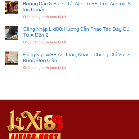
Tiền
Hướng Dẫn 5 Bước Tải App Lixi88 Trên Android &
Và
Lixi88
Hướng
Ios Chuẩn
Không
Dẫn
Chức năng bình luận bị tắt
ở
Giới
Chi
Hướng
Hạn:
Tiết
Dẫn
Đăng Nhập Lixi88: Hướng Dẫn Thao Tác Đầy Đủ
Hình
Từ
5
Thức
Từ A Đến Z
A
Bước
Thanh
–
Chức năng bình luận bị tắt
ở
Tải
Toán
Z
Đăng
App
Đa
Nhập
Đăng Ký Lixi88 An Toàn, Nhanh Chóng Chỉ Với 3
Lixi88
Dạng
Lixi88:
Trên
Bước Đơn Giản
Hướng
Android
Chức năng bình luận bị tắt
ở
Dẫn
&
Đăng
Thao
Ios
Ký
Tác
Chuẩn
Lixi88
Đầy
An
Đủ
Toàn,
Từ
Nhanh
A
Chóng
Đến
Chỉ
Z
Với
3
Bước
Đơn
Giản