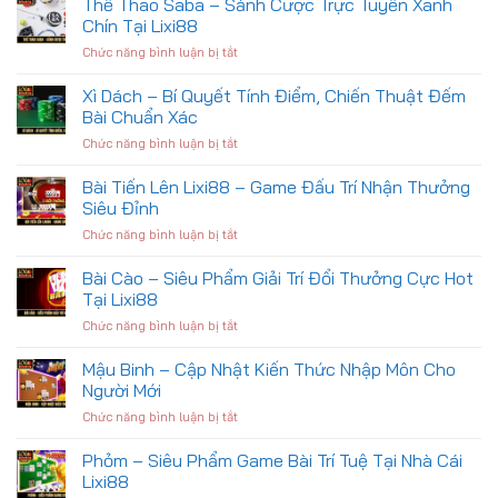
Thể Thao Saba – Sảnh Cược Trực Tuyến Xanh
Kịch
Phổ
Vàng
Tính,
Chín Tại Lixi88
Biến
–
Tỷ
Chức năng bình luận bị tắt
ở
Khám
Lệ
Thể
Phá
Thưởng
Thao
Xì Dách – Bí Quyết Tính Điểm, Chiến Thuật Đếm
Cách
Hấp
Saba
Chơi
Bài Chuẩn Xác
Dẫn
–
Cá
Chức năng bình luận bị tắt
ở
Sảnh
Độ
Xì
Cược
Bóng
Dách
Bài Tiến Lên Lixi88 – Game Đấu Trí Nhận Thưởng
Trực
Đá
–
Tuyến
Siêu Đỉnh
Cực
Bí
Xanh
Hot
Chức năng bình luận bị tắt
ở
Quyết
Chín
Bài
Tính
Tại
Tiến
Bài Cào – Siêu Phẩm Giải Trí Đổi Thưởng Cực Hot
Điểm,
Lixi88
Lên
Chiến
Tại Lixi88
Lixi88
Thuật
Chức năng bình luận bị tắt
ở
–
Đếm
Bài
Game
Bài
Cào
Mậu Binh – Cập Nhật Kiến Thức Nhập Môn Cho
Đấu
Chuẩn
–
Trí
Người Mới
Xác
Siêu
Nhận
Chức năng bình luận bị tắt
ở
Phẩm
Thưởng
Mậu
Giải
Siêu
Binh
Phỏm – Siêu Phẩm Game Bài Trí Tuệ Tại Nhà Cái
Trí
Đỉnh
–
Đổi
Lixi88
Cập
Thưởng