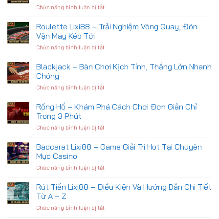
–
Rinh
Chức năng bình luận bị tắt
ở
Khám
Jackpot
Mẹo
Phá
Khủng
Chơi
Roulette Lixi88 – Trải Nghiệm Vòng Quay, Đón
Điểm
Casino
Nổi
Vận May Kéo Tới
Lixi88
Bật
Chức năng bình luận bị tắt
ở
Cho
Trong
Roulette
Bet
Game
Lixi88
Blackjack – Bàn Chơi Kịch Tính, Thắng Lớn Nhanh
Thủ
–
Thắng
Chóng
Trải
Lớn
Chức năng bình luận bị tắt
ở
Nghiệm
Mỗi
Blackjack
Vòng
Ngày
–
Rồng Hổ – Khám Phá Cách Chơi Đơn Giản Chỉ
Quay,
Bàn
Đón
Trong 3 Phút
Chơi
Vận
Chức năng bình luận bị tắt
ở
Kịch
May
Rồng
Tính,
Kéo
Hổ
Baccarat Lixi88 – Game Giải Trí Hot Tại Chuyên
Thắng
Tới
–
Lớn
Mục Casino
Khám
Nhanh
Chức năng bình luận bị tắt
ở
Phá
Chóng
Baccarat
Cách
Lixi88
Rút Tiền Lixi88 – Điều Kiện Và Hướng Dẫn Chi Tiết
Chơi
–
Đơn
Từ A – Z
Game
Giản
Chức năng bình luận bị tắt
ở
Giải
Chỉ
Rút
Trí
Trong