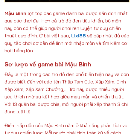
Mậu Binh
lọt top các game đánh bài được săn đón nhất
qua các thời đại. Hơn cả trò đỏ đen tiêu khiển, bộ môn
này còn có thể giúp người chơi rèn luyện tư duy chiến
thuật cực đỉnh. Ở bài viết sau,
Lixi88
sẽ cập nhật đủ các
quy tắc chơi cơ bản để lính mới nhập môn và tìm kiếm cơ
hội thắng lớn.
Sơ lược về game bài Mậu Binh
Đây là một trong các trò đỏ đen phổ biến hiện nay và còn
được biết đến với các tên Thập Tam Cúc, Xập Xám, Binh
Xập Xám, Xập Xám Chướng,… Trò này được nhiều người
yêu thích nhờ sự kết hợp giữa may mắn và chiến thuật.
Với 13 quân bài được chia, mỗi người phải xếp thành 3 chi
đúng luật lệ.
Điểm hấp dẫn của Mậu Binh nằm ở khả năng phân tích và
tư duy chiến lược. Mỗi người phải tính toán kỹ về cách