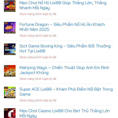
Đánh
Mẹo Chơi Nổ Hũ Lixi88 Giúp Thắng Lớn, Thắng
Săn
Lixi88
Cá
Thủy
Nhanh Mỗi Ngày
–
Quái
Chức năng bình luận bị tắt
ở
Hành
Đổi
Mẹo
Trình
Thưởng
Chơi
Fortune Dragon – Siêu Phẩm Nổ Hũ Ăn Khách
Chinh
Cực
Nổ
Phục
Nhất Năm 2025
Chất
Hũ
Kho
Chức năng bình luận bị tắt
ở
Lixi88
Báu
Fortune
Giúp
Đại
Dragon
Slot Game Boxing King – Siêu Phẩm Đổi Thưởng
Thắng
Dương
–
Lớn,
Hot Tại Lixi88
2025
Siêu
Thắng
Chức năng bình luận bị tắt
ở
Phẩm
Nhanh
Slot
Nổ
Mỗi
Game
Mahjong Ways – Chiến Thuật Giúp Anh Em Rinh
Hũ
Ngày
Boxing
Ăn
Jackpot Khủng
King
Khách
Chức năng bình luận bị tắt
ở
–
Nhất
Mahjong
Siêu
Năm
Ways
Super ACE Lixi88 – Khám Phá Điểm Nổi Bật Trong
Phẩm
2025
–
Đổi
Game
Chiến
Thưởng
Chức năng bình luận bị tắt
ở
Thuật
Hot
Super
Giúp
Tại
ACE
Mẹo Chơi Casino Lixi88 Cho Bet Thủ Thắng Lớn
Anh
Lixi88
Lixi88
Em
Mỗi Ngày