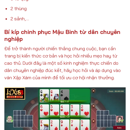
2 thùng
2 sảnh,…
Bí kíp chinh phục Mậu Binh từ dân chuyên
nghiệp
Để trở thành người chiến thắng chung cuộc, bạn cần
trang bị kiến thức cơ bản và học hỏi nhiều mẹo hay từ
cao thủ. Dưới đây là một số kinh nghiệm thực chiến do
dân chuyên nghiệp đúc kết, hãy học hỏi và áp dụng vào
ván Xập Xám của mình để tối ưu cơ hội nhận thưởng.