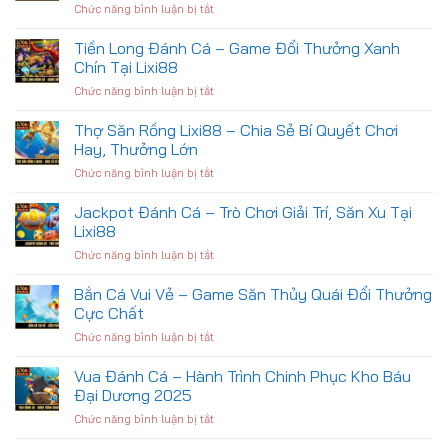
Chức năng bình luận bị tắt
ở
Nhật
Cực
Phỏm
Kiến
Hot
–
Tiền Long Đánh Cá – Game Đổi Thưởng Xanh
Thức
Tại
Siêu
Nhập
Chín Tại Lixi88
Lixi88
Phẩm
Môn
Chức năng bình luận bị tắt
ở
Game
Cho
Tiền
Bài
Người
Long
Thợ Săn Rồng Lixi88 – Chia Sẻ Bí Quyết Chơi
Trí
Mới
Đánh
Tuệ
Hay, Thưởng Lớn
Cá
Tại
Chức năng bình luận bị tắt
ở
–
Nhà
Thợ
Game
Cái
Săn
Jackpot Đánh Cá – Trò Chơi Giải Trí, Săn Xu Tại
Đổi
Lixi88
Rồng
Thưởng
Lixi88
Lixi88
Xanh
Chức năng bình luận bị tắt
ở
–
Chín
Jackpot
Chia
Tại
Đánh
Bắn Cá Vui Vẻ – Game Săn Thủy Quái Đổi Thưởng
Sẻ
Lixi88
Cá
Bí
Cực Chất
–
Quyết
Chức năng bình luận bị tắt
ở
Trò
Chơi
Bắn
Chơi
Hay,
Cá
Vua Đánh Cá – Hành Trình Chinh Phục Kho Báu
Giải
Thưởng
Vui
Trí,
Đại Dương 2025
Lớn
Vẻ
Săn
Chức năng bình luận bị tắt
ở
–
Xu
Vua
Game
Tại