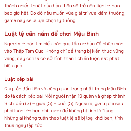
thách chiến thuật của bản thân sẽ trở nên tiện lợi hơn
bao giờ hết. Do đó nếu muốn vừa giải trí vừa kiếm thưởng,
game này sẽ là lựa chọn lý tưởng.
Luật lệ cần nắm để chơi Mậu Binh
Người mới cần tìm hiểu các quy tắc cơ bản để nhập môn
vào Thập Tam Cúc. Không chỉ để trang bị kiến thức vững
vàng, đây còn là cơ sở hình thành chiến lược sát phạt
hiệu quả.
Luật xếp bài
Quy tắc đầu tiên và cũng quan trọng nhất trong Mậu Binh
đó là cách xếp bài. Mỗi người nhận 13 quân và ghép thành
3 chi đầu (3) – giữa (5) – cuối (5). Ngoài ra, giá trị chi sau
phải luôn lớn hơn chi trước để không bị tính là “lủng”.
Những ai không tuân theo luật lệ sẽ bị loại khỏi bàn, tính
thua ngay lập tức.