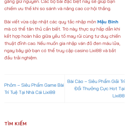
gắng giữ nguyên. Các bộ bài đặc biệt này sẽ giúp bạn
chiếm ưu thế khi so sánh và nâng cao cơ hội thắng.
Bài viết vừa cập nhật các quy tắc nhập môn
Mậu Binh
mà có thể tân thủ cần biết. Trò này thực sự hấp dẫn khi
kết hợp hoàn hảo giữa yếu tố may rủi cùng tư duy chiến
thuật đỉnh cao. Nếu muốn gia nhập ván đỏ đen máu lửa,
ngay bây giờ bạn có thể truy cập casino Lixi88 và bắt
đầu trải nghiệm.
Bài Cào – Siêu Phẩm Giải Trí
Phỏm – Siêu Phẩm Game Bài
Đổi Thưởng Cực Hot Tại
Trí Tuệ Tại Nhà Cái Lixi88
Lixi88
TÌM KIẾM