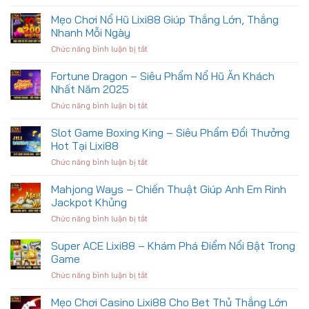
Vua
Game
Tại
Đánh
Mẹo Chơi Nổ Hũ Lixi88 Giúp Thắng Lớn, Thắng
Săn
Lixi88
Cá
Thủy
Nhanh Mỗi Ngày
–
Quái
Chức năng bình luận bị tắt
ở
Hành
Đổi
Mẹo
Trình
Thưởng
Chơi
Fortune Dragon – Siêu Phẩm Nổ Hũ Ăn Khách
Chinh
Cực
Nổ
Phục
Nhất Năm 2025
Chất
Hũ
Kho
Chức năng bình luận bị tắt
ở
Lixi88
Báu
Fortune
Giúp
Đại
Dragon
Slot Game Boxing King – Siêu Phẩm Đổi Thưởng
Thắng
Dương
–
Lớn,
Hot Tại Lixi88
2025
Siêu
Thắng
Chức năng bình luận bị tắt
ở
Phẩm
Nhanh
Slot
Nổ
Mỗi
Game
Mahjong Ways – Chiến Thuật Giúp Anh Em Rinh
Hũ
Ngày
Boxing
Ăn
Jackpot Khủng
King
Khách
Chức năng bình luận bị tắt
ở
–
Nhất
Mahjong
Siêu
Năm
Ways
Super ACE Lixi88 – Khám Phá Điểm Nổi Bật Trong
Phẩm
2025
–
Đổi
Game
Chiến
Thưởng
Chức năng bình luận bị tắt
ở
Thuật
Hot
Super
Giúp
Tại
ACE
Mẹo Chơi Casino Lixi88 Cho Bet Thủ Thắng Lớn
Anh
Lixi88