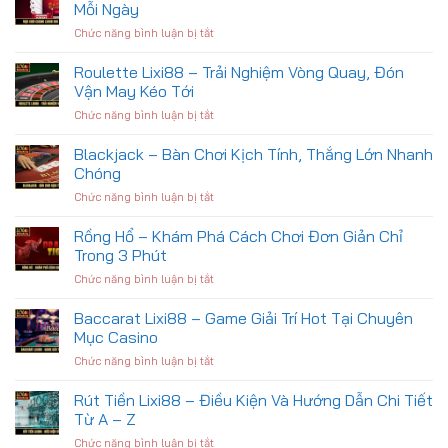
Lixi88
Em
Mỗi Ngày
–
Rinh
Chức năng bình luận bị tắt
ở
Khám
Jackpot
Mẹo
Phá
Khủng
Chơi
Roulette Lixi88 – Trải Nghiệm Vòng Quay, Đón
Điểm
Casino
Nổi
Vận May Kéo Tới
Lixi88
Bật
Chức năng bình luận bị tắt
ở
Cho
Trong
Roulette
Bet
Game
Lixi88
Blackjack – Bàn Chơi Kịch Tính, Thắng Lớn Nhanh
Thủ
–
Thắng
Chóng
Trải
Lớn
Chức năng bình luận bị tắt
ở
Nghiệm
Mỗi
Blackjack
Vòng
Ngày
–
Rồng Hổ – Khám Phá Cách Chơi Đơn Giản Chỉ
Quay,
Bàn
Đón
Trong 3 Phút
Chơi
Vận
Chức năng bình luận bị tắt
ở
Kịch
May
Rồng
Tính,
Kéo
Hổ
Baccarat Lixi88 – Game Giải Trí Hot Tại Chuyên
Thắng
Tới
–
Lớn
Mục Casino
Khám
Nhanh
Chức năng bình luận bị tắt
ở
Phá
Chóng
Baccarat
Cách
Lixi88
Rút Tiền Lixi88 – Điều Kiện Và Hướng Dẫn Chi Tiết
Chơi
–
Đơn
Từ A – Z
Game
Giản
Chức năng bình luận bị tắt
ở
Giải