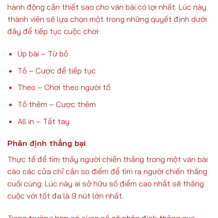
hành động cần thiết sao cho ván bài có lợi nhất. Lúc này
thành viên sẽ lựa chọn một trong những quyết định dưới
đây để tiếp tục cuộc chơi:
Úp bài – Từ bỏ
Tố – Cược để tiếp tục
Theo – Chơi theo người tố
Tố thêm – Cược thêm
All in – Tất tay
Phân định thắng bại
Thực tế để tìm thấy người chiến thắng trong một ván bài
cào các cửa chỉ cần so điểm để tìm ra người chiến thắng
cuối cùng. Lúc này ai sở hữu số điểm cao nhất sẽ thắng
cuộc với tốt đa là 9 nút lớn nhất.