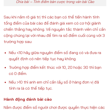
Chia bài – Tính điểm bàn cược trong ván bài Cào
Sau khi nắm rõ giá trị thì các bạn có thể tiến hành tính
tổng điểm của bài cào để đánh giá xem có cơ hội giành
chiến thắng hay không. Về nguyên tắc thành viên chỉ cần
cộng chúng lại với nhau để tìm ra số điểm cuối cùng với 3
trường hợp sau:
Nếu <10 hãy giữa nguyên điểm số đang có và đưa ra
quyết định có nên tiếp tục hay không.
Trường hợp điểm kết thúc với 10, 20 hoặc 30 thì bạn
có 0 điểm.
Nếu >10 thì anh em chỉ cần lấy số ở hàng đơn vị đã
tính ra là có thể tiếp tục.
Hành động đánh bài cào
Nắm được điểm số người chơi được quyền thực hiện các