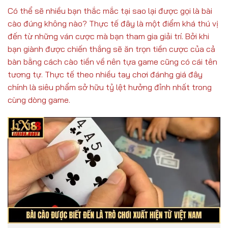
Có thể sẽ nhiều bạn thắc mắc tại sao lại được gọi là bài
cào đúng không nào? Thực tế đây là một điểm khá thú vị
đến từ những ván cược mà bạn tham gia giải trí. Bởi khi
bạn giành được chiến thắng sẽ ăn trọn tiền cược của cả
bàn bằng cách cào tiền về nên tựa game cũng có cái tên
tương tự. Thực tế theo nhiều tay chơi đánhg giá đây
chính là siêu phẩm sở hữu tỷ lệt hưởng đỉnh nhất trong
cùng dòng game.