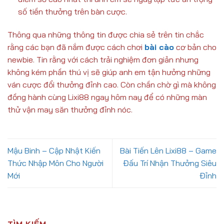
số tiền thưởng trên bàn cược.
Thông qua những thông tin được chia sẻ trên tin chắc
rằng các bạn đã nắm được cách chơi
bài cào
cơ bản cho
newbie. Tin rằng với cách trải nghiệm đơn giản nhưng
không kém phần thú vị sẽ giúp anh em tận hưởng những
ván cược đổi thưởng đỉnh cao. Còn chần chờ gì mà không
đồng hành cùng Lixi88 ngay hôm nay để có những màn
thử vận may săn thưởng đỉnh nóc.
Mậu Binh – Cập Nhật Kiến
Bài Tiến Lên Lixi88 – Game
Thức Nhập Môn Cho Người
Đấu Trí Nhận Thưởng Siêu
Mới
Đỉnh
TÌM KIẾM