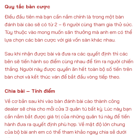
Quy tắc bàn cược
Điều đầu tiên mà bạn cần nắm chính là trong một bàn
đánh bài cào sẽ có từ 2 – 6 người cùng tham gia thử sức.
Tùy thuộc vào mong muốn săn thưởng mà anh em có thể
lựa chọn các bàn cược với giá vốn sàn khác nhau.
Sau khi nhận được bài và đưa ra các quyết định thì các
bên sẽ tiến hành so điểm cùng nhau để tìm ra người chiến
thắng. Người này được quyền ăn hết toàn bộ số tiền trên
bàn chơi và kết thúc ván để bắt đầu vòng tiếp theo.
Chia bài – Tính điểm
Về cơ bản sau khi vào bàn đánh bài cào thành công
dealer sẽ chia cho mỗi cửa 3 quân tú bất kỳ. Lúc này bạn
cần nắm bắt được giá trị của những quân tú này để tiến
hành đưa ra quyết định phù hợp. Về mặt độ lớn chung
của bộ bài anh em có thể tham khảo ngay chia sẻ dưới