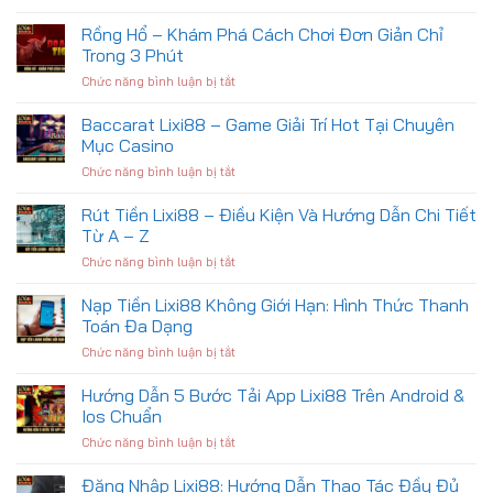
Blackjack
Vòng
Ngày
–
Rồng Hổ – Khám Phá Cách Chơi Đơn Giản Chỉ
Quay,
Bàn
Đón
Trong 3 Phút
Chơi
Vận
Chức năng bình luận bị tắt
ở
Kịch
May
Rồng
Tính,
Kéo
Hổ
Baccarat Lixi88 – Game Giải Trí Hot Tại Chuyên
Thắng
Tới
–
Lớn
Mục Casino
Khám
Nhanh
Chức năng bình luận bị tắt
ở
Phá
Chóng
Baccarat
Cách
Lixi88
Rút Tiền Lixi88 – Điều Kiện Và Hướng Dẫn Chi Tiết
Chơi
–
Đơn
Từ A – Z
Game
Giản
Chức năng bình luận bị tắt
ở
Giải
Chỉ
Rút
Trí
Trong
Tiền
Nạp Tiền Lixi88 Không Giới Hạn: Hình Thức Thanh
Hot
3
Lixi88
Tại
Toán Đa Dạng
Phút
–
Chuyên
Chức năng bình luận bị tắt
ở
Điều
Mục
Nạp
Kiện
Casino
Tiền
Hướng Dẫn 5 Bước Tải App Lixi88 Trên Android &
Và
Lixi88
Hướng
Ios Chuẩn
Không
Dẫn
Chức năng bình luận bị tắt
ở
Giới
Chi
Hướng
Hạn:
Tiết
Dẫn
Đăng Nhập Lixi88: Hướng Dẫn Thao Tác Đầy Đủ
Hình
Từ