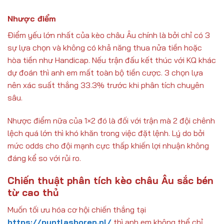
Nhược điểm
Điểm yếu lớn nhất của kèo châu Âu chính là bởi chỉ có 3
sự lựa chọn và không có khả năng thua nửa tiền hoặc
hòa tiền như Handicap. Nếu trận đấu kết thúc với KQ khác
dự đoán thì anh em mất toàn bộ tiền cược. 3 chọn lựa
nên xác suất thắng 33.3% trước khi phân tích chuyên
sâu.
Nhược điểm nữa của 1×2 đó là đối với trận mà 2 đội chênh
lệch quá lớn thì khó khăn trong việc đặt lệnh. Lý do bởi
mức odds cho đội mạnh cực thấp khiến lợi nhuận không
đáng kể so với rủi ro.
Chiến thuật phân tích kèo châu Âu sắc bén
từ cao thủ
Muốn tối ưu hóa cơ hội chiến thắng tại
https://puntlasboren.nl/
thì anh em không thể chỉ