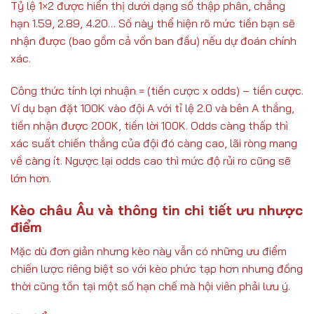
Tỷ lệ 1×2 được hiển thị dưới dạng số thập phân, chẳng
hạn 1.59, 2.89, 4.20… Số này thể hiện rõ mức tiền bạn sẽ
nhận được (bao gồm cả vốn ban đầu) nếu dự đoán chính
xác.
Công thức tính lợi nhuận = (tiền cược x odds) – tiền cược.
Ví dụ bạn đặt 100K vào đội A với tỉ lệ 2.0 và bên A thắng,
tiền nhận được 200K, tiền lời 100K. Odds càng thấp thì
xác suất chiến thắng của đội đó càng cao, lãi ròng mang
về càng ít. Ngược lại odds cao thì mức độ rủi ro cũng sẽ
lớn hơn.
Kèo châu Âu và thông tin chi tiết ưu nhược
điểm
Mặc dù đơn giản nhưng kèo này vẫn có những ưu điểm
chiến lược riêng biệt so với kèo phức tạp hơn nhưng đồng
thời cũng tồn tại một số hạn chế mà hội viên phải lưu ý.