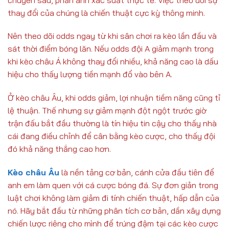
thay đổi của chúng là chiến thuật cực kỳ thông minh.
Nên theo dõi odds ngay từ khi sân chơi ra kèo lần đầu và
sát thời điểm bóng lăn. Nếu odds đội A giảm mạnh trong
khi kèo châu Á không thay đổi nhiều, khả năng cao là dấu
hiệu cho thấy lượng tiền mạnh đổ vào bên A.
Ở kèo châu Âu, khi odds giảm, lợi nhuận tiềm năng cũng tỉ
lệ thuận. Thế nhưng sự giảm mạnh đột ngột trước giờ
trận đấu bắt đầu thường là tín hiệu tin cậy cho thấy nhà
cái đang điều chỉnh để cân bằng kèo cược, cho thấy đội
đó khả năng thắng cao hơn.
Kèo châu Âu
là nền tảng cơ bản, cánh cửa đầu tiên để
anh em làm quen với cá cược bóng đá. Sự đơn giản trong
luật chơi không làm giảm đi tính chiến thuật, hấp dẫn của
nó. Hãy bắt đầu từ những phân tích cơ bản, dần xây dựng
chiến lược riêng cho mình để trúng đậm tại các kèo cược