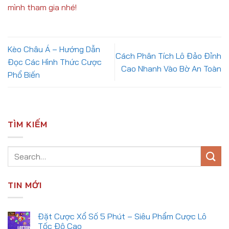
mình tham gia nhé!
Kèo Châu Á – Hướng Dẫn
Cách Phân Tích Lô Đảo Đỉnh
Đọc Các Hình Thức Cược
Cao Nhanh Vào Bờ An Toàn
Phổ Biến
TÌM KIẾM
TIN MỚI
Đặt Cược Xổ Số 5 Phút – Siêu Phẩm Cược Lô
Tốc Độ Cao