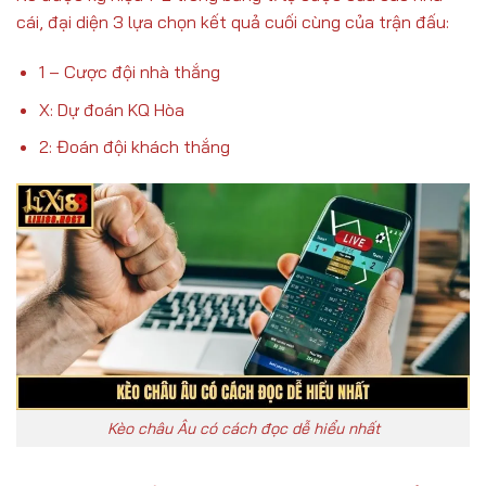
cái, đại diện 3 lựa chọn kết quả cuối cùng của trận đấu:
1 – Cược đội nhà thắng
X: Dự đoán KQ Hòa
2: Đoán đội khách thắng
Kèo châu Âu có cách đọc dễ hiểu nhất