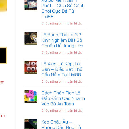
Xổ Số Miền Nam 1
Xổ
Phút – Chia Sẻ Cách
Số
Chơi Cực Dễ Từ
5
Lixi88
Phút
–
Chức năng bình luận bị tắt
ở
Siêu
Xổ
Phẩm
Số
Lô Bạch Thủ Là Gì?
Cược
Miền
Kinh Nghiệm Bắt Số
Lô
Nam
Chuẩn Dễ Trúng Lớn
Tốc
1
Chức năng bình luận bị tắt
Độ
ở
Phút
Cao
Lô
–
Bạch
Chia
Lô Xiên, Lô Kép, Lô
Thủ
Sẻ
Gan – Điều Bet Thủ
Là
Cách
Cần Nắm Tại Lixi88
Gì?
Chơi
xem
Chức năng bình luận bị tắt
ở
Kinh
Cực
Lô
Nghiệm
Dễ
Xiên,
Bắt
Cách Phân Tích Lô
Từ
Lô
Số
Lixi88
Đảo Đỉnh Cao Nhanh
Kép,
Chuẩn
Vào Bờ An Toàn
Lô
Dễ
Chức năng bình luận bị tắt
ở
Gan
Trúng
 ra
Cách
–
Lớn
Phân
Điều
Kèo Châu Âu –
Tích
Bet
Hướng Dẫn Đọc Tỷ