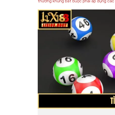
thưởng khủng bắt buộc phải áp dụng các 