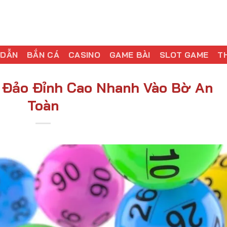
 DẪN
BẮN CÁ
CASINO
GAME BÀI
SLOT GAME
T
 Đảo Đỉnh Cao Nhanh Vào Bờ An
Toàn