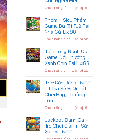
Cho Người Mới
Phẩm
Siêu
Chức năng bình luận bị tắt
ở
Giải
Đỉnh
Mậu
Trí
Binh
Đổi
Phỏm – Siêu Phẩm
–
Thưởng
Game Bài Trí Tuệ Tại
Cập
Cực
Nhà Cái Lixi88
Nhật
Hot
Chức năng bình luận bị tắt
ở
Kiến
Tại
Phỏm
Thức
Lixi88
–
Nhập
Tiền Long Đánh Cá –
Siêu
Môn
Game Đổi Thưởng
Phẩm
Cho
Xanh Chín Tại Lixi88
Game
Người
Chức năng bình luận bị tắt
ở
Bài
Mới
Tiền
Trí
Long
Tuệ
Thợ Săn Rồng Lixi88
Đánh
Tại
– Chia Sẻ Bí Quyết
Cá
Nhà
Chơi Hay, Thưởng
–
Cái
Lớn
Game
Lixi88
Đổi
Chức năng bình luận bị tắt
ở
Thưởng
Thợ
Xanh
Săn
Jackpot Đánh Cá –
h
Chín
Rồng
Trò Chơi Giải Trí, Săn
Tại
Lixi88
Xu Tại Lixi88
Lixi88
–