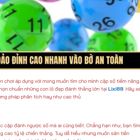
 chơi áp dụng với mong muốn tìm cho mình cặp số tiềm năng.
chọn chuẩn những con lô đẹp đánh thắng lớn tại
Lixi88
. Hãy 
ơng pháp phân tích hay như cao thủ.
ác cặp đánh ngược số mà ai cũng biết. Chẳng hạn như, bạn tìm
g cao tỷ lệ chiến thắng. Tuy dễ hiểu nhưng muốn săn tiền