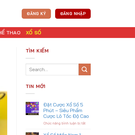
ĐĂNG KÝ
ĐĂNG NHẬP
HỂ THAO
XỔ SỐ
TÌM KIẾM
TIN MỚI
Đặt Cược Xổ Số 5
Phút – Siêu Phẩm
Cược Lô Tốc Độ Cao
Chức năng bình luận bị tắt
ở
Đặt
Cược