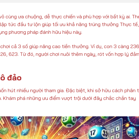
ô cùng ưa chuộng, dễ thực chiến và phù hợp với bất kỳ ai. Th
 lập tức đầu tư lộn giúp tối ưu khả năng trúng thưởng Thực tế,
 dụng phương pháp đánh hữu hiệu này.
 chơi cả 3 số giúp nâng cao tiền thưởng. Ví dụ, con 3 càng 23
26, 623. Từ đó, người chơi nuôi thêm ngày, rót vốn hợp lý đả
lô đảo
ốn hút nhiều người tham gia. Đặc biệt, khi sở hữu cách phân t
ơn. Khám phá những ưu điểm vượt trội dưới đây chắc chắn tay