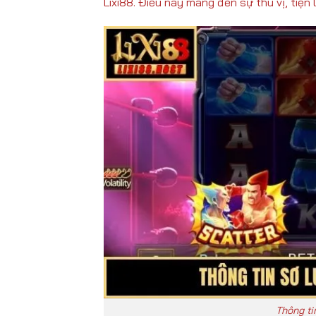
Lixi88. Điều này mang đến sự thú vị, tiện
Thông ti