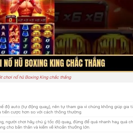
t chơi nổ hũ Boxing King chắc thắng
ế độ auto (tự động quay), nên tự tham gia vì chúng không giúp gia 
u tiền cược hơn so với cách thông thường.
ing, người chơi hãy chú ý tốc độ quay, đừng để quá nhanh hay quá c
hắng cho bản thân và kiếm về khoản thưởng lớn.