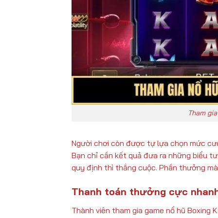
Tham gia
Người chơi còn được tự lựa chọn mức cượ
Bạn chỉ cần kết quả đưa ra những biểu t
quy định thì thắng cuộc. Phần thưởng mà 
Thanh toán thưởng cực nhan
Thành viên tham gia game nổ hũ Boxing Ki