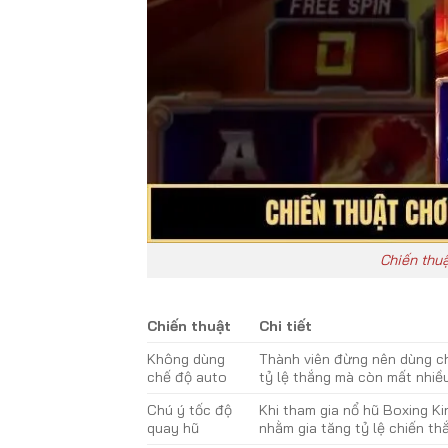
Chiến thuậ
Chiến thuật
Chi tiết
Không dùng
Thành viên đừng nên dùng ch
chế độ auto
tỷ lệ thắng mà còn mất nhiề
Chú ý tốc độ
Khi tham gia nổ hũ Boxing K
quay hũ
nhằm gia tăng tỷ lệ chiến t