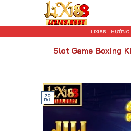
Bỏ
qua
nội
dung
LIXI88
HƯỚNG
Slot Game Boxing K
20
Th11