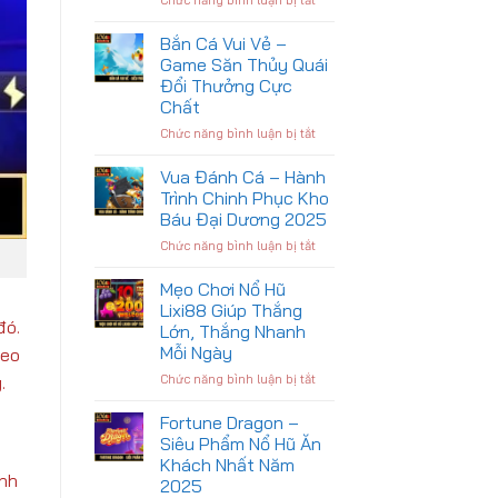
Chức năng bình luận bị tắt
ở
Chia
Jackpot
Sẻ
Đánh
Bí
Bắn Cá Vui Vẻ –
Cá
Quyết
Game Săn Thủy Quái
–
Chơi
Đổi Thưởng Cực
Trò
Hay,
Chất
Chơi
Thưởng
Giải
Chức năng bình luận bị tắt
Lớn
ở
Trí,
Bắn
Săn
Cá
Vua Đánh Cá – Hành
Xu
Vui
Trình Chinh Phục Kho
Tại
Vẻ
Báu Đại Dương 2025
Lixi88
–
Chức năng bình luận bị tắt
ở
Game
Vua
Săn
Đánh
Thủy
Mẹo Chơi Nổ Hũ
Cá
Quái
Lixi88 Giúp Thắng
–
Đổi
đó.
Lớn, Thắng Nhanh
Hành
Thưởng
Mỗi Ngày
heo
Trình
Cực
Chinh
.
Chức năng bình luận bị tắt
Chất
ở
Phục
Mẹo
Kho
Chơi
Fortune Dragon –
Báu
Nổ
Siêu Phẩm Nổ Hũ Ăn
Đại
Hũ
Khách Nhất Năm
Dương
Lixi88
anh
2025
2025
Giúp