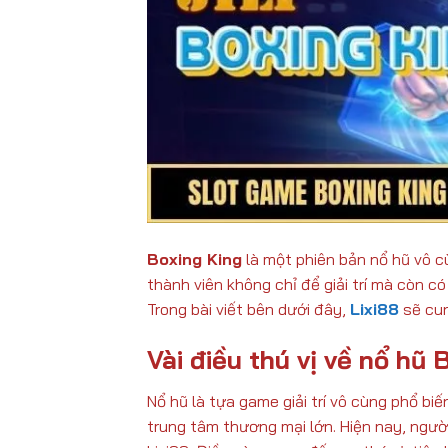
Boxing King
là một phiên bản nổ hũ vô c
thành viên không chỉ để giải trí mà còn c
Trong bài viết bên dưới đây,
Lixi88
sẽ cun
Vài điều thú vị về nổ hũ 
Nổ hũ là tựa game giải trí vô cùng phổ bi
trung tâm thương mại lớn. Hiện nay, người