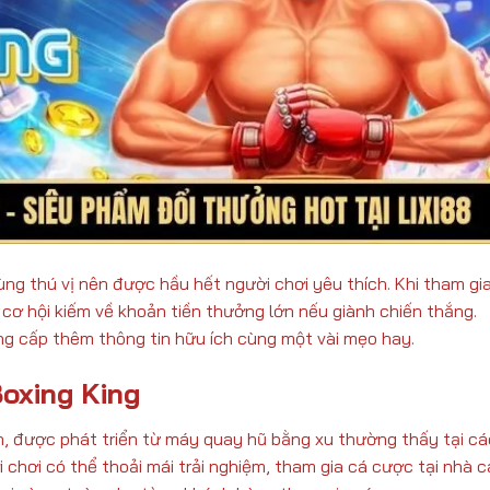
ùng thú vị nên được hầu hết người chơi yêu thích. Khi tham gi
ó cơ hội kiếm về khoản tiền thưởng lớn nếu giành chiến thắng.
g cấp thêm thông tin hữu ích cùng một vài mẹo hay.
Boxing King
ến, được phát triển từ máy quay hũ bằng xu thường thấy tại cá
 chơi có thể thoải mái trải nghiệm, tham gia cá cược tại nhà c