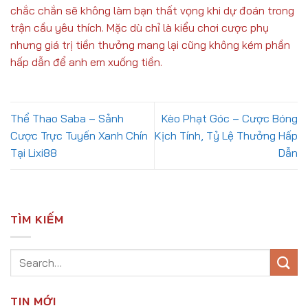
chắc chắn sẽ không làm bạn thất vọng khi dự đoán trong
trận cầu yêu thích. Mặc dù chỉ là kiểu chơi cược phụ
nhưng giá trị tiền thưởng mang lại cũng không kém phần
hấp dẫn để anh em xuống tiền.
Thể Thao Saba – Sảnh
Kèo Phạt Góc – Cược Bóng
Cược Trực Tuyến Xanh Chín
Kịch Tính, Tỷ Lệ Thưởng Hấp
Tại Lixi88
Dẫn
TÌM KIẾM
TIN MỚI