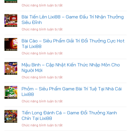
–
Cá
Chức năng bình luận bị tắt
ở
Sảnh
Độ
Xì
Cược
Bóng
Dách
Bài Tiến Lên Lixi88 – Game Đấu Trí Nhận Thưởng
Trực
Đá
–
Tuyến
Siêu Đỉnh
Cực
Bí
Xanh
Hot
Chức năng bình luận bị tắt
ở
Quyết
Chín
Bài
Tính
Tại
Tiến
Bài Cào – Siêu Phẩm Giải Trí Đổi Thưởng Cực Hot
Điểm,
Lixi88
Lên
Chiến
Tại Lixi88
Lixi88
Thuật
Chức năng bình luận bị tắt
ở
–
Đếm
Bài
Game
Bài
Cào
Mậu Binh – Cập Nhật Kiến Thức Nhập Môn Cho
Đấu
Chuẩn
–
Trí
Người Mới
Xác
Siêu
Nhận
Chức năng bình luận bị tắt
ở
Phẩm
Thưởng
Mậu
Giải
Siêu
Binh
Phỏm – Siêu Phẩm Game Bài Trí Tuệ Tại Nhà Cái
Trí
Đỉnh
–
Đổi
Lixi88
Cập
Thưởng
Chức năng bình luận bị tắt
ở
Nhật
Cực
Phỏm
Kiến
Hot
–
Tiền Long Đánh Cá – Game Đổi Thưởng Xanh
Thức
Tại
Siêu
Nhập
Chín Tại Lixi88
Lixi88
Phẩm
Môn
Chức năng bình luận bị tắt
ở
Game
Cho
Tiền