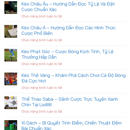
Phân
Kèo Châu Âu – Hướng Dẫn Đọc Tỷ Lệ Và Đặt
–
Trúng
Tích
Điều
Cược Chuẩn Xác
Lớn
Lô
Bet
Chức năng bình luận bị tắt
ở
Đảo
Thủ
Kèo
Đỉnh
Cần
Châu
Kèo Châu Á – Hướng Dẫn Đọc Các Hình Thức
Cao
Nắm
Âu
Nhanh
Cược Phổ Biến
Tại
–
Vào
Lixi88
Chức năng bình luận bị tắt
ở
Hướng
Bờ
Kèo
Dẫn
An
Châu
Kèo Phạt Góc – Cược Bóng Kịch Tính, Tỷ Lệ
Đọc
Toàn
Á
Tỷ
Thưởng Hấp Dẫn
–
Lệ
Chức năng bình luận bị tắt
ở
Hướng
Và
Kèo
Dẫn
Đặt
Phạt
Kèo Thẻ Vàng – Khám Phá Cách Chơi Cá Độ Bóng
Đọc
Cược
Góc
Các
Đá Cực Hot
Chuẩn
–
Hình
Xác
Chức năng bình luận bị tắt
ở
Cược
Thức
Kèo
Bóng
Cược
Thẻ
Thể Thao Saba – Sảnh Cược Trực Tuyến Xanh
Kịch
Phổ
Vàng
Tính,
Chín Tại Lixi88
Biến
–
Tỷ
Chức năng bình luận bị tắt
ở
Khám
Lệ
Thể
Phá
Thưởng
Thao
Xì Dách – Bí Quyết Tính Điểm, Chiến Thuật Đếm
Cách
Hấp
Saba
Chơi
Bài Chuẩn Xác
Dẫn