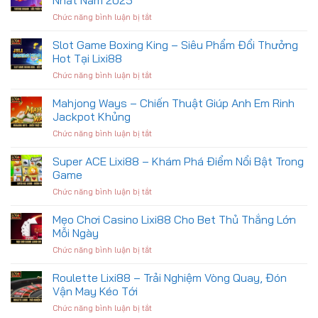
Nhất Năm 2025
Hũ
Kho
Chức năng bình luận bị tắt
ở
Lixi88
Báu
Fortune
Giúp
Đại
Dragon
Slot Game Boxing King – Siêu Phẩm Đổi Thưởng
Thắng
Dương
–
Lớn,
Hot Tại Lixi88
2025
Siêu
Thắng
Chức năng bình luận bị tắt
ở
Phẩm
Nhanh
Slot
Nổ
Mỗi
Game
Mahjong Ways – Chiến Thuật Giúp Anh Em Rinh
Hũ
Ngày
Boxing
Ăn
Jackpot Khủng
King
Khách
Chức năng bình luận bị tắt
ở
–
Nhất
Mahjong
Siêu
Năm
Ways
Super ACE Lixi88 – Khám Phá Điểm Nổi Bật Trong
Phẩm
2025
–
Đổi
Game
Chiến
Thưởng
Chức năng bình luận bị tắt
ở
Thuật
Hot
Super
Giúp
Tại
ACE
Mẹo Chơi Casino Lixi88 Cho Bet Thủ Thắng Lớn
Anh
Lixi88
Lixi88
Em
Mỗi Ngày
–
Rinh
Chức năng bình luận bị tắt
ở
Khám
Jackpot
Mẹo
Phá
Khủng
Chơi
Roulette Lixi88 – Trải Nghiệm Vòng Quay, Đón
Điểm
Casino
Nổi
Vận May Kéo Tới
Lixi88
Bật
Chức năng bình luận bị tắt
ở
Cho
Trong