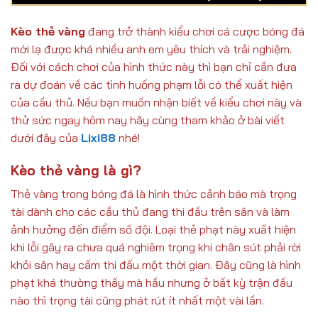
Kèo thẻ vàng
đang trở thành kiểu chơi cá cược bóng đá
mới lạ được khá nhiều anh em yêu thích và trải nghiệm.
Đối với cách chơi của hình thức này thì bạn chỉ cần đưa
ra dự đoán về các tình huống phạm lỗi có thể xuất hiện
của cầu thủ. Nếu bạn muốn nhận biết về kiểu chơi này và
thử sức ngay hôm nay hãy cùng tham khảo ở bài viết
dưới đây của
Lixi88
nhé!
Kèo thẻ vàng là gì?
Thẻ vàng trong bóng đá là hình thức cảnh báo mà trọng
tài dành cho các cầu thủ đang thi đấu trên sân và làm
ảnh hưởng đến điểm số đội. Loại thẻ phạt này xuất hiện
khi lỗi gây ra chưa quá nghiêm trọng khi chân sút phải rời
khỏi sân hay cấm thi đấu một thời gian. Đây cũng là hình
phạt khá thường thấy mà hầu nhưng ở bất kỳ trận đấu
nào thì trọng tài cũng phát rút ít nhất một vài lần.