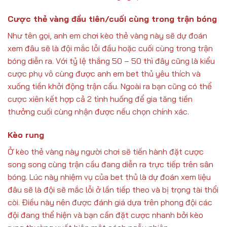
Cược thẻ vàng đầu tiên/cuối cùng trong trận bóng
Như tên gọi, anh em chơi kèo thẻ vàng này sẽ dự đoán
xem đâu sẽ là đội mắc lỗi đầu hoặc cuối cùng trong trận
bóng diễn ra. Với tỷ lệ thắng 50 – 50 thì đây cũng là kiểu
cược phụ vô cùng được anh em bet thủ yêu thích và
xuống tiền khởi động trận cầu. Ngoài ra bạn cũng có thể
cược xiên kết hợp cả 2 tình huống để gia tăng tiền
thưởng cuối cùng nhận được nếu chọn chính xác.
Kèo rung
Ở kèo thẻ vàng này người chơi sẽ tiến hành đặt cược
song song cùng trận cầu đang diễn ra trực tiếp trên sân
bóng. Lúc này nhiệm vụ của bet thủ là dự đoán xem liệu
đâu sẽ là đội sẽ mắc lỗi ở lần tiếp theo và bị trọng tài thổi
còi. Điều này nên được đánh giá dựa trên phong đội các
đội đang thể hiện và bạn cần đặt cược nhanh bởi kèo