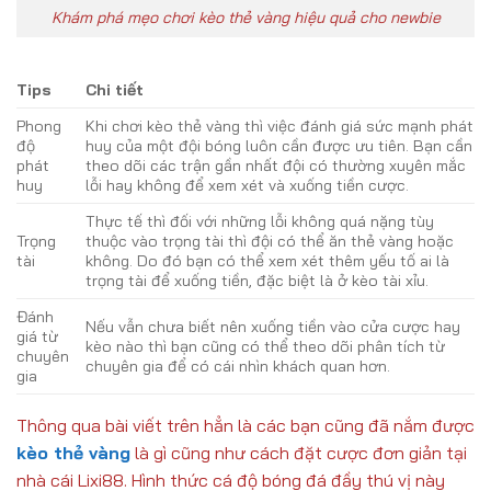
Khám phá mẹo chơi kèo thẻ vàng hiệu quả cho newbie
Tips
Chi tiết
Phong
Khi chơi kèo thẻ vàng thì việc đánh giá sức mạnh phát
độ
huy của một đội bóng luôn cần được ưu tiên. Bạn cần
phát
theo dõi các trận gần nhất đội có thường xuyên mắc
huy
lỗi hay không để xem xét và xuống tiền cược.
Thực tế thì đối với những lỗi không quá nặng tùy
Trọng
thuộc vào trọng tài thì đội có thể ăn thẻ vàng hoặc
tài
không. Do đó bạn có thể xem xét thêm yếu tố ai là
trọng tài để xuống tiền, đặc biệt là ở kèo tài xỉu.
Đánh
Nếu vẫn chưa biết nên xuống tiền vào cửa cược hay
giá từ
kèo nào thì bạn cũng có thể theo dõi phân tích từ
chuyên
chuyên gia để có cái nhìn khách quan hơn.
gia
Thông qua bài viết trên hẳn là các bạn cũng đã nắm được
kèo thẻ vàng
là gì cũng như cách đặt cược đơn giản tại
nhà cái Lixi88. Hình thức cá độ bóng đá đầy thú vị này