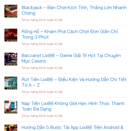
Roulette
Bet
Game
Lixi88
Blackjack – Bàn Chơi Kịch Tính, Thắng Lớn Nhanh
Thủ
–
Thắng
Chóng
Trải
Lớn
Chức năng bình luận bị tắt
ở
Nghiệm
Mỗi
Blackjack
Vòng
Ngày
–
Rồng Hổ – Khám Phá Cách Chơi Đơn Giản Chỉ
Quay,
Bàn
Đón
Trong 3 Phút
Chơi
Vận
Chức năng bình luận bị tắt
ở
Kịch
May
Rồng
Tính,
Kéo
Hổ
Baccarat Lixi88 – Game Giải Trí Hot Tại Chuyên
Thắng
Tới
–
Lớn
Mục Casino
Khám
Nhanh
Chức năng bình luận bị tắt
ở
Phá
Chóng
Baccarat
Cách
Lixi88
Rút Tiền Lixi88 – Điều Kiện Và Hướng Dẫn Chi Tiết
Chơi
–
Đơn
Từ A – Z
Game
Giản
Chức năng bình luận bị tắt
ở
Giải
Chỉ
Rút
Trí
Trong
Tiền
Nạp Tiền Lixi88 Không Giới Hạn: Hình Thức Thanh
Hot
3
Lixi88
Tại
Toán Đa Dạng
Phút
–
Chuyên
Chức năng bình luận bị tắt
ở
Điều
Mục
Nạp
Kiện
Casino
Tiền
Hướng Dẫn 5 Bước Tải App Lixi88 Trên Android &
Và
Lixi88