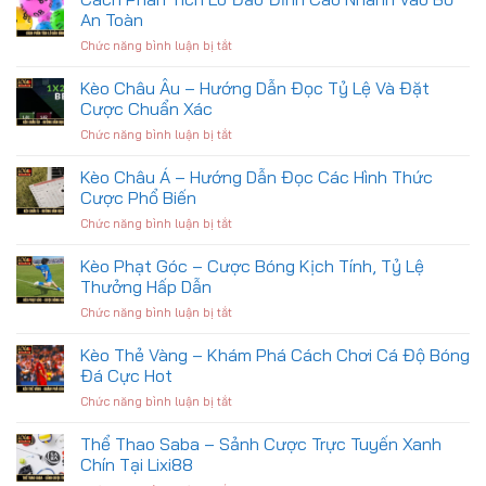
Cực
Lô
Bắt
An Toàn
Dễ
Kép,
Số
Từ
Chức năng bình luận bị tắt
ở
Lô
Chuẩn
Lixi88
Cách
Gan
Dễ
Phân
Kèo Châu Âu – Hướng Dẫn Đọc Tỷ Lệ Và Đặt
–
Trúng
Tích
Điều
Cược Chuẩn Xác
Lớn
Lô
Bet
Chức năng bình luận bị tắt
ở
Đảo
Thủ
Kèo
Đỉnh
Cần
Châu
Kèo Châu Á – Hướng Dẫn Đọc Các Hình Thức
Cao
Nắm
Âu
Nhanh
Cược Phổ Biến
Tại
–
Vào
Lixi88
Chức năng bình luận bị tắt
ở
Hướng
Bờ
Kèo
Dẫn
An
Châu
Kèo Phạt Góc – Cược Bóng Kịch Tính, Tỷ Lệ
Đọc
Toàn
Á
Tỷ
Thưởng Hấp Dẫn
–
Lệ
Chức năng bình luận bị tắt
ở
Hướng
Và
Kèo
Dẫn
Đặt
Phạt
Kèo Thẻ Vàng – Khám Phá Cách Chơi Cá Độ Bóng
Đọc
Cược
Góc
Các
Đá Cực Hot
Chuẩn
–
Hình
Xác
Chức năng bình luận bị tắt
ở
Cược
Thức
Kèo
Bóng
Cược
Thẻ
Thể Thao Saba – Sảnh Cược Trực Tuyến Xanh
Kịch
Phổ
Vàng
Tính,
Chín Tại Lixi88
Biến
–
Tỷ