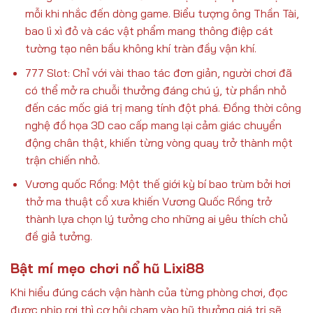
mỗi khi nhắc đến dòng game. Biểu tượng ông Thần Tài,
bao lì xì đỏ và các vật phẩm mang thông điệp cát
tường tạo nên bầu không khí tràn đầy vận khí.
777 Slot: Chỉ với vài thao tác đơn giản, người chơi đã
có thể mở ra chuỗi thưởng đáng chú ý, từ phần nhỏ
đến các mốc giá trị mang tính đột phá. Đồng thời công
nghệ đồ họa 3D cao cấp mang lại cảm giác chuyển
động chân thật, khiến từng vòng quay trở thành một
trận chiến nhỏ.
Vương quốc Rồng: Một thế giới kỳ bí bao trùm bởi hơi
thở ma thuật cổ xưa khiến Vương Quốc Rồng trở
thành lựa chọn lý tưởng cho những ai yêu thích chủ
đề giả tưởng.
Bật mí mẹo chơi nổ hũ Lixi88
Khi hiểu đúng cách vận hành của từng phòng chơi, đọc
được nhịp rơi thì cơ hội chạm vào hũ thưởng giá trị sẽ