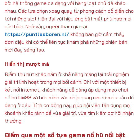
bởi hệ thống game đa dạng với hàng loạt chủ đề khác
nhau. Các lựa chọn xoay quay từ phong cách cổ điển cho
tới những slot hiện đại với hiệu ứng bắt mắt phù hợp mọi
sở thích. Nhờ vậy, người tham gia tại
https://puntlasboren.nl/
không bao giờ cảm thấy
đơn điệu khi có thể liên tục khám phá những phiên bản
mới đầy sáng tạo.
Hiển thị mượt mà
Điểm thu hút khác nằm ở khả năng mang lại trải nghiệm
giải trí linh hoạt trong mọi bối cảnh. Chỉ với một thiết bị
kết nối internet, khách hàng dễ dàng áp dụng mẹo chơi
nổ hũ Lixi88 và hòa mình vào nhịp quay rực rỡ màu sắc dù
đang ở đâu. Tính cơ động này giúp hội viên tận dụng mọi
khoảnh khắc rảnh để vừa giải trí, vừa tìm kiếm cơ hội nhận
thưởng.
Điểm qua một số tựa game nổ hũ nổi bật