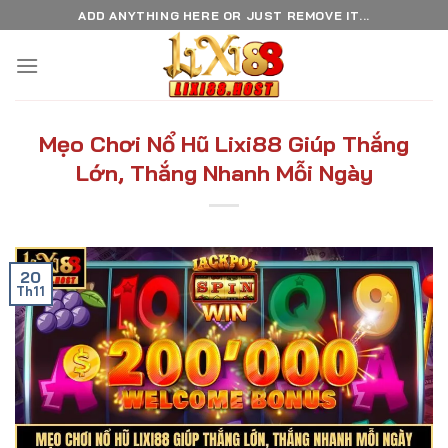
Bỏ
ADD ANYTHING HERE OR JUST REMOVE IT...
qua
nội
dung
Mẹo Chơi Nổ Hũ Lixi88 Giúp Thắng
Lớn, Thắng Nhanh Mỗi Ngày
20
Th11