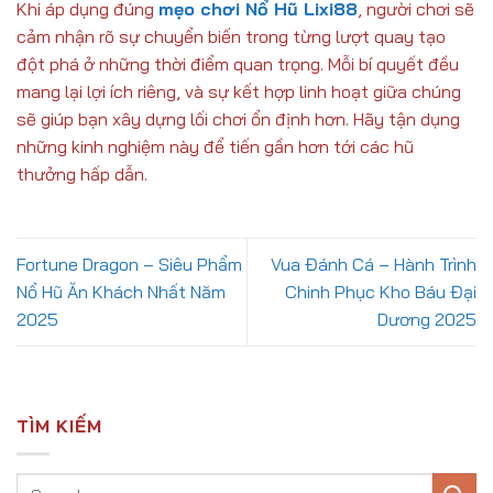
Khi áp dụng đúng
mẹo chơi Nổ Hũ Lixi88
, người chơi sẽ
cảm nhận rõ sự chuyển biến trong từng lượt quay tạo
đột phá ở những thời điểm quan trọng. Mỗi bí quyết đều
mang lại lợi ích riêng, và sự kết hợp linh hoạt giữa chúng
sẽ giúp bạn xây dựng lối chơi ổn định hơn. Hãy tận dụng
những kinh nghiệm này để tiến gần hơn tới các hũ
thưởng hấp dẫn.
Fortune Dragon – Siêu Phẩm
Vua Đánh Cá – Hành Trình
Nổ Hũ Ăn Khách Nhất Năm
Chinh Phục Kho Báu Đại
2025
Dương 2025
TÌM KIẾM