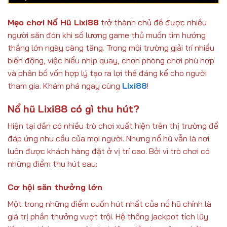
Mẹo chơi Nổ Hũ Lixi88
trở thành chủ đề được nhiều
người săn đón khi số lượng game thủ muốn tìm hướng
thắng lớn ngày càng tăng. Trong môi trường giải trí nhiều
biến động, việc hiểu nhịp quay, chọn phòng chơi phù hợp
và phân bổ vốn hợp lý tạo ra lợi thế đáng kể cho người
tham gia. Khám phá ngay cùng
Lixi88
!
Nổ hũ Lixi88 có gì thu hút?
Hiện tại dần có nhiều trò chơi xuất hiện trên thị trường để
đáp ứng nhu cầu của mọi người. Nhưng nổ hũ vẫn là nơi
luôn được khách hàng đặt ở vị trí cao. Bởi vì trò chơi có
những điểm thu hút sau:
Cơ hội săn thưởng lớn
Một trong những điểm cuốn hút nhất của nổ hũ chính là
giá trị phần thưởng vượt trội. Hệ thống jackpot tích lũy