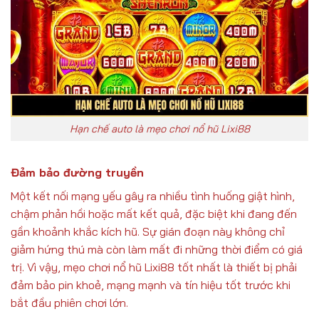
Hạn chế auto là mẹo chơi nổ hũ Lixi88
Đảm bảo đường truyền
Một kết nối mạng yếu gây ra nhiều tình huống giật hình,
chậm phản hồi hoặc mất kết quả, đặc biệt khi đang đến
gần khoảnh khắc kích hũ. Sự gián đoạn này không chỉ
giảm hứng thú mà còn làm mất đi những thời điểm có giá
trị. Vì vậy, mẹo chơi nổ hũ Lixi88 tốt nhất là thiết bị phải
đảm bảo pin khoẻ, mạng mạnh và tín hiệu tốt trước khi
bắt đầu phiên chơi lớn.