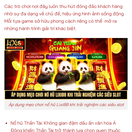
Các trò chơi nơi đây luôn thu hút đông đảo khách hàng
nhờ sự đa dạng về chủ đề, hiệu ứng hình ảnh sống động.
Mỗi tựa game sở hữu phong cách riêng có thể mở ra
những hành trình giải trí khác biệt.
Áp dụng mẹo chơi nổ hũ Lixi88 khi trải nghiệm các siêu slot
Nổ hũ Thần Tài: Không gian đậm dấu ấn văn hóa Á
Đông khiến Thần Tài trở thành lựa chọn quen thuộc