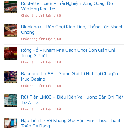
Chơi
Roulette Lixi88 – Trải Nghiệm Vòng Quay, Đón
Điểm
Casino
Nổi
Vận May Kéo Tới
Lixi88
Bật
Chức năng bình luận bị tắt
ở
Cho
Trong
Roulette
Bet
Game
Lixi88
Blackjack – Bàn Chơi Kịch Tính, Thắng Lớn Nhanh
Thủ
–
Thắng
Chóng
Trải
Lớn
Chức năng bình luận bị tắt
ở
Nghiệm
Mỗi
Blackjack
Vòng
Ngày
–
Rồng Hổ – Khám Phá Cách Chơi Đơn Giản Chỉ
Quay,
Bàn
Đón
Trong 3 Phút
Chơi
Vận
Chức năng bình luận bị tắt
ở
Kịch
May
Rồng
Tính,
Kéo
Hổ
Baccarat Lixi88 – Game Giải Trí Hot Tại Chuyên
Thắng
Tới
–
Lớn
Mục Casino
Khám
Nhanh
Chức năng bình luận bị tắt
ở
Phá
Chóng
Baccarat
Cách
Lixi88
Rút Tiền Lixi88 – Điều Kiện Và Hướng Dẫn Chi Tiết
Chơi
–
Đơn
Từ A – Z
Game
Giản
Chức năng bình luận bị tắt
ở
Giải
Chỉ
Rút
Trí
Trong
Tiền
Nạp Tiền Lixi88 Không Giới Hạn: Hình Thức Thanh
Hot
3
Lixi88
Tại
Toán Đa Dạng
Phút