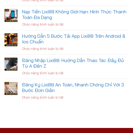
Chức năng bình luận bị tắt
ở
Giải
Chỉ
Rút
Trí
Trong
Tiền
Nạp Tiền Lixi88 Không Giới Hạn: Hình Thức Thanh
Hot
3
Lixi88
Tại
Toán Đa Dạng
Phút
–
Chuyên
Chức năng bình luận bị tắt
ở
Điều
Mục
Nạp
Kiện
Casino
Tiền
Hướng Dẫn 5 Bước Tải App Lixi88 Trên Android &
Và
Lixi88
Hướng
Ios Chuẩn
Không
Dẫn
Chức năng bình luận bị tắt
ở
Giới
Chi
Hướng
Hạn:
Tiết
Dẫn
Đăng Nhập Lixi88: Hướng Dẫn Thao Tác Đầy Đủ
Hình
Từ
5
Thức
Từ A Đến Z
A
Bước
Thanh
–
Chức năng bình luận bị tắt
ở
Tải
Toán
Z
Đăng
App
Đa
Nhập
Đăng Ký Lixi88 An Toàn, Nhanh Chóng Chỉ Với 3
Lixi88
Dạng
Lixi88:
Trên
Bước Đơn Giản
Hướng
Android
Chức năng bình luận bị tắt
ở
Dẫn
&
Đăng
Thao
Ios
Ký
Tác
Chuẩn
Lixi88
Đầy
An
Đủ
Toàn,
Từ
Nhanh
A
Chóng