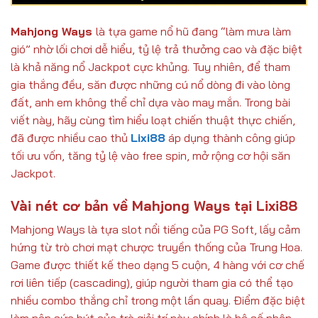
Mahjong Ways
là tựa game nổ hũ đang “làm mưa làm
gió” nhờ lối chơi dễ hiểu, tỷ lệ trả thưởng cao và đặc biệt
là khả năng nổ Jackpot cực khủng. Tuy nhiên, để tham
gia thắng đều, săn được những cú nổ dòng đi vào lòng
đất, anh em không thể chỉ dựa vào may mắn. Trong bài
viết này, hãy cùng tìm hiểu loạt chiến thuật thực chiến,
đã được nhiều cao thủ
Lixi88
áp dụng thành công giúp
tối ưu vốn, tăng tỷ lệ vào free spin, mở rộng cơ hội săn
Jackpot.
Vài nét cơ bản về Mahjong Ways tại Lixi88
Mahjong Ways là tựa slot nổi tiếng của PG Soft, lấy cảm
hứng từ trò chơi mạt chược truyền thống của Trung Hoa.
Game được thiết kế theo dạng 5 cuộn, 4 hàng với cơ chế
rơi liên tiếp (cascading), giúp người tham gia có thể tạo
nhiều combo thắng chỉ trong một lần quay. Điểm đặc biệt