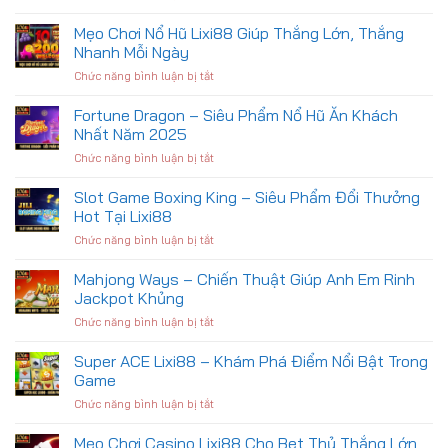
Xu
Vua
Game
Tại
Đánh
Mẹo Chơi Nổ Hũ Lixi88 Giúp Thắng Lớn, Thắng
Săn
Lixi88
Cá
Thủy
Nhanh Mỗi Ngày
–
Quái
Chức năng bình luận bị tắt
ở
Hành
Đổi
Mẹo
Trình
Thưởng
Chơi
Fortune Dragon – Siêu Phẩm Nổ Hũ Ăn Khách
Chinh
Cực
Nổ
Phục
Nhất Năm 2025
Chất
Hũ
Kho
Chức năng bình luận bị tắt
ở
Lixi88
Báu
Fortune
Giúp
Đại
Dragon
Slot Game Boxing King – Siêu Phẩm Đổi Thưởng
Thắng
Dương
–
Lớn,
Hot Tại Lixi88
2025
Siêu
Thắng
Chức năng bình luận bị tắt
ở
Phẩm
Nhanh
Slot
Nổ
Mỗi
Game
Mahjong Ways – Chiến Thuật Giúp Anh Em Rinh
Hũ
Ngày
Boxing
Ăn
Jackpot Khủng
King
Khách
Chức năng bình luận bị tắt
ở
–
Nhất
Mahjong
Siêu
Năm
Ways
Super ACE Lixi88 – Khám Phá Điểm Nổi Bật Trong
Phẩm
2025
–
Đổi
Game
Chiến
Thưởng
Chức năng bình luận bị tắt
ở
Thuật
Hot
Super
Giúp
Tại
ACE
Mẹo Chơi Casino Lixi88 Cho Bet Thủ Thắng Lớn
Anh
Lixi88