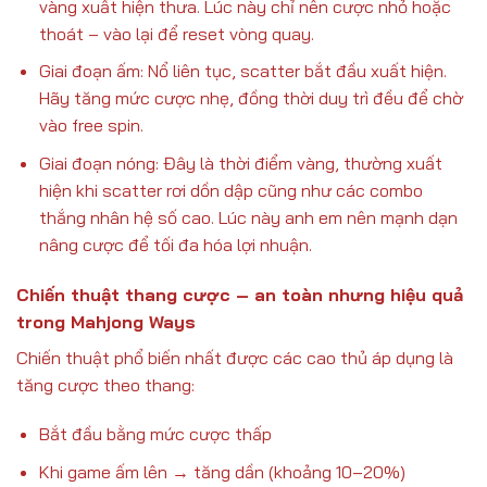
vàng xuất hiện thưa. Lúc này chỉ nên cược nhỏ hoặc
thoát – vào lại để reset vòng quay.
Giai đoạn ấm: Nổ liên tục, scatter bắt đầu xuất hiện.
Hãy tăng mức cược nhẹ, đồng thời duy trì đều để chờ
vào free spin.
Giai đoạn nóng: Đây là thời điểm vàng, thường xuất
hiện khi scatter rơi dồn dập cũng như các combo
thắng nhân hệ số cao. Lúc này anh em nên mạnh dạn
nâng cược để tối đa hóa lợi nhuận.
Chiến thuật thang cược – an toàn nhưng hiệu quả
trong Mahjong Ways
Chiến thuật phổ biến nhất được các cao thủ áp dụng là
tăng cược theo thang:
Bắt đầu bằng mức cược thấp
Khi game ấm lên → tăng dần (khoảng 10–20%)