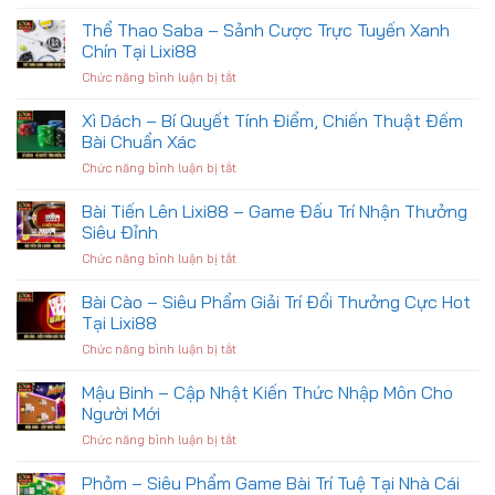
Kèo
Bóng
Cược
Thẻ
Thể Thao Saba – Sảnh Cược Trực Tuyến Xanh
Kịch
Phổ
Vàng
Tính,
Chín Tại Lixi88
Biến
–
Tỷ
Chức năng bình luận bị tắt
ở
Khám
Lệ
Thể
Phá
Thưởng
Thao
Xì Dách – Bí Quyết Tính Điểm, Chiến Thuật Đếm
Cách
Hấp
Saba
Chơi
Bài Chuẩn Xác
Dẫn
–
Cá
Chức năng bình luận bị tắt
ở
Sảnh
Độ
Xì
Cược
Bóng
Dách
Bài Tiến Lên Lixi88 – Game Đấu Trí Nhận Thưởng
Trực
Đá
–
Tuyến
Siêu Đỉnh
Cực
Bí
Xanh
Hot
Chức năng bình luận bị tắt
ở
Quyết
Chín
Bài
Tính
Tại
Tiến
Bài Cào – Siêu Phẩm Giải Trí Đổi Thưởng Cực Hot
Điểm,
Lixi88
Lên
Chiến
Tại Lixi88
Lixi88
Thuật
Chức năng bình luận bị tắt
ở
–
Đếm
Bài
Game
Bài
Cào
Mậu Binh – Cập Nhật Kiến Thức Nhập Môn Cho
Đấu
Chuẩn
–
Trí
Người Mới
Xác
Siêu
Nhận
Chức năng bình luận bị tắt
ở
Phẩm
Thưởng
Mậu
Giải
Siêu
Binh
Phỏm – Siêu Phẩm Game Bài Trí Tuệ Tại Nhà Cái
Trí
Đỉnh