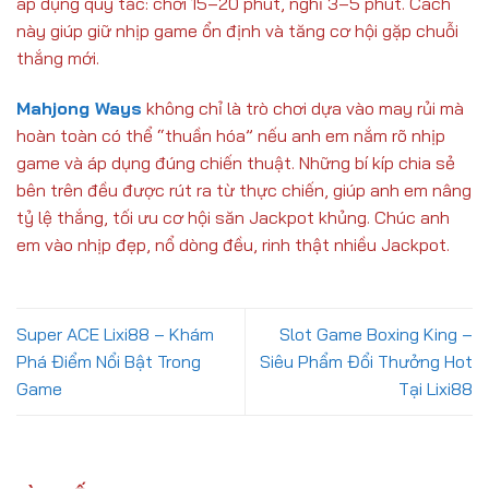
áp dụng quy tắc: chơi 15–20 phút, nghỉ 3–5 phút. Cách
này giúp giữ nhịp game ổn định và tăng cơ hội gặp chuỗi
thắng mới.
Mahjong Ways
không chỉ là trò chơi dựa vào may rủi mà
hoàn toàn có thể “thuần hóa” nếu anh em nắm rõ nhịp
game và áp dụng đúng chiến thuật. Những bí kíp chia sẻ
bên trên đều được rút ra từ thực chiến, giúp anh em nâng
tỷ lệ thắng, tối ưu cơ hội săn Jackpot khủng. Chúc anh
em vào nhịp đẹp, nổ dòng đều, rinh thật nhiều Jackpot.
Super ACE Lixi88 – Khám
Slot Game Boxing King –
Phá Điểm Nổi Bật Trong
Siêu Phẩm Đổi Thưởng Hot
Game
Tại Lixi88