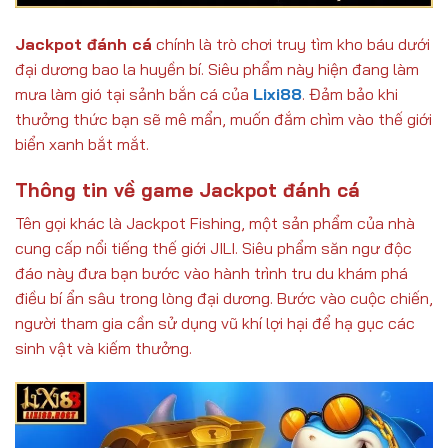
Jackpot đánh cá
chính là trò chơi truy tìm kho báu dưới
đại dương bao la huyền bí. Siêu phẩm này hiện đang làm
mưa làm gió tại sảnh bắn cá của
Lixi88
. Đảm bảo khi
thưởng thức bạn sẽ mê mẩn, muốn đắm chìm vào thế giới
biển xanh bắt mắt.
Thông tin về game Jackpot đánh cá
Tên gọi khác là Jackpot Fishing, một sản phẩm của nhà
cung cấp nổi tiếng thế giới JILI. Siêu phẩm săn ngư độc
đáo này đưa bạn bước vào hành trình tru du khám phá
điều bí ẩn sâu trong lòng đại dương. Bước vào cuộc chiến,
người tham gia cần sử dụng vũ khí lợi hại để hạ gục các
sinh vật và kiếm thưởng.