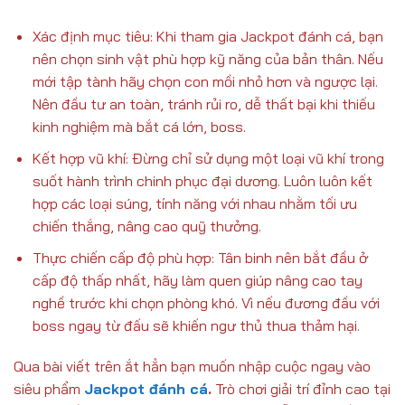
Xác định mục tiêu: Khi tham gia Jackpot đánh cá, bạn
nên chọn sinh vật phù hợp kỹ năng của bản thân. Nếu
mới tập tành hãy chọn con mồi nhỏ hơn và ngược lại.
Nên đầu tư an toàn, tránh rủi ro, dễ thất bại khi thiếu
kinh nghiệm mà bắt cá lớn, boss.
Kết hợp vũ khí: Đừng chỉ sử dụng một loại vũ khí trong
suốt hành trình chinh phục đại dương. Luôn luôn kết
hợp các loại súng, tính năng với nhau nhằm tối ưu
chiến thắng, nâng cao quỹ thưởng.
Thực chiến cấp độ phù hợp: Tân binh nên bắt đầu ở
cấp độ thấp nhất, hãy làm quen giúp nâng cao tay
nghề trước khi chọn phòng khó. Vì nếu đương đầu với
boss ngay từ đấu sẽ khiến ngư thủ thua thảm hại.
Qua bài viết trên ắt hẳn bạn muốn nhập cuộc ngay vào
siêu phẩm
Jackpot đánh cá
.
Trò chơi giải trí đỉnh cao tại