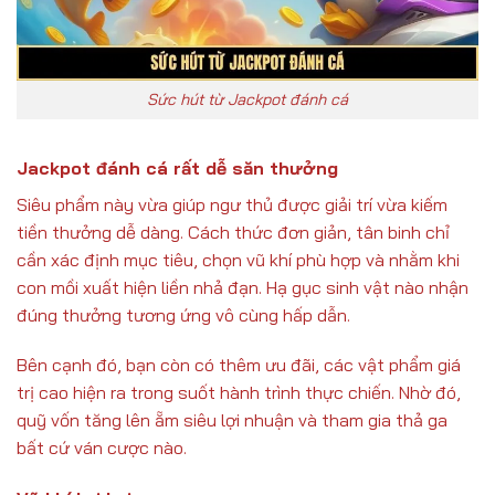
Sức hút từ Jackpot đánh cá
Jackpot đánh cá rất dễ săn thưởng
Siêu phẩm này vừa giúp ngư thủ được giải trí vừa kiếm
tiền thưởng dễ dàng. Cách thức đơn giản, tân binh chỉ
cần xác định mục tiêu, chọn vũ khí phù hợp và nhằm khi
con mồi xuất hiện liền nhả đạn. Hạ gục sinh vật nào nhận
đúng thưởng tương ứng vô cùng hấp dẫn.
Bên cạnh đó, bạn còn có thêm ưu đãi, các vật phẩm giá
trị cao hiện ra trong suốt hành trình thực chiến. Nhờ đó,
quỹ vốn tăng lên ẵm siêu lợi nhuận và tham gia thả ga
bất cứ ván cược nào.