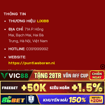
THÔNG TIN
THƯƠNG HIỆU
:
LIXI88
ĐỊA CHỈ
: 71A P. Hồng
Mai, Bạch Mai, Hai Bà
Trưng, Hà Nội, Việt Nam
HOTLINE
: 0391999992
WEBSITE
:
https://puntlasboren.nl
Hastag:
#lixi88
#Nhacailixi88
#CasinoOnline