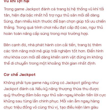
Vũ khí lợi hại
Trong game Jackpot đánh cá trang bị hệ thống vũ khí tối
tân, hiện đại bậc nhất hỗ trợ ngư thủ săn mồi dễ dàng.
Súng, đạn nhiều kích thước để bạn chọn giúp tối ưu chiến
thắng. Trong quá trình chơi nếu đạt cấp độ cao, ngư thủ
hoàn toàn nâng cấp súng trong mọi trường hợp.
Bên cạnh đó, nhà phát hành còn cải tiến, trang bị thêm
các tính năng mới mẻ giúp trải nghiệm tốt hơn. Điển hình
như khóa con mồi dễ dàng khiến sinh vật đứng im không
thể di chuyển trong một khoảng thời gian nhất định.
Cơ chế Jackpot
Không phải tựa game này cũng có Jackpot giống như
Jackpot đánh cá. Nếu kỹ năng thượng thừa thu được
quỹ thưởng đảm bảo ngư thủ săn ngay khoản tiền lời cực
khủng sau từng lần chinh phục. Mỗi ván ẵm ngay hàng
chục triệu đồng vô cùng thú vị, tạo điều kiện làm giàu