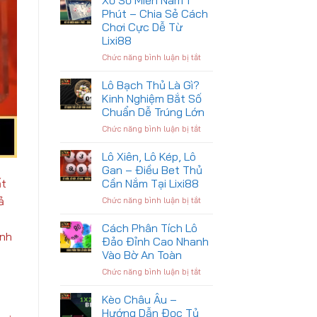
Xổ Số Miền Nam 1
Xổ
Phút – Chia Sẻ Cách
Số
Chơi Cực Dễ Từ
5
Lixi88
Phút
–
Chức năng bình luận bị tắt
ở
Siêu
Xổ
Phẩm
Số
Lô Bạch Thủ Là Gì?
Cược
Miền
Kinh Nghiệm Bắt Số
Lô
Nam
Chuẩn Dễ Trúng Lớn
Tốc
1
Chức năng bình luận bị tắt
Độ
ở
Phút
Cao
Lô
–
Bạch
Chia
Lô Xiên, Lô Kép, Lô
Thủ
Sẻ
Gan – Điều Bet Thủ
Là
Cách
Cần Nắm Tại Lixi88
ất
Gì?
Chơi
ả
Chức năng bình luận bị tắt
ở
Kinh
Cực
Lô
Nghiệm
Dễ
Xiên,
Bắt
Cách Phân Tích Lô
Từ
anh
Lô
Số
Lixi88
Đảo Đỉnh Cao Nhanh
Kép,
Chuẩn
Vào Bờ An Toàn
Lô
Dễ
Chức năng bình luận bị tắt
ở
Gan
Trúng
Cách
–
Lớn
Phân
Điều
Kèo Châu Âu –
Tích
Bet
Hướng Dẫn Đọc Tỷ