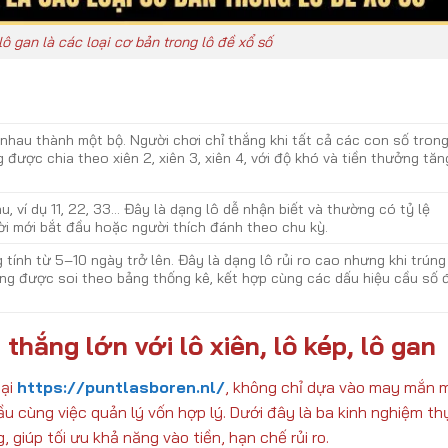
 lô gan là các loại cơ bản trong lô đề xổ số
nhau thành một bộ. Người chơi chỉ thắng khi tất cả các con số tron
 được chia theo xiên 2, xiên 3, xiên 4, với độ khó và tiền thưởng tăn
, ví dụ 11, 22, 33… Đây là dạng lô dễ nhận biết và thường có tỷ lệ
ời mới bắt đầu hoặc người thích đánh theo chu kỳ.
tính từ 5–10 ngày trở lên. Đây là dạng lô rủi ro cao nhưng khi trúng
ờng được soi theo bảng thống kê, kết hợp cùng các dấu hiệu cầu số 
thắng lớn với lô xiên, lô kép, lô gan
tại
https://puntlasboren.nl/
, không chỉ dựa vào may mắn 
u cùng việc quản lý vốn hợp lý. Dưới đây là ba kinh nghiệm th
giúp tối ưu khả năng vào tiền, hạn chế rủi ro.