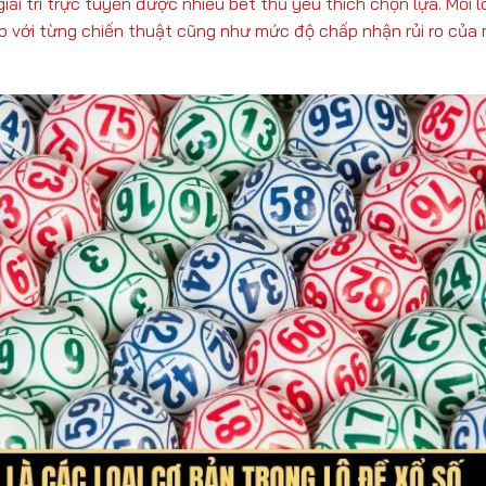
giải trí trực tuyến được nhiều bet thủ yêu thích chọn lựa. Mỗi l
ợp với từng chiến thuật cũng như mức độ chấp nhận rủi ro của 