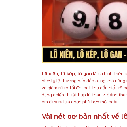
Lô xiên, lô kép, lô gan
là ba hình thức 
nhờ tỷ lệ thưởng hấp dẫn cùng khả năng m
và giảm rủi ro tối đa, bet thủ cần hiểu r
dụng chiến thuật hợp lý thay vì đánh theo 
em đưa ra lựa chọn phù hợp mỗi ngày.
Vài nét cơ bản nhất về lô