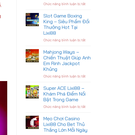
Thắng
Chức năng bình luận bị tắt
ở
.
Lớn,
Fortune
Thắng
Dragon
g
Slot Game Boxing
Nhanh
–
King – Siêu Phẩm Đổi
Mỗi
Siêu
Thưởng Hot Tại
Ngày
Phẩm
Lixi88
Nổ
Hũ
Chức năng bình luận bị tắt
ở
Ăn
Slot
Khách
Game
Mahjong Ways –
Nhất
Boxing
Chiến Thuật Giúp Anh
Năm
King
Em Rinh Jackpot
2025
–
Khủng
Siêu
Phẩm
Chức năng bình luận bị tắt
ở
Đổi
Mahjong
Thưởng
Ways
Super ACE Lixi88 –
Hot
–
Khám Phá Điểm Nổi
Tại
Chiến
Bật Trong Game
Lixi88
Thuật
Chức năng bình luận bị tắt
ở
Giúp
Super
Anh
ACE
Em
Mẹo Chơi Casino
Lixi88
Rinh
Lixi88 Cho Bet Thủ
–
Jackpot
Thắng Lớn Mỗi Ngày
Khám
Khủng