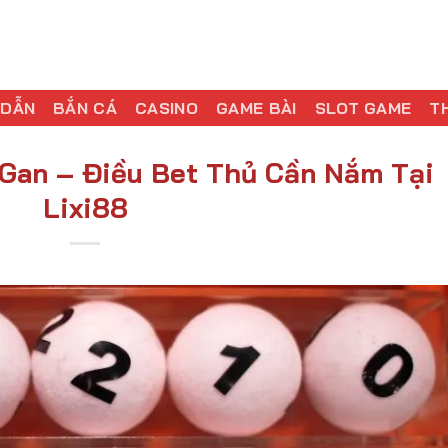
 DẪN
BẮN CÁ
CASINO
GAME BÀI
SLOT GAME
T
ô Gan – Điều Bet Thủ Cần Nắm Tại
Lixi88