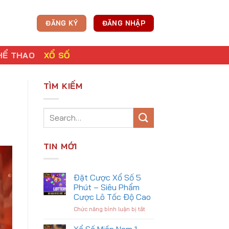
ĐĂNG KÝ
ĐĂNG NHẬP
HỂ THAO
XỔ SỐ
TÌM KIẾM
TIN MỚI
Đặt Cược Xổ Số 5
Phút – Siêu Phẩm
Cược Lô Tốc Độ Cao
Chức năng bình luận bị tắt
ở
Đặt
Cược