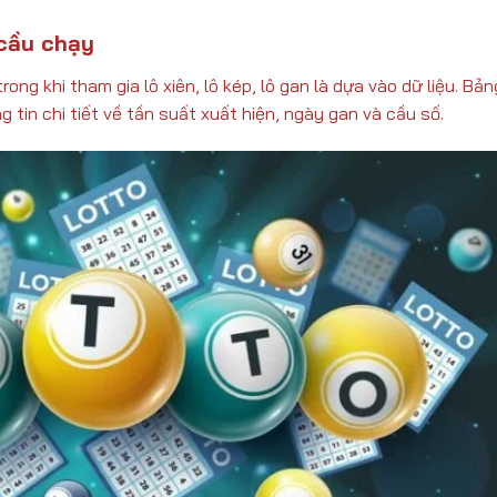
 cầu chạy
ng khi tham gia lô xiên, lô kép, lô gan là dựa vào dữ liệu. Bản
g tin chi tiết về tần suất xuất hiện, ngày gan và cầu số.