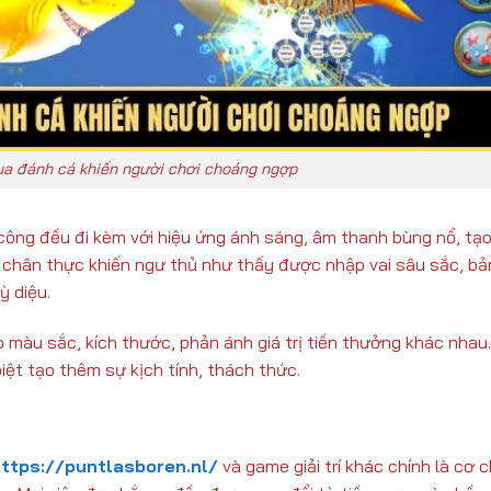
ua đánh cá khiến người chơi choáng ngợp
h công đều đi kèm với hiệu ứng ánh sáng, âm thanh bùng nổ, tạ
D chân thực khiến ngư thủ như thấy được nhập vai sâu sắc, bả
ỳ diệu.
o màu sắc, kích thước, phản ánh giá trị tiền thưởng khác nhau.
biệt tạo thêm sự kịch tính, thách thức.
ttps://puntlasboren.nl/
và game giải trí khác chính là cơ 