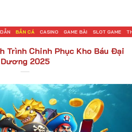
 DẪN
BẮN CÁ
CASINO
GAME BÀI
SLOT GAME
T
h Trình Chinh Phục Kho Báu Đại
Dương 2025