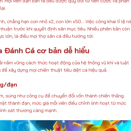
n. Mọi viên đạn bắn ra đều được quy đổi từ tiền cược và phần
ại.
định, chẳng hạn con nhỏ x2, con lớn x50… Việc công khai tỉ lệ n
i nhuận trước khi quyết định săn mục tiêu. Nhiều phiên bản còn
c lớn, là điều mọi thợ săn cá đều hướng tới.
a Đánh Cá cơ bản dễ hiểu
ải nắm vững cách thức hoạt động của hệ thống vũ khí và luật
g để xây dựng mọi chiến thuật tiêu diệt cá hiệu quả.
ng/đạn
m, súng như công cụ để chuyển đổi vốn thành chiến thắng.
 mặt thành đạn, mức giá mỗi viên điều chỉnh linh hoạt từ mức
 tính sát thương càng mạnh.