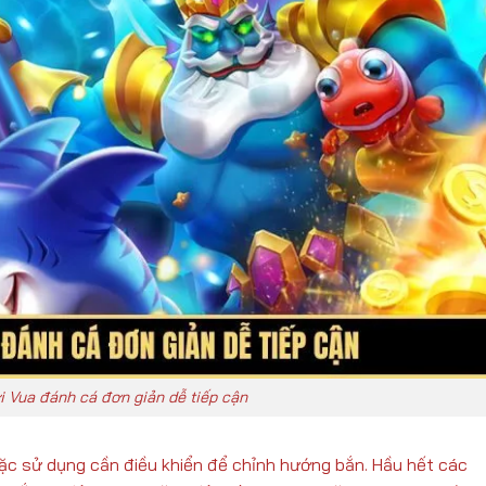
i Vua đánh cá đơn giản dễ tiếp cận
ặc sử dụng cần điều khiển để chỉnh hướng bắn. Hầu hết các