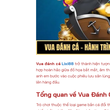
Vua đánh cá
Lixi88
trở thành hiện tượn
hợp hoàn hảo giữa đồ họa bắt mắt, âm t
anh em bước vào cuộc phiêu lưu săn lùng 
lên hàng đầu.
Tổng quan về Vua Đánh 
Trò chơi thuộc thể loại game bắn cá đổi t