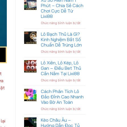
Xổ Số Miền Nam 1
Xổ
Phút – Chia Sẻ Cách
Số
Chơi Cực Dễ Từ
5
Lixi88
Phút
–
Chức năng bình luận bị tắt
ở
Siêu
Xổ
Phẩm
Số
Lô Bạch Thủ Là Gì?
Cược
Miền
Kinh Nghiệm Bắt Số
Lô
Nam
Chuẩn Dễ Trúng Lớn
Tốc
1
Chức năng bình luận bị tắt
Độ
ở
Phút
Cao
Lô
–
Bạch
Chia
Lô Xiên, Lô Kép, Lô
Thủ
Sẻ
Gan – Điều Bet Thủ
Là
Cách
Cần Nắm Tại Lixi88
t
Gì?
Chơi
ưa
Chức năng bình luận bị tắt
ở
Kinh
Cực
Lô
Nghiệm
Dễ
đặt
Xiên,
Bắt
Cách Phân Tích Lô
Từ
Lô
Số
Lixi88
Đảo Đỉnh Cao Nhanh
Kép,
Chuẩn
Vào Bờ An Toàn
Lô
Dễ
Chức năng bình luận bị tắt
ở
Gan
Trúng
Cách
–
Lớn
Phân
Điều
Kèo Châu Âu –
lại
Tích
Bet
Hướng Dẫn Đọc Tỷ