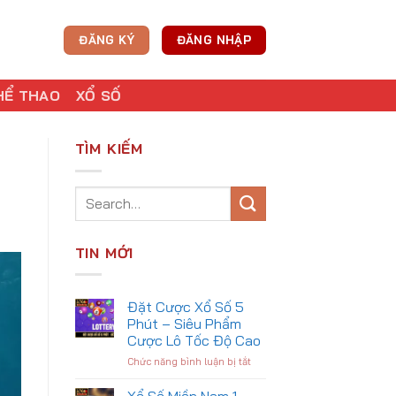
ĐĂNG KÝ
ĐĂNG NHẬP
HỂ THAO
XỔ SỐ
TÌM KIẾM
TIN MỚI
Đặt Cược Xổ Số 5
Phút – Siêu Phẩm
Cược Lô Tốc Độ Cao
Chức năng bình luận bị tắt
ở
Đặt
Cược