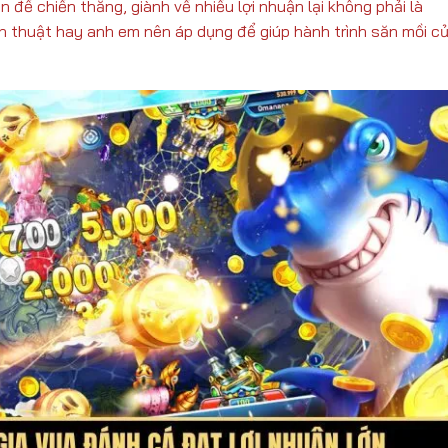
 để chiến thắng, giành về nhiều lợi nhuận lại không phải là
n thuật hay anh em nên áp dụng để giúp hành trình săn mồi c