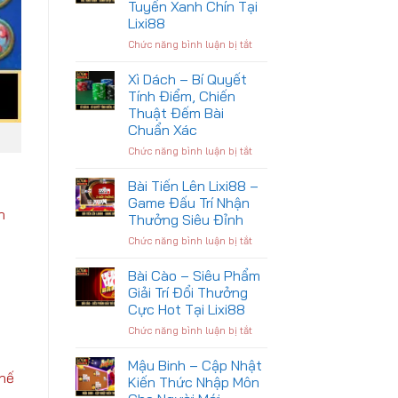
Tuyến Xanh Chín Tại
Hấp
Khám
Lixi88
Dẫn
Phá
Cách
Chức năng bình luận bị tắt
ở
Chơi
Thể
Cá
Thao
Xì Dách – Bí Quyết
Độ
Saba
Tính Điểm, Chiến
Bóng
–
Thuật Đếm Bài
Đá
Sảnh
Chuẩn Xác
Cực
Cược
Hot
Trực
Chức năng bình luận bị tắt
ở
Tuyến
Xì
Xanh
Dách
Bài Tiến Lên Lixi88 –
o
Chín
–
Game Đấu Trí Nhận
Tại
Bí
n
Thưởng Siêu Đỉnh
Lixi88
Quyết
Chức năng bình luận bị tắt
ở
Tính
Bài
Điểm,
Tiến
Chiến
Bài Cào – Siêu Phẩm
Lên
Thuật
Giải Trí Đổi Thưởng
Lixi88
Đếm
Cực Hot Tại Lixi88
–
Bài
Chức năng bình luận bị tắt
ở
Game
Chuẩn
Bài
Đấu
Xác
Cào
Trí
Mậu Binh – Cập Nhật
chế
–
Nhận
Kiến Thức Nhập Môn
Siêu
Thưởng