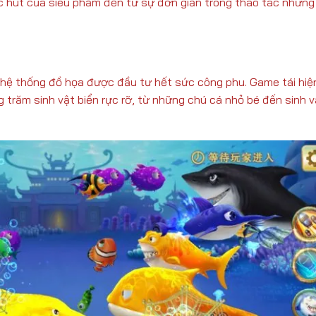
c hút của siêu phẩm đến từ sự đơn giản trong thao tác nhưng 
à hệ thống đồ họa được đầu tư hết sức công phu. Game tái hiệ
 trăm sinh vật biển rực rỡ, từ những chú cá nhỏ bé đến sinh v