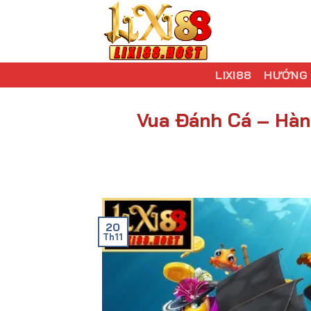
Bỏ
qua
nội
dung
LIXI88
HƯỚNG
Vua Đánh Cá – Hàn
20
Th11