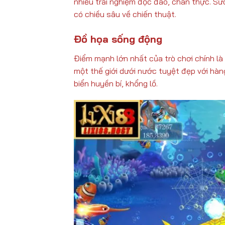
nhiều trải nghiệm độc đáo, chân thực. Sứ
có chiều sâu về chiến thuật.
Đồ họa sống động
Điểm mạnh lớn nhất của trò chơi chính l
một thế giới dưới nước tuyệt đẹp với hàng
biển huyền bí, khổng lồ.