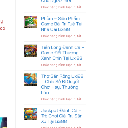
Cho Người Mới
Phẩm
Siêu
Chức năng bình luận bị tắt
ở
Giải
Đỉnh
Mậu
Trí
Binh
Đổi
Phỏm – Siêu Phẩm
ày
–
Thưởng
Game Bài Trí Tuệ Tại
Cập
Cực
 có
Nhà Cái Lixi88
Nhật
Hot
Chức năng bình luận bị tắt
ở
Kiến
Tại
Phỏm
Thức
Lixi88
–
Nhập
Tiền Long Đánh Cá –
Siêu
Môn
Game Đổi Thưởng
Phẩm
Cho
Xanh Chín Tại Lixi88
Game
Người
Chức năng bình luận bị tắt
ở
Bài
Mới
Tiền
Trí
Long
Tuệ
Thợ Săn Rồng Lixi88
Đánh
Tại
– Chia Sẻ Bí Quyết
Cá
Nhà
Chơi Hay, Thưởng
–
Cái
Lớn
Game
Lixi88
Đổi
Chức năng bình luận bị tắt
ở
Thưởng
Thợ
Xanh
Săn
Jackpot Đánh Cá –
Chín
Rồng
Trò Chơi Giải Trí, Săn
Tại
Lixi88
Xu Tại Lixi88
Lixi88
–