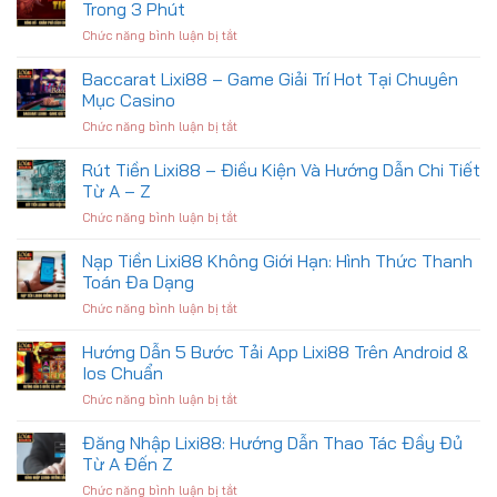
Bàn
Đón
Trong 3 Phút
Chơi
Vận
Chức năng bình luận bị tắt
ở
Kịch
May
Rồng
Tính,
Kéo
Hổ
Baccarat Lixi88 – Game Giải Trí Hot Tại Chuyên
Thắng
Tới
–
Lớn
Mục Casino
Khám
Nhanh
Chức năng bình luận bị tắt
ở
Phá
Chóng
Baccarat
Cách
Lixi88
Rút Tiền Lixi88 – Điều Kiện Và Hướng Dẫn Chi Tiết
Chơi
–
Đơn
Từ A – Z
Game
Giản
Chức năng bình luận bị tắt
ở
Giải
Chỉ
Rút
Trí
Trong
Tiền
Nạp Tiền Lixi88 Không Giới Hạn: Hình Thức Thanh
Hot
3
Lixi88
Tại
Toán Đa Dạng
Phút
–
Chuyên
Chức năng bình luận bị tắt
ở
Điều
Mục
Nạp
Kiện
Casino
Tiền
Hướng Dẫn 5 Bước Tải App Lixi88 Trên Android &
Và
Lixi88
Hướng
Ios Chuẩn
Không
Dẫn
Chức năng bình luận bị tắt
ở
Giới
Chi
Hướng
Hạn:
Tiết
Dẫn
Đăng Nhập Lixi88: Hướng Dẫn Thao Tác Đầy Đủ
Hình
Từ
5
Thức
Từ A Đến Z
A
Bước
Thanh
–
Chức năng bình luận bị tắt
ở
Tải
Toán