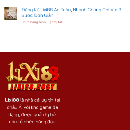
Z
Đăng
App
Đa
Nhập
Đăng Ký Lixi88 An Toàn, Nhanh Chóng Chỉ Với 3
Lixi88
Dạng
Lixi88:
Trên
Bước Đơn Giản
Hướng
Android
Chức năng bình luận bị tắt
ở
Dẫn
&
Đăng
Thao
Ios
Ký
Tác
Chuẩn
Lixi88
Đầy
An
Đủ
Toàn,
Từ
Nhanh
A
Chóng
Đến
Chỉ
Z
Với
3
Bước
Đơn
Giản
Lixi88
là nhà cái uy tín tại
châu Á, với kho game đa
dạng, được quản lý bởi
các tổ chức hàng đầu.