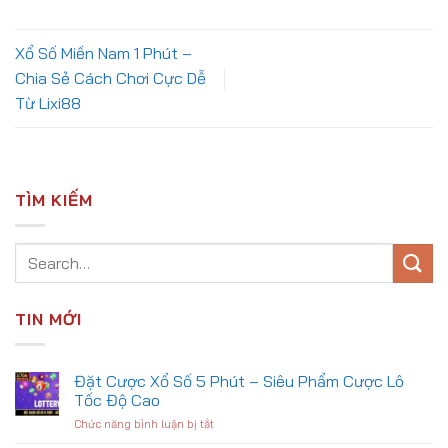
Xổ Số Miền Nam 1 Phút –
Chia Sẻ Cách Chơi Cực Dễ
Từ Lixi88
TÌM KIẾM
TIN MỚI
Đặt Cược Xổ Số 5 Phút – Siêu Phẩm Cược Lô
Tốc Độ Cao
Chức năng bình luận bị tắt
ở
Đặt