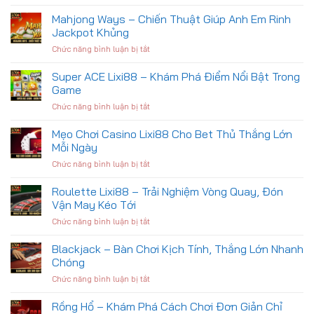
Slot
Nổ
Mỗi
Game
Mahjong Ways – Chiến Thuật Giúp Anh Em Rinh
Hũ
Ngày
Boxing
Ăn
Jackpot Khủng
King
Khách
Chức năng bình luận bị tắt
ở
–
Nhất
Mahjong
Siêu
Năm
Ways
Super ACE Lixi88 – Khám Phá Điểm Nổi Bật Trong
Phẩm
2025
–
Đổi
Game
Chiến
Thưởng
Chức năng bình luận bị tắt
ở
Thuật
Hot
Super
Giúp
Tại
ACE
Mẹo Chơi Casino Lixi88 Cho Bet Thủ Thắng Lớn
Anh
Lixi88
Lixi88
Em
Mỗi Ngày
–
Rinh
Chức năng bình luận bị tắt
ở
Khám
Jackpot
Mẹo
Phá
Khủng
Chơi
Roulette Lixi88 – Trải Nghiệm Vòng Quay, Đón
Điểm
Casino
Nổi
Vận May Kéo Tới
Lixi88
Bật
Chức năng bình luận bị tắt
ở
Cho
Trong
Roulette
Bet
Game
Lixi88
Blackjack – Bàn Chơi Kịch Tính, Thắng Lớn Nhanh
Thủ
–
Thắng
Chóng
Trải
Lớn
Chức năng bình luận bị tắt
ở
Nghiệm
Mỗi
Blackjack
Vòng
Ngày
–
Rồng Hổ – Khám Phá Cách Chơi Đơn Giản Chỉ
Quay,