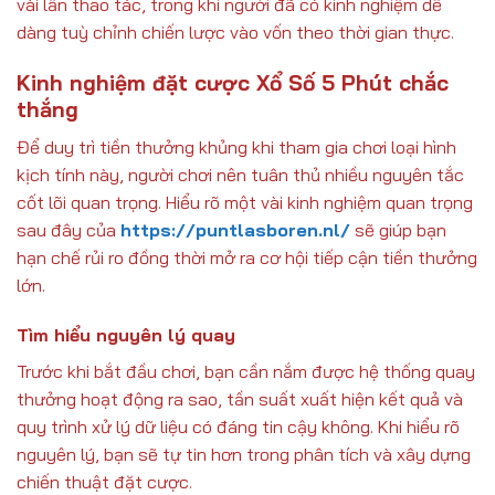
vài lần thao tác, trong khi người đã có kinh nghiệm dễ
dàng tuỳ chỉnh chiến lược vào vốn theo thời gian thực.
Kinh nghiệm đặt cược Xổ Số 5 Phút chắc
thắng
Để duy trì tiền thưởng khủng khi tham gia chơi loại hình
kịch tính này, người chơi nên tuân thủ nhiều nguyên tắc
cốt lõi quan trọng. Hiểu rõ một vài kinh nghiệm quan trọng
sau đây của
https://puntlasboren.nl/
sẽ giúp bạn
hạn chế rủi ro đồng thời mở ra cơ hội tiếp cận tiền thưởng
lớn.
Tìm hiểu nguyên lý quay
Trước khi bắt đầu chơi, bạn cần nắm được hệ thống quay
thưởng hoạt động ra sao, tần suất xuất hiện kết quả và
quy trình xử lý dữ liệu có đáng tin cậy không. Khi hiểu rõ
nguyên lý, bạn sẽ tự tin hơn trong phân tích và xây dựng
chiến thuật đặt cược.