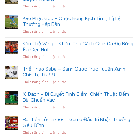
–
Vào
Lixi88
Chức năng bình luận bị tắt
ở
Hướng
Bờ
Kèo
Dẫn
An
Châu
Kèo Phạt Góc – Cược Bóng Kịch Tính, Tỷ Lệ
Đọc
Toàn
Á
Tỷ
Thưởng Hấp Dẫn
–
Lệ
Chức năng bình luận bị tắt
ở
Hướng
Và
Kèo
Dẫn
Đặt
Phạt
Kèo Thẻ Vàng – Khám Phá Cách Chơi Cá Độ Bóng
Đọc
Cược
Góc
Các
Đá Cực Hot
Chuẩn
–
Hình
Xác
Chức năng bình luận bị tắt
ở
Cược
Thức
Kèo
Bóng
Cược
Thẻ
Thể Thao Saba – Sảnh Cược Trực Tuyến Xanh
Kịch
Phổ
Vàng
Tính,
Chín Tại Lixi88
Biến
–
Tỷ
Chức năng bình luận bị tắt
ở
Khám
Lệ
Thể
Phá
Thưởng
Thao
Xì Dách – Bí Quyết Tính Điểm, Chiến Thuật Đếm
Cách
Hấp
Saba
Chơi
Bài Chuẩn Xác
Dẫn
–
Cá
Chức năng bình luận bị tắt
ở
Sảnh
Độ
Xì
Cược
Bóng
Dách
Bài Tiến Lên Lixi88 – Game Đấu Trí Nhận Thưởng
Trực
Đá
–
Tuyến
Siêu Đỉnh
Cực
Bí
Xanh
Hot
Chức năng bình luận bị tắt
ở
Quyết
Chín
Bài