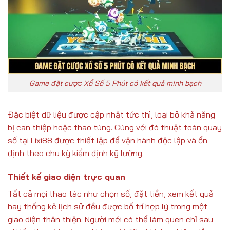
Game đặt cược Xổ Số 5 Phút có kết quả minh bạch
Đặc biệt dữ liệu được cập nhật tức thì, loại bỏ khả năng
bị can thiệp hoặc thao túng. Cùng với đó thuật toán quay
số tại Lixi88 được thiết lập để vận hành độc lập và ổn
định theo chu kỳ kiểm định kỹ lưỡng.
Thiết kế giao diện trực quan
Tất cả mọi thao tác như chọn số, đặt tiền, xem kết quả
hay thống kê lịch sử đều được bố trí hợp lý trong một
giao diện thân thiện. Người mới có thể làm quen chỉ sau