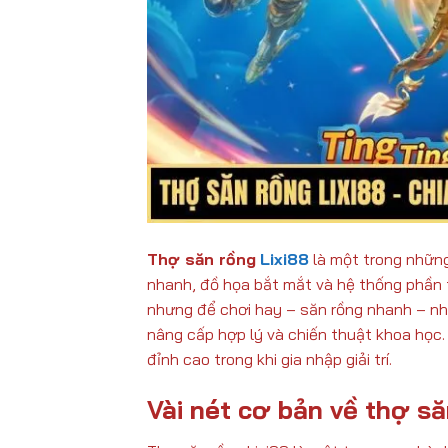
Thợ săn rồng
Lixi88
là một trong những
nhanh, đồ họa bắt mắt và hệ thống phần 
nhưng để chơi hay – săn rồng nhanh – nh
nâng cấp hợp lý và chiến thuật khoa học. 
đỉnh cao trong khi gia nhập giải trí.
Vài nét cơ bản về thợ să