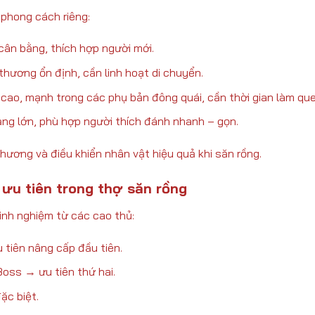
 phong cách riêng:
 cân bằng, thích hợp người mới.
thương ổn định, cần linh hoạt di chuyển.
ao, mạnh trong các phụ bản đông quái, cần thời gian làm que
ạng lớn, phù hợp người thích đánh nhanh – gọn.
hương và điều khiển nhân vật hiệu quả khi săn rồng.
 ưu tiên trong thợ săn rồng
inh nghiệm từ các cao thủ:
 tiên nâng cấp đầu tiên.
Boss → ưu tiên thứ hai.
ặc biệt.