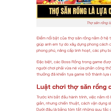
Thợ săn rồng là
Điểm nổi bật của thợ săn rồng nằm ở hệ t
giúp anh em tự do xây dựng phong cách ch
phong phú, nâng cấp linh hoạt, các phụ 
Đặc biệt, các Boss Rồng trong game được
người chơi phải vừa né vừa phản công thô
thưởng đã khiến tựa game trở thành lựa c
Luật chơi thợ săn rồng 
Trước khi bắt đầu hành trình, việc nắm rõ
giản, nhưng chiến thuật, cách vận dụng sk
Dưới đây là bảng tóm tắt những quy tắc 