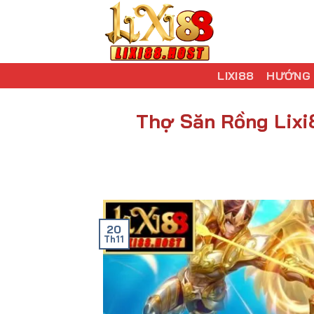
Bỏ
qua
nội
dung
LIXI88
HƯỚNG
Thợ Săn Rồng Lixi
20
Th11