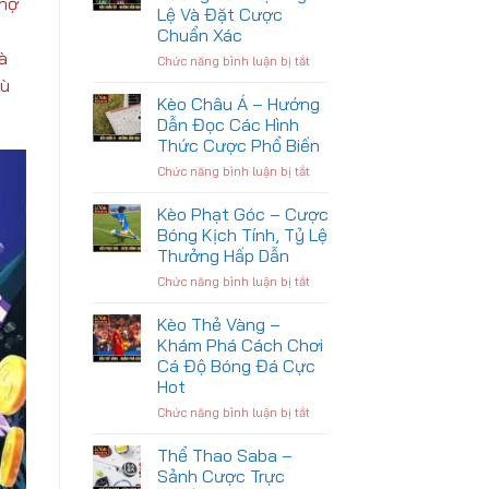
thợ
Lô
Thủ
Lệ Và Đặt Cược
Đảo
Cần
Chuẩn Xác
Đỉnh
Nắm
à
Cao
Chức năng bình luận bị tắt
Tại
ở
Nhanh
Lixi88
Kèo
hù
Vào
Châu
Kèo Châu Á – Hướng
Bờ
Âu
Dẫn Đọc Các Hình
An
–
Thức Cược Phổ Biến
Toàn
Hướng
Chức năng bình luận bị tắt
ở
Dẫn
Kèo
Đọc
Châu
Tỷ
Kèo Phạt Góc – Cược
Á
Lệ
Bóng Kịch Tính, Tỷ Lệ
–
Và
Thưởng Hấp Dẫn
Hướng
Đặt
Chức năng bình luận bị tắt
ở
Dẫn
Cược
Kèo
Đọc
Chuẩn
Phạt
Các
Kèo Thẻ Vàng –
Xác
Góc
Hình
Khám Phá Cách Chơi
–
Thức
Cá Độ Bóng Đá Cực
Cược
Cược
Hot
Bóng
Phổ
Kịch
Chức năng bình luận bị tắt
Biến
ở
Tính,
Kèo
Tỷ
Thẻ
Thể Thao Saba –
Lệ
Vàng
Sảnh Cược Trực
Thưởng
–