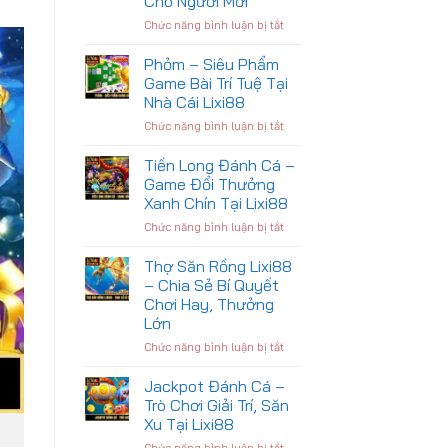
Cho Người Mới
Phẩm
Siêu
Chức năng bình luận bị tắt
ở
Giải
Đỉnh
Mậu
Trí
Binh
Đổi
Phỏm – Siêu Phẩm
–
Thưởng
Game Bài Trí Tuệ Tại
Cập
Cực
Nhà Cái Lixi88
Nhật
Hot
Chức năng bình luận bị tắt
ở
Kiến
Tại
Phỏm
Thức
Lixi88
–
Nhập
Tiền Long Đánh Cá –
Siêu
Môn
Game Đổi Thưởng
Phẩm
Cho
Xanh Chín Tại Lixi88
Game
Người
Chức năng bình luận bị tắt
ở
Bài
Mới
Tiền
Trí
Long
Tuệ
Thợ Săn Rồng Lixi88
Đánh
Tại
– Chia Sẻ Bí Quyết
Cá
Nhà
Chơi Hay, Thưởng
–
Cái
Lớn
Game
Lixi88
Đổi
Chức năng bình luận bị tắt
ở
Thưởng
Thợ
Xanh
Săn
Jackpot Đánh Cá –
Chín
Rồng
Trò Chơi Giải Trí, Săn
Tại
Lixi88
Xu Tại Lixi88
Lixi88
–