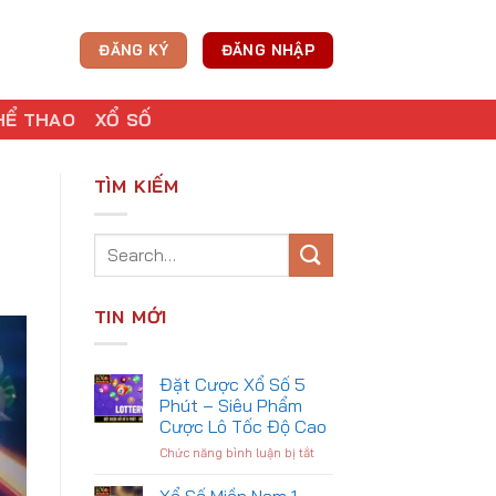
ĐĂNG KÝ
ĐĂNG NHẬP
HỂ THAO
XỔ SỐ
TÌM KIẾM
TIN MỚI
Đặt Cược Xổ Số 5
Phút – Siêu Phẩm
Cược Lô Tốc Độ Cao
Chức năng bình luận bị tắt
ở
Đặt
Cược