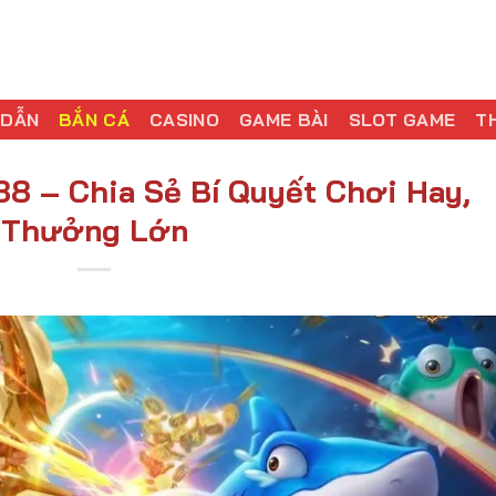
 DẪN
BẮN CÁ
CASINO
GAME BÀI
SLOT GAME
T
88 – Chia Sẻ Bí Quyết Chơi Hay,
Thưởng Lớn