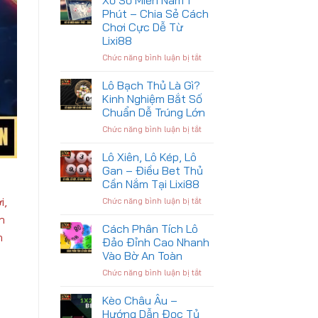
Xổ Số Miền Nam 1
Xổ
Phút – Chia Sẻ Cách
Số
Chơi Cực Dễ Từ
5
Lixi88
Phút
–
Chức năng bình luận bị tắt
ở
Siêu
Xổ
Phẩm
Số
Lô Bạch Thủ Là Gì?
Cược
Miền
Kinh Nghiệm Bắt Số
Lô
Nam
Chuẩn Dễ Trúng Lớn
Tốc
1
Chức năng bình luận bị tắt
Độ
ở
Phút
Cao
Lô
–
Bạch
Chia
Lô Xiên, Lô Kép, Lô
Thủ
Sẻ
Gan – Điều Bet Thủ
Là
Cách
Cần Nắm Tại Lixi88
Gì?
Chơi
i,
Chức năng bình luận bị tắt
ở
Kinh
Cực
Lô
Nghiệm
Dễ
h
Xiên,
Bắt
Cách Phân Tích Lô
Từ
n
Lô
Số
Lixi88
Đảo Đỉnh Cao Nhanh
Kép,
Chuẩn
Vào Bờ An Toàn
Lô
Dễ
Chức năng bình luận bị tắt
ở
Gan
Trúng
Cách
–
Lớn
Phân
Điều
Kèo Châu Âu –
Tích
Bet
Hướng Dẫn Đọc Tỷ