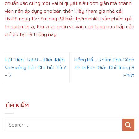
chuẩn xác cùng một vài bí quyết siêu đơn giản mà thành
viên nên áp dụng cho bản thân. Hãy tham gia nhà cái
Lixi88 ngay từ hôm nay để biết thêm nhiều sản phẩm giải
trí cực mới lạ, thú vị và nhận vô vàn quà tặng cực hấp dẫn
chỉ có tại hệ thống này.
Rút Tiền Lixi88 – Điều Kiện
Rồng Hổ – Khám Phá Cách
Và Hướng Dẫn Chi Tiết Từ A
Chơi Đơn Giản Chỉ Trong 3
– Z
Phút
TÌM KIẾM