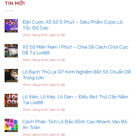
TIN MỚI
Đặt Cược Xổ Số 5 Phút – Siêu Phẩm Cược Lô
Tốc Độ Cao
Chức năng bình luận bị tắt
ở
Đặt
Cược
Xổ Số Miền Nam 1 Phút – Chia Sẻ Cách Chơi Cực
Xổ
Dễ Từ Lixi88
Số
Chức năng bình luận bị tắt
ở
5
Xổ
Phút
Số
Lô Bạch Thủ Là Gì? Kinh Nghiệm Bắt Số Chuẩn Dễ
–
Miền
Siêu
Trúng Lớn
Nam
Phẩm
Chức năng bình luận bị tắt
ở
1
Cược
Lô
Phút
Lô
Bạch
Lô Xiên, Lô Kép, Lô Gan – Điều Bet Thủ Cần Nắm
–
Tốc
Thủ
Chia
Tại Lixi88
Độ
Là
Sẻ
Cao
Chức năng bình luận bị tắt
ở
Gì?
Cách
Lô
Kinh
Chơi
Xiên,
Cách Phân Tích Lô Đảo Đỉnh Cao Nhanh Vào Bờ
Nghiệm
Cực
Lô
Bắt
An Toàn
Dễ
Kép,
Số
Từ
Chức năng bình luận bị tắt
ở
Lô