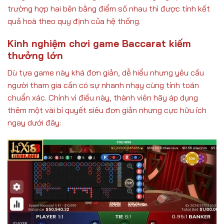
trường hợp hai bên bằng điểm số nhau thì được tính kết
quả hoà theo quy định của hệ thống.
Kinh nghiệm chơi game Baccarat kiếm
thưởng lớn
Dù tựa game này khá đơn giản, dễ hiểu nhưng yêu cầu
người tham gia cần có sự nhanh nhạy cùng tính toán
chuẩn xác. Chính vì điều này, thành viên hãy áp dụng
thêm một vài bí quyết siêu đơn giản nhưng cực hữu ích
ngay dưới đây: