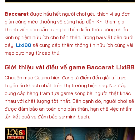
Baccarat
được hầu hết người chơi yêu thích vì sự đơn
giản cùng mức thưởng vô cùng hấp dẫn. Khi tham gia
thành viên còn cần trang bị thêm kiến thức cùng nhiều
kinh nghiệm hữu ích cho bản thân. Trong bài viết bên dưới
đây,
Lixi88
sẽ cung cấp thêm thông tin hữu ích cùng vài
mẹo cực hay từ cao thủ.
Giới thiệu vài điều về game Baccarat Lixi88
Chuyên mục Casino hiện đang là điểm đến giải trí trực
tuyến ăn khách nhất trên thị trường hiện nay. Nơi đây
cung cấp hàng trăm tựa game sòng bài người thật khác
nhau với chất lượng tốt nhất. Bên cạnh đó, người chơi sẽ
được đảm bảo an toàn cho bản thân, hạn chế việc nhầm
lẫn kết quả và đảm bảo sự minh bạch.