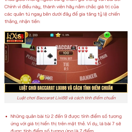
Chính vì điều này, thành viên hãy nắm chắc giá trị của
các quân tú ngay bên dưới đây để gia tăng tỷ lệ chiến
thắng, nhận tiền:
Luật chơi Baccarat Lixi88 và cách tính điểm chuẩn
Những quân bài từ 2 đến 9 được tính điểm số tương
ứng với giá trị hiển thị trên mặt thẻ. Ví dụ, lá bài 7 sẽ
được tính điểm số tương ứng là 7 điểm.