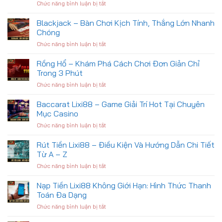
Chức năng bình luận bị tắt
ở
Cho
Trong
Roulette
Bet
Game
Lixi88
Blackjack – Bàn Chơi Kịch Tính, Thắng Lớn Nhanh
Thủ
–
Thắng
Chóng
Trải
Lớn
Chức năng bình luận bị tắt
ở
Nghiệm
Mỗi
Blackjack
Vòng
Ngày
–
Rồng Hổ – Khám Phá Cách Chơi Đơn Giản Chỉ
Quay,
Bàn
Đón
Trong 3 Phút
Chơi
Vận
Chức năng bình luận bị tắt
ở
Kịch
May
Rồng
Tính,
Kéo
Hổ
Baccarat Lixi88 – Game Giải Trí Hot Tại Chuyên
Thắng
Tới
–
Lớn
Mục Casino
Khám
Nhanh
Chức năng bình luận bị tắt
ở
Phá
Chóng
Baccarat
Cách
Lixi88
Rút Tiền Lixi88 – Điều Kiện Và Hướng Dẫn Chi Tiết
Chơi
–
Đơn
Từ A – Z
Game
Giản
Chức năng bình luận bị tắt
ở
Giải
Chỉ
Rút
Trí
Trong
Tiền
Nạp Tiền Lixi88 Không Giới Hạn: Hình Thức Thanh
Hot
3
Lixi88
Tại
Toán Đa Dạng
Phút
–
Chuyên
Chức năng bình luận bị tắt
ở
Điều
Mục
Nạp
Kiện
Casino