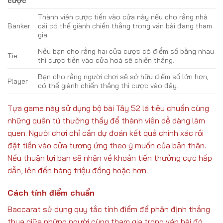
cược
Thành viên cược tiền vào cửa này nếu cho rằng nhà
Banker
cái có thể giành chiến thắng trong ván bài đang tham
gia.
Nếu bạn cho rằng hai cửa cược có điểm số bằng nhau
Tie
thì cược tiền vào cửa hoà sẽ chiến thắng.
Bạn cho rằng người chơi sẽ sở hữu điểm số lớn hơn,
Player
có thể giành chiến thắng thì cược vào đây.
Tựa game này sử dụng bộ bài Tây 52 lá tiêu chuẩn cùng
những quân tú thường thấy để thành viên dễ dàng làm
quen. Người chơi chỉ cần dự đoán kết quả chính xác rồi
đặt tiền vào cửa tương ứng theo ý muốn của bản thân.
Nếu thuận lợi bạn sẽ nhận về khoản tiền thưởng cực hấp
dẫn, lên đến hàng triệu đồng hoặc hơn.
Cách tính điểm chuẩn
Baccarat sử dụng quy tắc tính điểm để phân định thắng
thua giữa những người cùng tham gia trong ván bài đó.