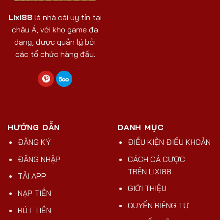
Lixi88
là nhà cái uy tín tại
châu Á, với kho game đa
dạng, được quản lý bởi
các tổ chức hàng đầu.
HƯỚNG DẪN
DANH MỤC
ĐĂNG KÝ
ĐIỀU KIỆN ĐIỀU KHOẢN
ĐĂNG NHẬP
CÁCH CÁ CƯỢC
TRÊN LIXI88
TẢI APP
GIỚI THIỆU
NẠP TIỀN
QUYỀN RIÊNG TƯ
RÚT TIỀN