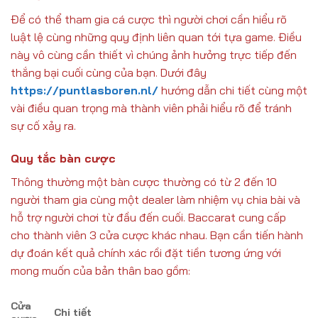
Để có thể tham gia cá cược thì người chơi cần hiểu rõ
luật lệ cùng những quy định liên quan tới tựa game. Điều
này vô cùng cần thiết vì chúng ảnh hưởng trực tiếp đến
thắng bại cuối cùng của bạn. Dưới đây
https://puntlasboren.nl/
hướng dẫn chi tiết cùng một
vài điều quan trọng mà thành viên phải hiểu rõ để tránh
sự cố xảy ra.
Quy tắc bàn cược
Thông thường một bàn cược thường có từ 2 đến 10
người tham gia cùng một dealer làm nhiệm vụ chia bài và
hỗ trợ người chơi từ đầu đến cuối. Baccarat cung cấp
cho thành viên 3 cửa cược khác nhau. Bạn cần tiến hành
dự đoán kết quả chính xác rồi đặt tiền tương ứng với
mong muốn của bản thân bao gồm:
Cửa
Chi tiết