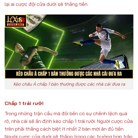
lại ai cược đội cửa dưới sẽ thắng tiền.
Kèo châu Á chấp 1 bàn thường được các nhà cái đưa ra
Chấp 1 trái rưỡi
Trong những trận cầu mà đôi bên có sự chênh lệch quá
rõ, nhà cái sẽ ấn định kèo chấp 1 trái rưỡi. Người cược cửa
trên phải thắng cách biệt ít nhất 2 bàn mới ăn đủ tiền.
Người cược cửa dưới sẽ thắng trong các trường hợp trận