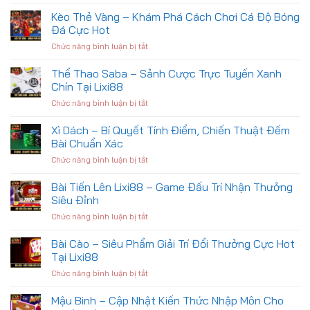
Kèo
Dẫn
Đặt
Phạt
Kèo Thẻ Vàng – Khám Phá Cách Chơi Cá Độ Bóng
Đọc
Cược
Góc
Các
Đá Cực Hot
Chuẩn
–
Hình
Xác
Chức năng bình luận bị tắt
ở
Cược
Thức
Kèo
Bóng
Cược
Thẻ
Thể Thao Saba – Sảnh Cược Trực Tuyến Xanh
Kịch
Phổ
Vàng
Tính,
Chín Tại Lixi88
Biến
–
Tỷ
Chức năng bình luận bị tắt
ở
Khám
Lệ
Thể
Phá
Thưởng
Thao
Xì Dách – Bí Quyết Tính Điểm, Chiến Thuật Đếm
Cách
Hấp
Saba
Chơi
Bài Chuẩn Xác
Dẫn
–
Cá
Chức năng bình luận bị tắt
ở
Sảnh
Độ
Xì
Cược
Bóng
Dách
Bài Tiến Lên Lixi88 – Game Đấu Trí Nhận Thưởng
Trực
Đá
–
Tuyến
Siêu Đỉnh
Cực
Bí
Xanh
Hot
Chức năng bình luận bị tắt
ở
Quyết
Chín
Bài
Tính
Tại
Tiến
Bài Cào – Siêu Phẩm Giải Trí Đổi Thưởng Cực Hot
Điểm,
Lixi88
Lên
Chiến
Tại Lixi88
Lixi88
Thuật
Chức năng bình luận bị tắt
ở
–
Đếm
Bài
Game
Bài
Cào
Mậu Binh – Cập Nhật Kiến Thức Nhập Môn Cho
Đấu
Chuẩn
–