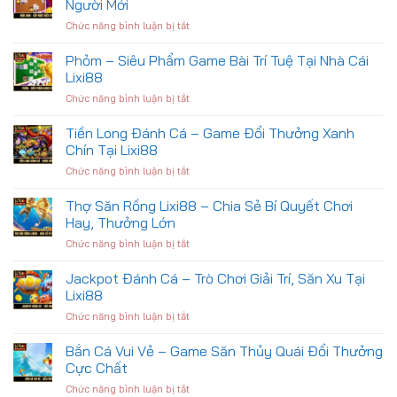
Trí
Người Mới
Xác
Siêu
Nhận
Chức năng bình luận bị tắt
ở
Phẩm
Thưởng
Mậu
Giải
Siêu
Binh
Phỏm – Siêu Phẩm Game Bài Trí Tuệ Tại Nhà Cái
Trí
Đỉnh
–
Đổi
Lixi88
Cập
Thưởng
Chức năng bình luận bị tắt
ở
Nhật
Cực
Phỏm
Kiến
Hot
–
Tiền Long Đánh Cá – Game Đổi Thưởng Xanh
Thức
Tại
Siêu
Nhập
Chín Tại Lixi88
Lixi88
Phẩm
Môn
Chức năng bình luận bị tắt
ở
Game
Cho
Tiền
Bài
Người
Long
Thợ Săn Rồng Lixi88 – Chia Sẻ Bí Quyết Chơi
Trí
Mới
Đánh
Tuệ
Hay, Thưởng Lớn
Cá
Tại
Chức năng bình luận bị tắt
ở
–
Nhà
Thợ
Game
Cái
Săn
Jackpot Đánh Cá – Trò Chơi Giải Trí, Săn Xu Tại
Đổi
Lixi88
Rồng
Thưởng
Lixi88
Lixi88
Xanh
Chức năng bình luận bị tắt
ở
–
Chín
Jackpot
Chia
Tại
Đánh
Bắn Cá Vui Vẻ – Game Săn Thủy Quái Đổi Thưởng
Sẻ
Lixi88
Cá
Bí
Cực Chất
–
Quyết
Chức năng bình luận bị tắt
ở
Trò
Chơi