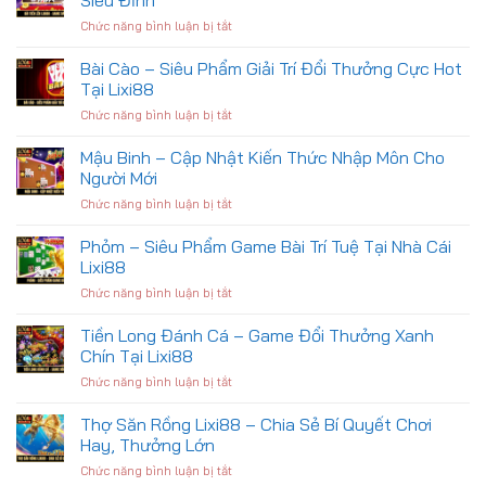
Siêu Đỉnh
Bí
Xanh
Hot
Chức năng bình luận bị tắt
ở
Quyết
Chín
Bài
Tính
Tại
Tiến
Bài Cào – Siêu Phẩm Giải Trí Đổi Thưởng Cực Hot
Điểm,
Lixi88
Lên
Chiến
Tại Lixi88
Lixi88
Thuật
Chức năng bình luận bị tắt
ở
–
Đếm
Bài
Game
Bài
Cào
Mậu Binh – Cập Nhật Kiến Thức Nhập Môn Cho
Đấu
Chuẩn
–
Trí
Người Mới
Xác
Siêu
Nhận
Chức năng bình luận bị tắt
ở
Phẩm
Thưởng
Mậu
Giải
Siêu
Binh
Phỏm – Siêu Phẩm Game Bài Trí Tuệ Tại Nhà Cái
Trí
Đỉnh
–
Đổi
Lixi88
Cập
Thưởng
Chức năng bình luận bị tắt
ở
Nhật
Cực
Phỏm
Kiến
Hot
–
Tiền Long Đánh Cá – Game Đổi Thưởng Xanh
Thức
Tại
Siêu
Nhập
Chín Tại Lixi88
Lixi88
Phẩm
Môn
Chức năng bình luận bị tắt
ở
Game
Cho
Tiền
Bài
Người
Long
Thợ Săn Rồng Lixi88 – Chia Sẻ Bí Quyết Chơi
Trí
Mới
Đánh
Tuệ
Hay, Thưởng Lớn
Cá
Tại
Chức năng bình luận bị tắt
ở
–
Nhà