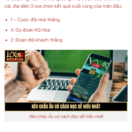
cái, đại diện 3 lựa chọn kết quả cuối cùng của trận đấu:
1 – Cược đội nhà thắng
X: Dự đoán KQ Hòa
2: Đoán đội khách thắng
Kèo châu Âu có cách đọc dễ hiểu nhất