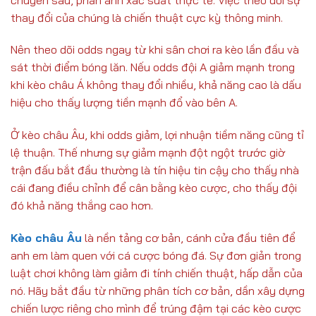
thay đổi của chúng là chiến thuật cực kỳ thông minh.
Nên theo dõi odds ngay từ khi sân chơi ra kèo lần đầu và
sát thời điểm bóng lăn. Nếu odds đội A giảm mạnh trong
khi kèo châu Á không thay đổi nhiều, khả năng cao là dấu
hiệu cho thấy lượng tiền mạnh đổ vào bên A.
Ở kèo châu Âu, khi odds giảm, lợi nhuận tiềm năng cũng tỉ
lệ thuận. Thế nhưng sự giảm mạnh đột ngột trước giờ
trận đấu bắt đầu thường là tín hiệu tin cậy cho thấy nhà
cái đang điều chỉnh để cân bằng kèo cược, cho thấy đội
đó khả năng thắng cao hơn.
Kèo châu Âu
là nền tảng cơ bản, cánh cửa đầu tiên để
anh em làm quen với cá cược bóng đá. Sự đơn giản trong
luật chơi không làm giảm đi tính chiến thuật, hấp dẫn của
nó. Hãy bắt đầu từ những phân tích cơ bản, dần xây dựng
chiến lược riêng cho mình để trúng đậm tại các kèo cược