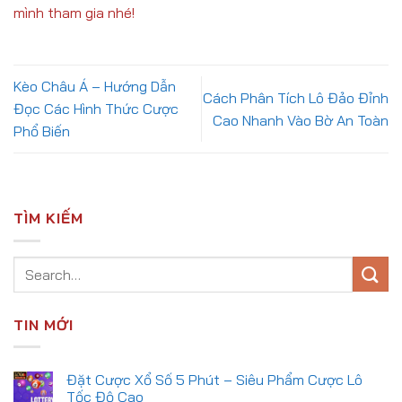
mình tham gia nhé!
Kèo Châu Á – Hướng Dẫn
Cách Phân Tích Lô Đảo Đỉnh
Đọc Các Hình Thức Cược
Cao Nhanh Vào Bờ An Toàn
Phổ Biến
TÌM KIẾM
TIN MỚI
Đặt Cược Xổ Số 5 Phút – Siêu Phẩm Cược Lô
Tốc Độ Cao