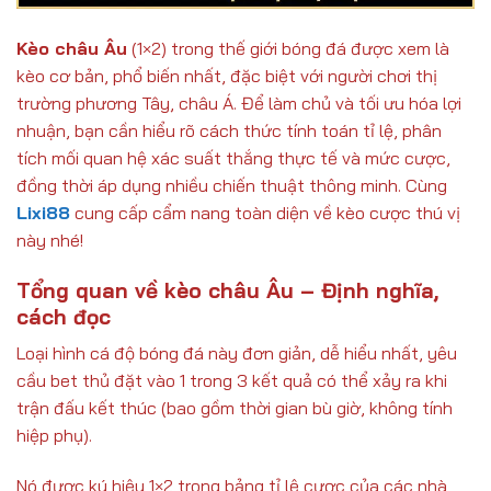
Kèo châu Âu
(1×2) trong thế giới bóng đá được xem là
kèo cơ bản, phổ biến nhất, đặc biệt với người chơi thị
trường phương Tây, châu Á. Để làm chủ và tối ưu hóa lợi
nhuận, bạn cần hiểu rõ cách thức tính toán tỉ lệ, phân
tích mối quan hệ xác suất thắng thực tế và mức cược,
đồng thời áp dụng nhiều chiến thuật thông minh. Cùng
Lixi88
cung cấp cẩm nang toàn diện về kèo cược thú vị
này nhé!
Tổng quan về kèo châu Âu – Định nghĩa,
cách đọc
Loại hình cá độ bóng đá này đơn giản, dễ hiểu nhất, yêu
cầu bet thủ đặt vào 1 trong 3 kết quả có thể xảy ra khi
trận đấu kết thúc (bao gồm thời gian bù giờ, không tính
hiệp phụ).
Nó được ký hiệu 1×2 trong bảng tỉ lệ cược của các nhà