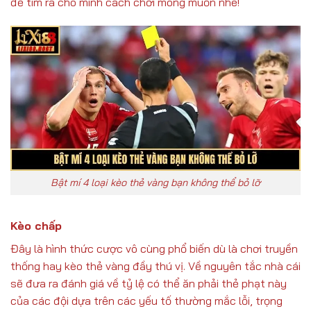
để tìm ra cho mình cách chơi mong muốn nhé!
Bật mí 4 loại kèo thẻ vàng bạn không thể bỏ lỡ
Kèo chấp
Đây là hình thức cược vô cùng phổ biến dù là chơi truyền
thống hay kèo thẻ vàng đầy thú vị. Về nguyên tắc nhà cái
sẽ đưa ra đánh giá về tỷ lệ có thể ăn phải thẻ phạt này
của các đội dựa trên các yếu tố thường mắc lỗi, trọng