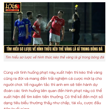
Tìm hiểu sơ lược về hình thức kèo thẻ vàng là gì trong bóng đá
Cùng với tình huống phạt này xuất hiện thì kèo thẻ vàng
cũng ra đời và mang đến trải nghiệm cá cược mới lạ cho
người chơi. Về nguyên tắc thì anh em sẽ tiến hành dự
đoán các tình huống liên quan đến hình phạt này có thể
xuất hiện để tìm kiếm tiền thưởng. Có thể kể đến một số
dạng tiêu biểu thường thấy như chấp, tài xỉu, cược đầu
tiên/cuối cùng,…