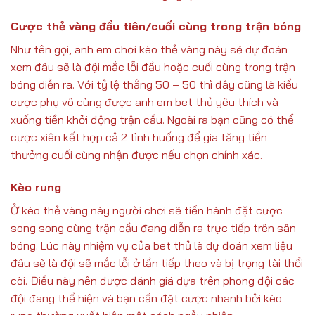
Cược thẻ vàng đầu tiên/cuối cùng trong trận bóng
Như tên gọi, anh em chơi kèo thẻ vàng này sẽ dự đoán
xem đâu sẽ là đội mắc lỗi đầu hoặc cuối cùng trong trận
bóng diễn ra. Với tỷ lệ thắng 50 – 50 thì đây cũng là kiểu
cược phụ vô cùng được anh em bet thủ yêu thích và
xuống tiền khởi động trận cầu. Ngoài ra bạn cũng có thể
cược xiên kết hợp cả 2 tình huống để gia tăng tiền
thưởng cuối cùng nhận được nếu chọn chính xác.
Kèo rung
Ở kèo thẻ vàng này người chơi sẽ tiến hành đặt cược
song song cùng trận cầu đang diễn ra trực tiếp trên sân
bóng. Lúc này nhiệm vụ của bet thủ là dự đoán xem liệu
đâu sẽ là đội sẽ mắc lỗi ở lần tiếp theo và bị trọng tài thổi
còi. Điều này nên được đánh giá dựa trên phong đội các
đội đang thể hiện và bạn cần đặt cược nhanh bởi kèo