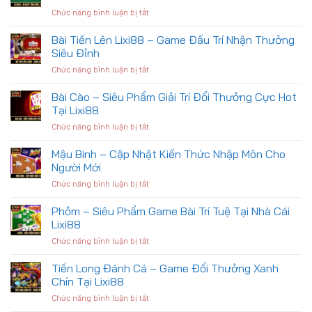
–
Cá
Chức năng bình luận bị tắt
ở
Sảnh
Độ
Xì
Cược
Bóng
Dách
Bài Tiến Lên Lixi88 – Game Đấu Trí Nhận Thưởng
Trực
Đá
–
Tuyến
Siêu Đỉnh
Cực
Bí
Xanh
Hot
Chức năng bình luận bị tắt
ở
Quyết
Chín
Bài
Tính
Tại
Tiến
Bài Cào – Siêu Phẩm Giải Trí Đổi Thưởng Cực Hot
Điểm,
Lixi88
Lên
Chiến
Tại Lixi88
Lixi88
Thuật
Chức năng bình luận bị tắt
ở
–
Đếm
Bài
Game
Bài
Cào
Mậu Binh – Cập Nhật Kiến Thức Nhập Môn Cho
Đấu
Chuẩn
–
Trí
Người Mới
Xác
Siêu
Nhận
Chức năng bình luận bị tắt
ở
Phẩm
Thưởng
Mậu
Giải
Siêu
Binh
Phỏm – Siêu Phẩm Game Bài Trí Tuệ Tại Nhà Cái
Trí
Đỉnh
–
Đổi
Lixi88
Cập
Thưởng
Chức năng bình luận bị tắt
ở
Nhật
Cực
Phỏm
Kiến
Hot
–
Tiền Long Đánh Cá – Game Đổi Thưởng Xanh
Thức
Tại
Siêu
Nhập
Chín Tại Lixi88
Lixi88
Phẩm
Môn
Chức năng bình luận bị tắt
ở
Game
Cho
Tiền