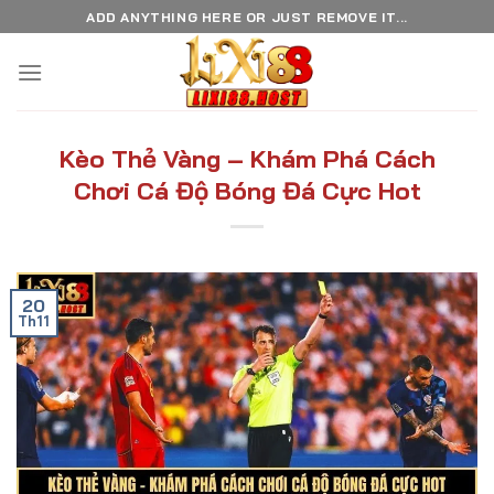
Bỏ
ADD ANYTHING HERE OR JUST REMOVE IT...
qua
nội
dung
Kèo Thẻ Vàng – Khám Phá Cách
Chơi Cá Độ Bóng Đá Cực Hot
20
Th11