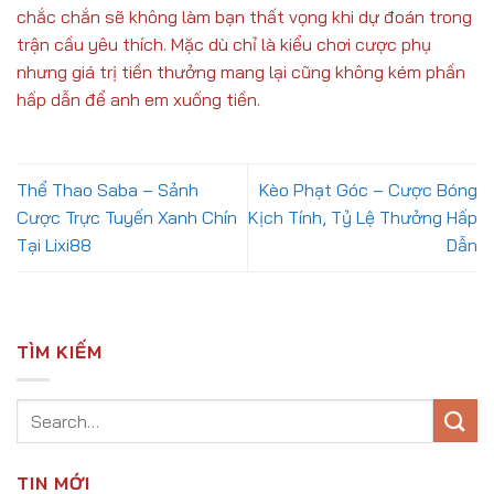
chắc chắn sẽ không làm bạn thất vọng khi dự đoán trong
trận cầu yêu thích. Mặc dù chỉ là kiểu chơi cược phụ
nhưng giá trị tiền thưởng mang lại cũng không kém phần
hấp dẫn để anh em xuống tiền.
Thể Thao Saba – Sảnh
Kèo Phạt Góc – Cược Bóng
Cược Trực Tuyến Xanh Chín
Kịch Tính, Tỷ Lệ Thưởng Hấp
Tại Lixi88
Dẫn
TÌM KIẾM
TIN MỚI