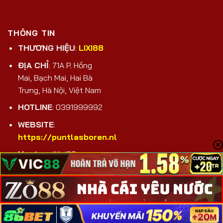
THÔNG TIN
THƯƠNG HIỆU
:
LIXI88
ĐỊA CHỈ
: 71A P. Hồng
Mai, Bạch Mai, Hai Bà
Trưng, Hà Nội, Việt Nam
HOTLINE
: 0391999992
WEBSITE
:
https://puntlasboren.nl
Hastag:
#lixi88
#Nhacailixi88
#CasinoOnline