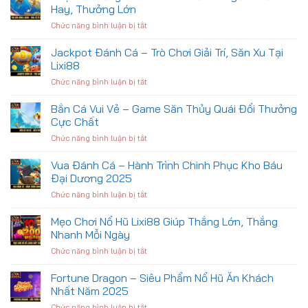
Đánh
Tuệ
Hay, Thưởng Lớn
Cá
Tại
Chức năng bình luận bị tắt
ở
–
Nhà
Thợ
Game
Cái
Săn
Jackpot Đánh Cá – Trò Chơi Giải Trí, Săn Xu Tại
Đổi
Lixi88
Rồng
Thưởng
Lixi88
Lixi88
Xanh
Chức năng bình luận bị tắt
ở
–
Chín
Jackpot
Chia
Tại
Đánh
Bắn Cá Vui Vẻ – Game Săn Thủy Quái Đổi Thưởng
Sẻ
Lixi88
Cá
Bí
Cực Chất
–
Quyết
Chức năng bình luận bị tắt
ở
Trò
Chơi
Bắn
Chơi
Hay,
Cá
Vua Đánh Cá – Hành Trình Chinh Phục Kho Báu
Giải
Thưởng
Vui
Trí,
Đại Dương 2025
Lớn
Vẻ
Săn
Chức năng bình luận bị tắt
ở
–
Xu
Vua
Game
Tại
Đánh
Mẹo Chơi Nổ Hũ Lixi88 Giúp Thắng Lớn, Thắng
Săn
Lixi88
Cá
Thủy
Nhanh Mỗi Ngày
–
Quái
Chức năng bình luận bị tắt
ở
Hành
Đổi
Mẹo
Trình
Thưởng
Chơi
Fortune Dragon – Siêu Phẩm Nổ Hũ Ăn Khách
Chinh
Cực
Nổ
Phục
Nhất Năm 2025
Chất
Hũ
Kho
Chức năng bình luận bị tắt
ở