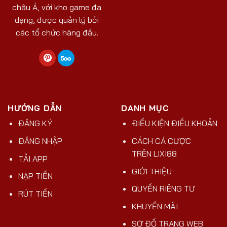
châu Á, với kho game đa
dạng, được quản lý bởi
các tổ chức hàng đầu.
HƯỚNG DẪN
DANH MỤC
ĐĂNG KÝ
ĐIỀU KIỆN ĐIỀU KHOẢN
ĐĂNG NHẬP
CÁCH CÁ CƯỢC
TRÊN LIXI88
TẢI APP
GIỚI THIỆU
NẠP TIỀN
QUYỀN RIÊNG TƯ
RÚT TIỀN
KHUYẾN MÃI
SƠ ĐỒ TRANG WEB