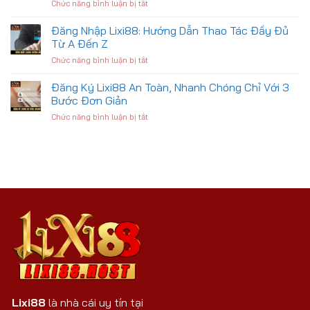
Chức năng bình luận bị tắt
ở
Giới
Chi
Hướng
Hạn:
Tiết
Dẫn
Đăng Nhập Lixi88: Hướng Dẫn Thao Tác Đầy Đủ
Hình
Từ
5
Thức
Từ A Đến Z
A
Bước
Thanh
–
Chức năng bình luận bị tắt
ở
Tải
Toán
Z
Đăng
App
Đa
Nhập
Đăng Ký Lixi88 An Toàn, Nhanh Chóng Chỉ Với 3
Lixi88
Dạng
Lixi88:
Trên
Bước Đơn Giản
Hướng
Android
Chức năng bình luận bị tắt
ở
Dẫn
&
Đăng
Thao
Ios
Ký
Tác
Chuẩn
Lixi88
Đầy
An
Đủ
Toàn,
Từ
Nhanh
A
Chóng
Đến
Chỉ
Z
Với
3
Bước
Đơn
Giản
Lixi88
là nhà cái uy tín tại