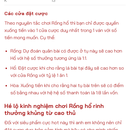
K
13
Các cửa đặt cược
Theo nguyên tắc chơi Rồng hổ thì bạn chỉ được quyền
xuống tiền vào 1 cửa cược duy nhất trong 1 ván với số
tiền mong muốn. Cụ thể:
Rồng: Dự đoán quân bài có được ở tụ này sẽ cao hơn
Hổ với hệ số thưởng tương ứng là 1:1.
Hổ: Đặt cược khi cho rằng lá bài tại đây sẽ cao hơn so
với cửa Rồng với tỷ lệ 1 ăn 1.
Hòa: Xuống tiền khi cho rằng hai tụ bài trên sẽ có điểm
số bằng nhau với hệ hệ số thanh toán là 1:8 lần vốn.
Hé lộ kinh nghiệm chơi Rồng hổ rinh
thưởng khủng từ cao thủ
Đối với siêu phẩm cực hot này thì anh em không nên chỉ
đặt cược dựa trên cảm tính mà hãy có cho mình chiến