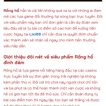
Rồng hổ
hẳn là cái tên không quá xa lạ với những ai đam
mê các tựa game đổi thưởng tại sòng bạc trực tuyến. Đối
với siêu phẩm này bạn chỉ đơn giản là cần dự đoán xem
liệu đâu sẽ là tụ bài có điểm số cao hơn để xuống tiền
cược. Ngay tại
Lixi88
chỉ cần đưa ra quyết định chuẩn
xác thành viên sẽ nhận về ngay cho mình tiền thưởng
siêu hấp dẫn.
Giới thiệu đôi nét về siêu phẩm Rồng hổ
đình đám
Rồng hổ là tựa game nổi tiếng hàng đầu tại các casino
trực tuyến bởi sự đơn giản trong trải nghiệm lại không
kém phần thú vị. Đối với trò chơi này người chơi chỉ tốn
vài ba phút là có thể hoàn thành một ván cược và không
hề có giới hạn tốt đa để thử sức. Chỉ cần đoán đúng tụ
bài cao điểm hơn thì ngay lập tức bạn sẽ thắng và được
trả thưởng theo tỷ lệ tương ứng của nhà cái.