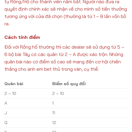
tụ Rồng/Hổ cho thành viên nắm bắt. Người nào đưa ra
quyết định chính xác sẽ nhận về cho mình số tiền thưởng
tương ứng với cửa đã chọn (thường là từ 1 – 8 lần vốn bỏ
ra.
Cách tính điểm
Đối với Rồng hổ thường thì các dealer sẽ sử dụng từ 5 –
6 bộ bài Tây có các quân từ 2 – A được xáo trộn. Những
quân bài nào có điểm số cao sẽ mang đến cơ hội chiến
thắng cho anh em bet thủ trong ván, cụ thể:
Quân bài
Điểm số quy đổi
2 – 10
2 – 10
A
1
J
11
Q
12