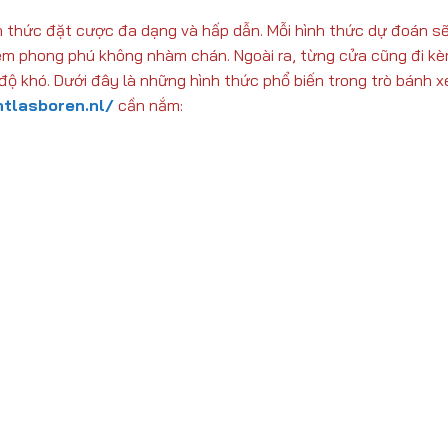
 thức đặt cược đa dạng và hấp dẫn. Mỗi hình thức dự đoán s
iệm phong phú không nhàm chán. Ngoài ra, từng cửa cũng đi k
độ khó. Dưới đây là những hình thức phổ biến trong trò bánh x
ntlasboren.nl/
cần nắm: