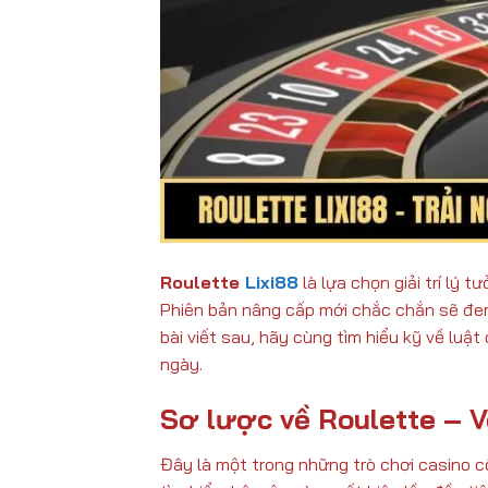
Roulette
Lixi88
là lựa chọn giải trí lý
Phiên bản nâng cấp mới chắc chắn sẽ đem 
bài viết sau, hãy cùng tìm hiểu kỹ về lu
ngày.
Sơ lược về Roulette – 
Đây là một trong những trò chơi casino cổ