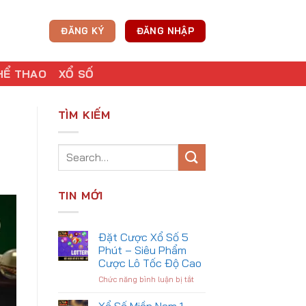
ĐĂNG KÝ
ĐĂNG NHẬP
HỂ THAO
XỔ SỐ
TÌM KIẾM
TIN MỚI
Đặt Cược Xổ Số 5
Phút – Siêu Phẩm
Cược Lô Tốc Độ Cao
Chức năng bình luận bị tắt
ở
Đặt
Cược