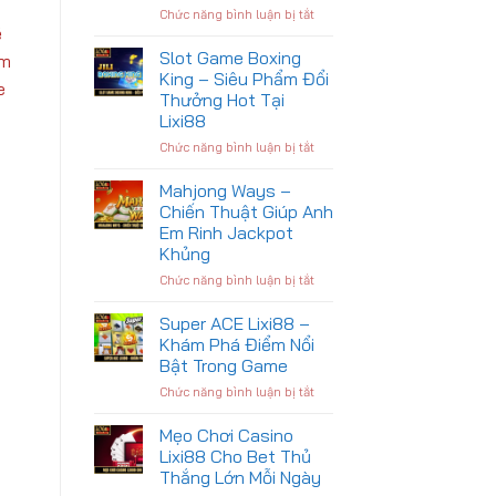
Thắng
Chức năng bình luận bị tắt
ở
ẽ
Lớn,
Fortune
Thắng
Dragon
Slot Game Boxing
èm
Nhanh
–
King – Siêu Phẩm Đổi
e
Mỗi
Siêu
Thưởng Hot Tại
Ngày
Phẩm
Lixi88
Nổ
Hũ
Chức năng bình luận bị tắt
ở
Ăn
Slot
Khách
Game
Mahjong Ways –
Nhất
Boxing
Chiến Thuật Giúp Anh
Năm
King
Em Rinh Jackpot
2025
–
Khủng
Siêu
Phẩm
Chức năng bình luận bị tắt
ở
Đổi
Mahjong
Thưởng
Ways
Super ACE Lixi88 –
Hot
–
Khám Phá Điểm Nổi
Tại
Chiến
Bật Trong Game
Lixi88
Thuật
Chức năng bình luận bị tắt
ở
Giúp
Super
Anh
ACE
Em
Mẹo Chơi Casino
Lixi88
Rinh
Lixi88 Cho Bet Thủ
–
Jackpot
Thắng Lớn Mỗi Ngày
Khám
Khủng