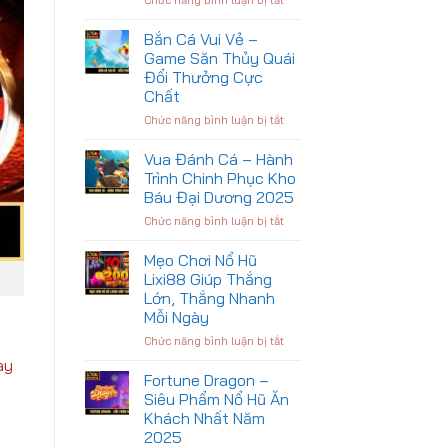
Chức năng bình luận bị tắt
ở
Chia
Jackpot
Sẻ
Đánh
Bí
Bắn Cá Vui Vẻ –
Cá
Quyết
Game Săn Thủy Quái
–
Chơi
Đổi Thưởng Cực
Trò
Hay,
Chất
Chơi
Thưởng
Giải
Chức năng bình luận bị tắt
Lớn
ở
Trí,
Bắn
Săn
Cá
Vua Đánh Cá – Hành
Xu
Vui
Trình Chinh Phục Kho
Tại
Vẻ
Báu Đại Dương 2025
Lixi88
–
Chức năng bình luận bị tắt
ở
Game
Vua
Săn
Đánh
Thủy
Mẹo Chơi Nổ Hũ
Cá
Quái
Lixi88 Giúp Thắng
–
Đổi
Lớn, Thắng Nhanh
Hành
Thưởng
Mỗi Ngày
Trình
Cực
Chinh
Chức năng bình luận bị tắt
Chất
ở
Phục
Mẹo
ày
Kho
Chơi
Fortune Dragon –
Báu
Nổ
Siêu Phẩm Nổ Hũ Ăn
Đại
Hũ
Khách Nhất Năm
Dương
Lixi88
2025
2025
Giúp