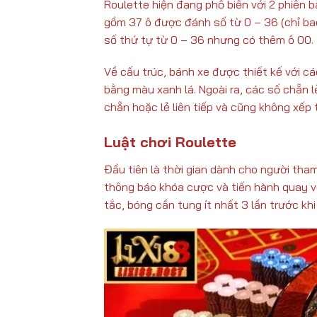
Roulette hiện đang phổ biến với 2 phiên b
gồm 37 ô được đánh số từ 0 – 36 (chỉ bao
số thứ tự từ 0 – 36 nhưng có thêm ô 00.
Về cấu trúc, bánh xe được thiết kế với cá
bằng màu xanh lá. Ngoài ra, các số chẵn 
chẵn hoặc lẻ liên tiếp và cũng không xếp 
Luật chơi Roulette
Đầu tiên là thời gian dành cho người tham
thông báo khóa cược và tiến hành quay v
tắc, bóng cần tung ít nhất 3 lần trước kh