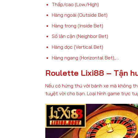
Thấp/cao (Low/High)
Hàng ngoài (Outside Bet)
Hàng trong (Inside Bet)
Số lân cận (Neighbor Bet)
Hàng dọc (Vertical Bet)
Hàng ngang (Horizontal Bet),…
Roulette Lixi88 – Tận h
Nếu có hứng thú với bánh xe mà không thể 
tuyệt vời cho bạn. Loại hình game trực tuy