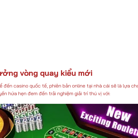
ưởng vòng quay kiểu mới
đến casino quốc tế, phiên bản online tại nhà cái sẽ là lựa ch
ến hứa hẹn đem đến trải nghiệm giải trí thú vị với: