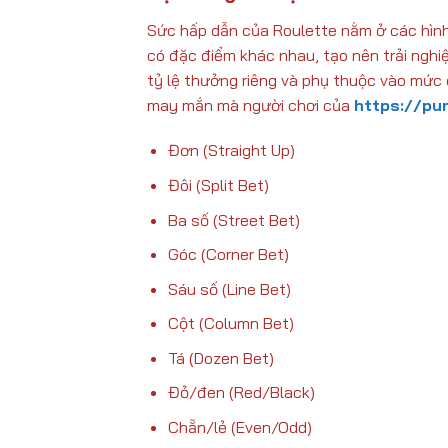
Sức hấp dẫn của Roulette nằm ở các hình
có đặc điểm khác nhau, tạo nên trải ngh
tỷ lệ thưởng riêng và phụ thuộc vào mức 
may mắn mà người chơi của
https://pu
Đơn (Straight Up)
Đôi (Split Bet)
Ba số (Street Bet)
Góc (Corner Bet)
Sáu số (Line Bet)
Cột (Column Bet)
Tá (Dozen Bet)
Đỏ/đen (Red/Black)
Chẵn/lẻ (Even/Odd)