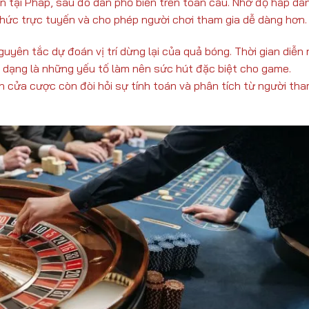
ên tại Pháp, sau đó dần phổ biến trên toàn cầu. Nhờ độ hấp dẫ
hức trực tuyến và cho phép người chơi tham gia dễ dàng hơn.
uyên tắc dự đoán vị trí dừng lại của quả bóng. Thời gian diễn 
dạng là những yếu tố làm nên sức hút đặc biệt cho game.
 cửa cược còn đòi hỏi sự tính toán và phân tích từ người th