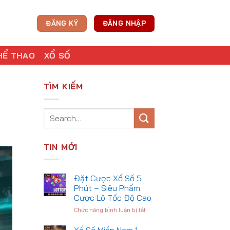
ĐĂNG KÝ
ĐĂNG NHẬP
HỂ THAO
XỔ SỐ
TÌM KIẾM
TIN MỚI
Đặt Cược Xổ Số 5
Phút – Siêu Phẩm
Cược Lô Tốc Độ Cao
Chức năng bình luận bị tắt
ở
Đặt
Cược