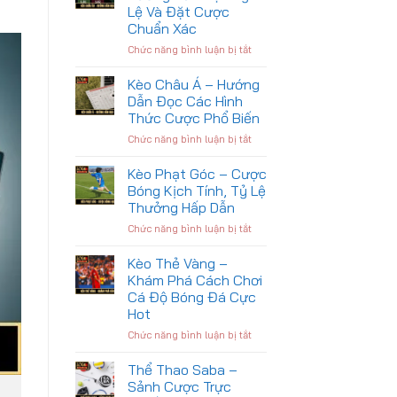
Lô
Thủ
Lệ Và Đặt Cược
Đảo
Cần
Chuẩn Xác
Đỉnh
Nắm
Cao
Chức năng bình luận bị tắt
Tại
ở
Nhanh
Lixi88
Kèo
Vào
Châu
Kèo Châu Á – Hướng
Bờ
Âu
Dẫn Đọc Các Hình
An
–
Thức Cược Phổ Biến
Toàn
Hướng
Chức năng bình luận bị tắt
ở
Dẫn
Kèo
Đọc
Châu
Tỷ
Kèo Phạt Góc – Cược
Á
Lệ
Bóng Kịch Tính, Tỷ Lệ
–
Và
Thưởng Hấp Dẫn
Hướng
Đặt
Chức năng bình luận bị tắt
ở
Dẫn
Cược
Kèo
Đọc
Chuẩn
Phạt
Các
Kèo Thẻ Vàng –
Xác
Góc
Hình
Khám Phá Cách Chơi
–
Thức
Cá Độ Bóng Đá Cực
Cược
Cược
Hot
Bóng
Phổ
Kịch
Chức năng bình luận bị tắt
Biến
ở
Tính,
Kèo
Tỷ
Thẻ
Thể Thao Saba –
Lệ
Vàng
Sảnh Cược Trực
Thưởng
–