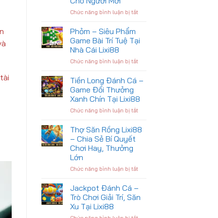
Cho Người Mới
Phẩm
Siêu
Chức năng bình luận bị tắt
ở
Giải
Đỉnh
Mậu
Trí
Binh
Đổi
ền
Phỏm – Siêu Phẩm
–
Thưởng
Game Bài Trí Tuệ Tại
và
Cập
Cực
Nhà Cái Lixi88
Nhật
Hot
Chức năng bình luận bị tắt
ở
Kiến
Tại
Phỏm
Thức
Lixi88
tài
–
Nhập
Tiền Long Đánh Cá –
Siêu
Môn
Game Đổi Thưởng
Phẩm
Cho
Xanh Chín Tại Lixi88
Game
Người
Chức năng bình luận bị tắt
ở
Bài
Mới
Tiền
Trí
Long
Tuệ
Thợ Săn Rồng Lixi88
Đánh
Tại
– Chia Sẻ Bí Quyết
Cá
Nhà
Chơi Hay, Thưởng
–
Cái
Lớn
Game
Lixi88
Đổi
Chức năng bình luận bị tắt
ở
Thưởng
Thợ
Xanh
Săn
Jackpot Đánh Cá –
Chín
Rồng
Trò Chơi Giải Trí, Săn
Tại
Lixi88
Xu Tại Lixi88
Lixi88
–