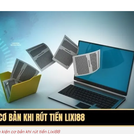
 kiện cơ bản khi rút tiền Lixi88