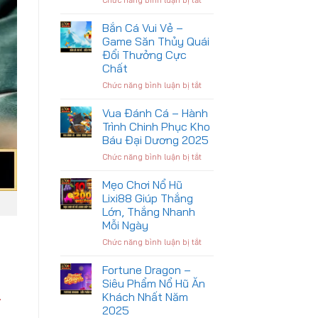
Chức năng bình luận bị tắt
ở
Chia
Jackpot
Sẻ
Đánh
Bí
Bắn Cá Vui Vẻ –
Cá
Quyết
Game Săn Thủy Quái
–
Chơi
Đổi Thưởng Cực
Trò
Hay,
Chất
Chơi
Thưởng
Giải
Chức năng bình luận bị tắt
Lớn
ở
Trí,
Bắn
Săn
Cá
Vua Đánh Cá – Hành
Xu
Vui
Trình Chinh Phục Kho
Tại
Vẻ
Báu Đại Dương 2025
Lixi88
–
Chức năng bình luận bị tắt
ở
Game
Vua
Săn
Đánh
Thủy
Mẹo Chơi Nổ Hũ
Cá
Quái
Lixi88 Giúp Thắng
–
Đổi
Lớn, Thắng Nhanh
Hành
Thưởng
Mỗi Ngày
Trình
Cực
Chinh
Chức năng bình luận bị tắt
Chất
ở
Phục
Mẹo
Kho
Chơi
Fortune Dragon –
Báu
Nổ
Siêu Phẩm Nổ Hũ Ăn
Đại
Hũ
.
Khách Nhất Năm
Dương
Lixi88
2025
2025
Giúp