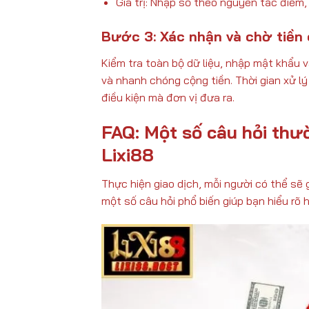
Giá trị: Nhập số theo nguyên tắc điểm, 
Bước 3: Xác nhận và chờ tiền
Kiểm tra toàn bộ dữ liệu, nhập mật khẩu v
và nhanh chóng cộng tiền. Thời gian xử l
điều kiện mà đơn vị đưa ra.
FAQ: Một số câu hỏi thư
Lixi88
Thực hiện giao dịch, mỗi người có thể sẽ
một số câu hỏi phổ biến giúp bạn hiểu rõ 