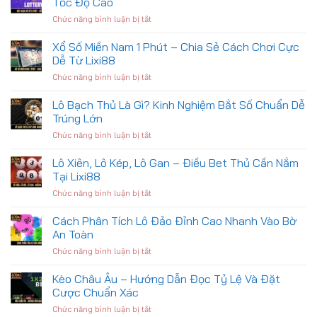
Tốc Độ Cao
Chức năng bình luận bị tắt
ở
Đặt
Cược
Xổ Số Miền Nam 1 Phút – Chia Sẻ Cách Chơi Cực
Xổ
Dễ Từ Lixi88
Số
Chức năng bình luận bị tắt
ở
5
Xổ
Phút
Số
Lô Bạch Thủ Là Gì? Kinh Nghiệm Bắt Số Chuẩn Dễ
–
Miền
Siêu
Trúng Lớn
Nam
Phẩm
Chức năng bình luận bị tắt
ở
1
Cược
Lô
Phút
Lô
Bạch
Lô Xiên, Lô Kép, Lô Gan – Điều Bet Thủ Cần Nắm
–
Tốc
Thủ
Chia
Tại Lixi88
Độ
Là
Sẻ
Cao
Chức năng bình luận bị tắt
ở
Gì?
Cách
Lô
Kinh
Chơi
Xiên,
Cách Phân Tích Lô Đảo Đỉnh Cao Nhanh Vào Bờ
Nghiệm
Cực
Lô
Bắt
An Toàn
Dễ
Kép,
Số
Từ
Chức năng bình luận bị tắt
ở
Lô
Chuẩn
Lixi88
Cách
Gan
Dễ
Phân
Kèo Châu Âu – Hướng Dẫn Đọc Tỷ Lệ Và Đặt
–
Trúng
Tích
Điều
Cược Chuẩn Xác
Lớn
Lô
Bet
Chức năng bình luận bị tắt
ở
Đảo
Thủ