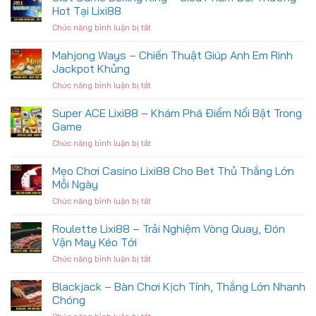
–
Lớn,
Hot Tại Lixi88
2025
Siêu
Thắng
Chức năng bình luận bị tắt
ở
Phẩm
Nhanh
Slot
Nổ
Mỗi
Game
Mahjong Ways – Chiến Thuật Giúp Anh Em Rinh
Hũ
Ngày
Boxing
Ăn
Jackpot Khủng
King
Khách
Chức năng bình luận bị tắt
ở
–
Nhất
Mahjong
Siêu
Năm
Ways
Super ACE Lixi88 – Khám Phá Điểm Nổi Bật Trong
Phẩm
2025
–
Đổi
Game
Chiến
Thưởng
Chức năng bình luận bị tắt
ở
Thuật
Hot
Super
Giúp
Tại
ACE
Mẹo Chơi Casino Lixi88 Cho Bet Thủ Thắng Lớn
Anh
Lixi88
Lixi88
Em
Mỗi Ngày
–
Rinh
Chức năng bình luận bị tắt
ở
Khám
Jackpot
Mẹo
Phá
Khủng
Chơi
Roulette Lixi88 – Trải Nghiệm Vòng Quay, Đón
Điểm
Casino
Nổi
Vận May Kéo Tới
Lixi88
Bật
Chức năng bình luận bị tắt
ở
Cho
Trong
Roulette
Bet
Game
Lixi88
Blackjack – Bàn Chơi Kịch Tính, Thắng Lớn Nhanh
Thủ
–
Thắng
Chóng
Trải
Lớn