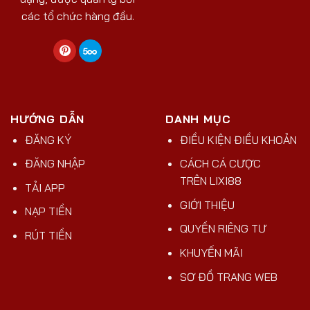
các tổ chức hàng đầu.
HƯỚNG DẪN
DANH MỤC
ĐĂNG KÝ
ĐIỀU KIỆN ĐIỀU KHOẢN
ĐĂNG NHẬP
CÁCH CÁ CƯỢC
TRÊN LIXI88
TẢI APP
GIỚI THIỆU
NẠP TIỀN
QUYỀN RIÊNG TƯ
RÚT TIỀN
KHUYẾN MÃI
SƠ ĐỒ TRANG WEB