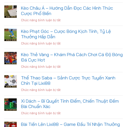
Kèo
Đỉnh
Cần
Châu
Kèo Châu Á – Hướng Dẫn Đọc Các Hình Thức
Cao
Nắm
Âu
Nhanh
Cược Phổ Biến
Tại
–
Vào
Lixi88
Chức năng bình luận bị tắt
ở
Hướng
Bờ
Kèo
Dẫn
An
Châu
Kèo Phạt Góc – Cược Bóng Kịch Tính, Tỷ Lệ
Đọc
Toàn
Á
Tỷ
Thưởng Hấp Dẫn
–
Lệ
Chức năng bình luận bị tắt
ở
Hướng
Và
Kèo
Dẫn
Đặt
Phạt
Kèo Thẻ Vàng – Khám Phá Cách Chơi Cá Độ Bóng
Đọc
Cược
Góc
Các
Đá Cực Hot
Chuẩn
–
Hình
Xác
Chức năng bình luận bị tắt
ở
Cược
Thức
Kèo
Bóng
Cược
Thẻ
Thể Thao Saba – Sảnh Cược Trực Tuyến Xanh
Kịch
Phổ
Vàng
Tính,
Chín Tại Lixi88
Biến
–
Tỷ
Chức năng bình luận bị tắt
ở
Khám
Lệ
Thể
Phá
Thưởng
Thao
Xì Dách – Bí Quyết Tính Điểm, Chiến Thuật Đếm
Cách
Hấp
Saba
Chơi
Bài Chuẩn Xác
Dẫn
–
Cá
Chức năng bình luận bị tắt
ở
Sảnh
Độ
Xì
Cược
Bóng
Dách
Bài Tiến Lên Lixi88 – Game Đấu Trí Nhận Thưởng
Trực
Đá