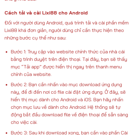
Cách tải và cài Lixi88 cho Android
Đối với người dùng Android, quá trình tải và cài phần mềm
Lixi88 khá đơn giản, người dùng chỉ cần thực hiện theo
những bước cụ thể như sau:
Bước 1: Truy cập vào website chính thức của nhà cái
bằng trình duyệt trên điện thoại. Tại đây, bạn sẽ thấy
mục “Tải app” được hiển thị ngay trên thanh menu
chính của website.
Bước 2: Bạn cần nhấn vào mục download ứng dụng
này, để đi đến nơi có file cài đặt ứng dụng. Ở đây, sẽ
hiển thị mục dành cho Android và iOS. Bạn hãy nhấn
chọn mục lưu về dành cho Android. Hệ thống sẽ tự
động bắt đầu download file về điện thoại để sẵn sàng
cho việc cài.
Bước 3: Sau khi download xong, bạn cần vào phần Cài