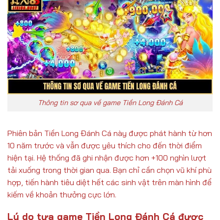
Thông tin sơ qua về game Tiền Long Đánh Cá
Phiên bản Tiền Long Đánh Cá này được phát hành từ hơn
10 năm trước và vẫn được yêu thích cho đến thời điểm
hiện tại. Hệ thống đã ghi nhận được hơn +100 nghìn lượt
tải xuống trong thời gian qua. Bạn chỉ cần chọn vũ khí phù
hợp, tiến hành tiêu diệt hết các sinh vật trên màn hình để
kiếm về khoản thưởng cực lớn.
Lý do tựa game Tiền Long Đánh Cá được