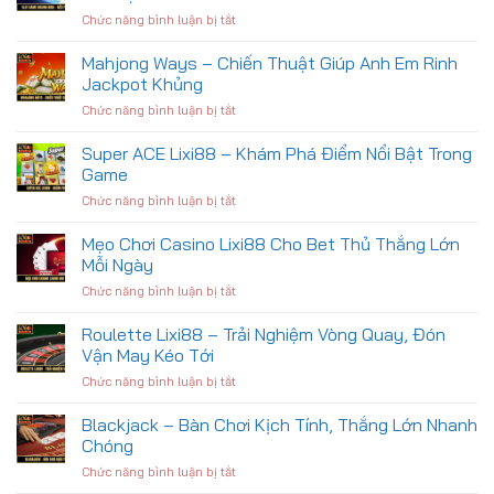
Siêu
Thắng
Chức năng bình luận bị tắt
ở
Phẩm
Nhanh
Slot
Nổ
Mỗi
Game
Mahjong Ways – Chiến Thuật Giúp Anh Em Rinh
Hũ
Ngày
Boxing
Ăn
Jackpot Khủng
King
Khách
Chức năng bình luận bị tắt
ở
–
Nhất
Mahjong
Siêu
Năm
Ways
Super ACE Lixi88 – Khám Phá Điểm Nổi Bật Trong
Phẩm
2025
–
Đổi
Game
Chiến
Thưởng
Chức năng bình luận bị tắt
ở
Thuật
Hot
Super
Giúp
Tại
ACE
Mẹo Chơi Casino Lixi88 Cho Bet Thủ Thắng Lớn
Anh
Lixi88
Lixi88
Em
Mỗi Ngày
–
Rinh
Chức năng bình luận bị tắt
ở
Khám
Jackpot
Mẹo
Phá
Khủng
Chơi
Roulette Lixi88 – Trải Nghiệm Vòng Quay, Đón
Điểm
Casino
Nổi
Vận May Kéo Tới
Lixi88
Bật
Chức năng bình luận bị tắt
ở
Cho
Trong
Roulette
Bet
Game
Lixi88
Blackjack – Bàn Chơi Kịch Tính, Thắng Lớn Nhanh
Thủ
–
Thắng
Chóng
Trải
Lớn
Chức năng bình luận bị tắt
ở
Nghiệm
Mỗi
Blackjack