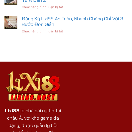
Từ A Đến Z
Bước
Thanh
–
Chức năng bình luận bị tắt
ở
Tải
Toán
Z
Đăng
App
Đa
Nhập
Đăng Ký Lixi88 An Toàn, Nhanh Chóng Chỉ Với 3
Lixi88
Dạng
Lixi88:
Trên
Bước Đơn Giản
Hướng
Android
Chức năng bình luận bị tắt
ở
Dẫn
&
Đăng
Thao
Ios
Ký
Tác
Chuẩn
Lixi88
Đầy
An
Đủ
Toàn,
Từ
Nhanh
A
Chóng
Đến
Chỉ
Z
Với
3
Bước
Đơn
Giản
Lixi88
là nhà cái uy tín tại
châu Á, với kho game đa
dạng, được quản lý bởi