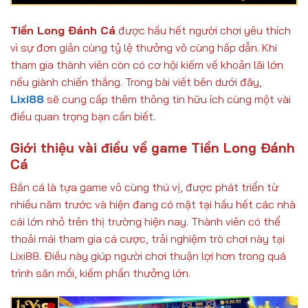
Tiền Long Đánh Cá
được hầu hết người chơi yêu thích
vì sự đơn giản cùng tỷ lệ thưởng vô cùng hấp dẫn. Khi
tham gia thành viên còn có cơ hội kiếm về khoản lãi lớn
nếu giành chiến thắng. Trong bài viết bên dưới đây,
Lixi88
sẽ cung cấp thêm thông tin hữu ích cùng một vài
điều quan trọng bạn cần biết.
Giới thiệu vài điều về game Tiền Long Đánh
Cá
Bắn cá là tựa game vô cùng thú vị, được phát triển từ
nhiều năm trước và hiện đang có mặt tại hầu hết các nhà
cái lớn nhỏ trên thị trường hiện nay. Thành viên có thể
thoải mái tham gia cá cược, trải nghiệm trò chơi này tại
Lixi88. Điều này giúp người chơi thuận lợi hơn trong quá
trình săn mồi, kiếm phần thưởng lớn.