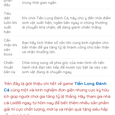
phần
trong thời gian ngắn.
đầu
Tiêu
diệt
Khi chơi Tiền Long Đánh Cá, hãy chú ý đến thời điểm
luôn khi
sinh vật xuất hiện, ngắm bắn ngay vì chúng thường
xuất
di chuyển khá chậm, dễ dàng giành chiến thắng.
hiện
Cẩn
Bạn hãy tích thêm số vốn lớn cùng kinh nghiệm cho
thận khi
bản thân để gia tăng tỷ lệ thành công cho bản thân
săn
và nhận thưởng lớn.
boss
Chiến
Chĩa nòng súng về phía góc của màn hình rồi tiến
thuật
hành nhả đạn liên tiếp để mượn lực bật lại vào các
bắn ria
sinh vật đang di chuyển ngay.
Trên đây là giới thiệu chi tiết về game
Tiền Long Đánh
Cá
cùng một vài kinh nghiệm đơn giản nhưng cực kỳ hữu
ích giúp người chơi gia tăng tỷ lệ thắng. Hãy tham gia nhà
cái Lixi88 ngay từ hôm nay để biết thêm nhiều sản phẩm
giải trí cực chất lượng, mới lạ và nhận quà tặng siêu hấp