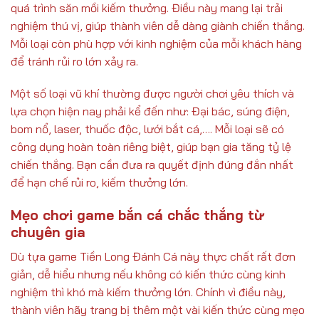
quá trình săn mồi kiếm thưởng. Điều này mang lại trải
nghiệm thú vị, giúp thành viên dễ dàng giành chiến thắng.
Mỗi loại còn phù hợp với kinh nghiệm của mỗi khách hàng
để tránh rủi ro lớn xảy ra.
Một số loại vũ khí thường được người chơi yêu thích và
lựa chọn hiện nay phải kể đến như: Đại bác, súng điện,
bom nổ, laser, thuốc độc, lưới bắt cá,…. Mỗi loại sẽ có
công dụng hoàn toàn riêng biệt, giúp bạn gia tăng tỷ lệ
chiến thắng. Bạn cần đưa ra quyết định đúng đắn nhất
để hạn chế rủi ro, kiếm thưởng lớn.
Mẹo chơi game bắn cá chắc thắng từ
chuyên gia
Dù tựa game Tiền Long Đánh Cá này thực chất rất đơn
giản, dễ hiểu nhưng nếu không có kiến thức cùng kinh
nghiệm thì khó mà kiếm thưởng lớn. Chính vì điều này,
thành viên hãy trang bị thêm một vài kiến thức cùng mẹo