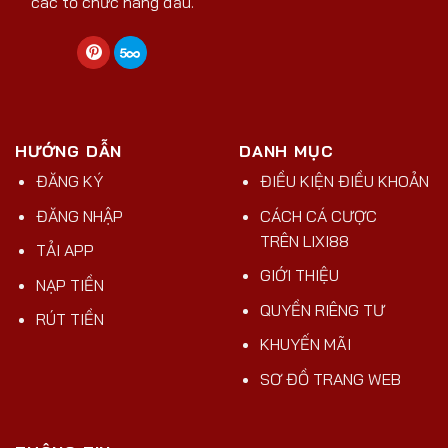
các tổ chức hàng đầu.
HƯỚNG DẪN
DANH MỤC
ĐĂNG KÝ
ĐIỀU KIỆN ĐIỀU KHOẢN
ĐĂNG NHẬP
CÁCH CÁ CƯỢC
TRÊN LIXI88
TẢI APP
GIỚI THIỆU
NẠP TIỀN
QUYỀN RIÊNG TƯ
RÚT TIỀN
KHUYẾN MÃI
SƠ ĐỒ TRANG WEB