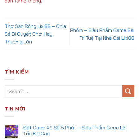
dẫn từ hệ thống.
Thợ Săn Rồng Lixi88 – Chia
Phỏm – Siêu Phẩm Game Bài
Sẻ Bí Quyết Chơi Hay,
Trí Tuệ Tại Nhà Cái Lixi88
Thưởng Lớn
TÌM KIẾM
TIN MỚI
Đặt Cược Xổ Số 5 Phút – Siêu Phẩm Cược Lô
Tốc Độ Cao